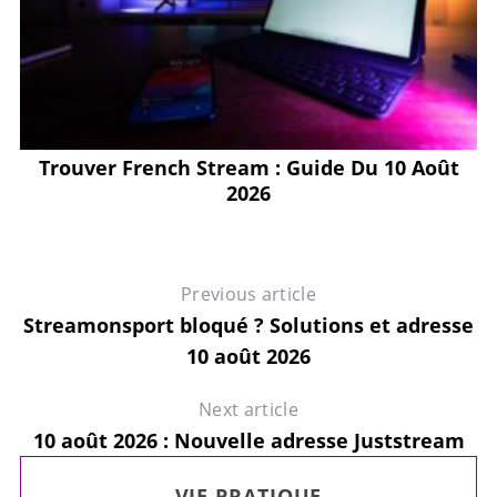
Trouver French Stream : Guide Du 10 Août
2026
Previous article
Streamonsport bloqué ? Solutions et adresse
10 août 2026
Next article
10 août 2026 : Nouvelle adresse Juststream
VIE PRATIQUE