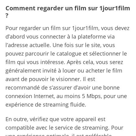
Comment regarder un film sur 1jour1film
?
Pour regarder un film sur 1jour1film, vous devez
d’abord vous connecter à la plateforme via
l’adresse actuelle. Une fois sur le site, vous
pouvez parcourir le catalogue et sélectionner le
film qui vous intéresse. Après cela, vous serez
généralement invité à louer ou acheter le film
avant de pouvoir le visionner. Il est
recommandé de s’assurer d’avoir une bonne
connexion Internet, au moins 5 Mbps, pour une
expérience de streaming fluide.
En outre, vérifiez que votre appareil est
compatible avec le service de streaming. Pour
une expérience optimale, il est préférable