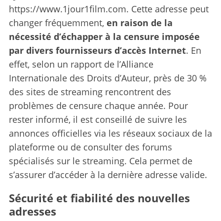
https://www.1jour1film.com. Cette adresse peut
changer fréquemment,
en raison de la
nécessité d’échapper à la censure imposée
par divers fournisseurs d’accès Internet
. En
effet, selon un rapport de l’Alliance
Internationale des Droits d’Auteur, près de 30 %
des sites de streaming rencontrent des
problèmes de censure chaque année. Pour
rester informé, il est conseillé de suivre les
annonces officielles via les réseaux sociaux de la
plateforme ou de consulter des forums
spécialisés sur le streaming. Cela permet de
s’assurer d’accéder à la dernière adresse valide.
Sécurité et fiabilité des nouvelles
adresses