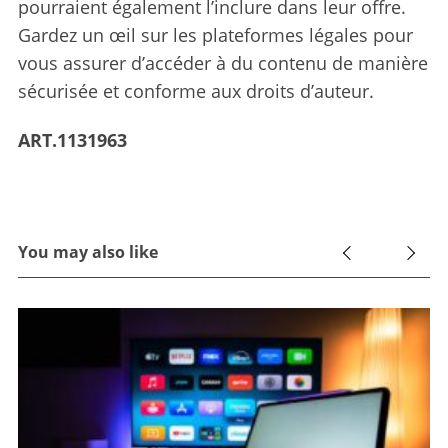
pourraient également l’inclure dans leur offre.
Gardez un œil sur les plateformes légales pour
vous assurer d’accéder à du contenu de manière
sécurisée et conforme aux droits d’auteur.
ART.1131963
You may also like