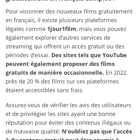
Pour visionner des nouveaux films gratuitement
en français, il existe plusieurs plateformes
légales comme
1jour1film
, mais vous pouvez
également explorer d’autres services de
streaming qui offrent un accès gratuit ou des
périodes d’essai.
Des sites tels que YouTube
peuvent également proposer des films
gratuits de manière occasionnelle.
En 2022,
près de 20 % des films sur ces plateformes
étaient accessibles sans frais.
Assurez-vous de vérifier les avis des utilisateurs
et de privilégier les sites ayant une bonne
réputation pour éviter des contenus illégaux ou
de mauvaise qualité.
N’oubliez pas que l’accès
à du contenu gratuit peut être soumis à