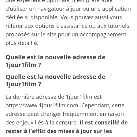
d’utiliser un navigateur à jour ou une application
dédiée si disponible. Vous pouvez aussi vous
référer aux options d’assistance ou aux tutoriels
proposés sur le site pour un accompagnement
plus détaillé.
Quelle est la nouvelle adresse de
1jour1film ?
Quelle est la nouvelle adresse de
1jour1film ?
La dernière adresse de 1jour1film est
https://www.1jour1film.com. Cependant, cette
adresse peut changer fréquemment en raison
des enjeux liés à la censure.
Il est conseillé de
rester à l’affût des mises à jour sur les