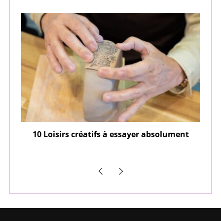
ier
10 Loisirs créatifs à essayer absolument
e