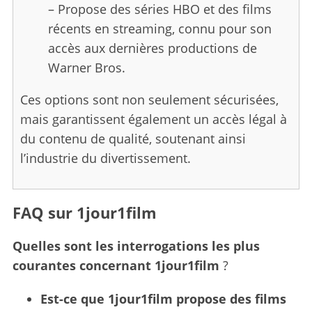
– Propose des séries HBO et des films
récents en streaming, connu pour son
accès aux dernières productions de
Warner Bros.
Ces options sont non seulement sécurisées,
mais garantissent également un accès légal à
du contenu de qualité, soutenant ainsi
l’industrie du divertissement.
FAQ sur 1jour1film
Quelles sont les interrogations les plus
courantes concernant
1jour1film
?
Est-ce que 1jour1film propose des films