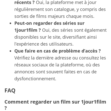
récents ?
Oui, la plateforme met à jour
régulièrement son catalogue, y compris des
sorties de films majeurs chaque mois.
Peut-on regarder des séries sur
1jour1film ?
Oui, des séries sont également
disponibles sur le site, diversifiant ainsi
l’expérience des utilisateurs.
Que faire en cas de problème d’accès ?
Vérifiez la dernière adresse ou consultez les
réseaux sociaux de la plateforme, où des
annonces sont souvent faites en cas de
dysfonctionnement.
FAQ
Comment regarder un film sur 1jour1film
?