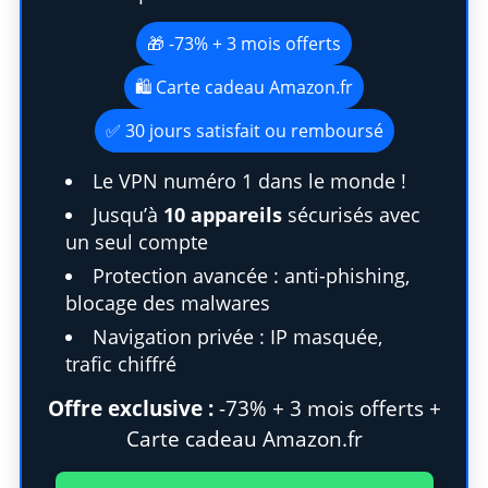
🎁 -73% + 3 mois offerts
🛍️ Carte cadeau Amazon.fr
✅ 30 jours satisfait ou remboursé
Le VPN numéro 1 dans le monde !
Jusqu’à
10 appareils
sécurisés avec
un seul compte
Protection avancée : anti-phishing,
blocage des malwares
Navigation privée : IP masquée,
trafic chiffré
Offre exclusive :
-73% + 3 mois offerts +
Carte cadeau Amazon.fr