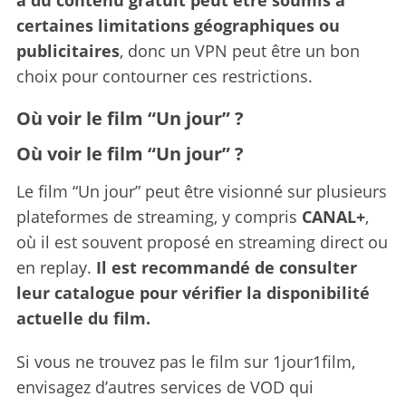
certaines limitations géographiques ou
publicitaires
, donc un VPN peut être un bon
choix pour contourner ces restrictions.
Où voir le film “Un jour” ?
Où voir le film “Un jour” ?
Le film “Un jour” peut être visionné sur plusieurs
plateformes de streaming, y compris
CANAL+
,
où il est souvent proposé en streaming direct ou
en replay.
Il est recommandé de consulter
leur catalogue pour vérifier la disponibilité
actuelle du film.
Si vous ne trouvez pas le film sur 1jour1film,
envisagez d’autres services de VOD qui