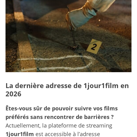
La dernière adresse de 1jour1film en
2026
Êtes-vous sûr de pouvoir suivre vos films
préférés sans rencontrer de barrières ?
Actuellement, la plateforme de streaming
1jour1film
est accessible à l’adresse