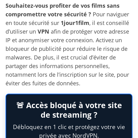
Souhaitez-vous profiter de vos films sans
compromettre votre sécurité ?
Pour naviguer
en toute sécurité sur
1jour1film
, il est conseillé
d’utiliser un
VPN
afin de protéger votre adresse
IP et anonymiser votre connexion. Activez un
bloqueur de publicité pour réduire le risque de
malwares. De plus, il est crucial d’éviter de
partager des informations personnelles,
notamment lors de l’inscription sur le site, pour
éviter des fuites de données.
🚨 Accès bloqué à votre site
de streaming ?
Débloquez en 1 clic et protégez votre vie
privée avec NordVPN.