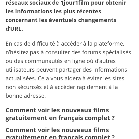
réseaux sociaux de 1jour1film pour obtenir
les informations les plus récentes
concernant les éventuels changements
d’URL.
En cas de difficulté à accéder à la plateforme,
n’hésitez pas à consulter des forums spécialisés
ou des communautés en ligne où d’autres
utilisateurs peuvent partager des informations
actualisées. Cela vous aidera à éviter les sites
non sécurisés et à accéder rapidement à la
bonne adresse.
Comment voir les nouveaux films
gratuitement en français complet ?
Comment voir les nouveaux films
gratuitement en français complet ?