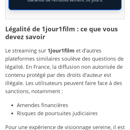
Légalité de 1jour1film : ce que vous
devez savoir
Le streaming sur
1jour1film
et d’autres
plateformes similaires soulève des questions de
légalité. En France, la diffusion non autorisée de
contenu protégé par des droits d’auteur est
illégale. Les utilisateurs peuvent faire face à des
sanctions, notamment :
S
Amendes financières
e
a
Risques de poursuites judiciaires
r
c
Pour une expérience de visionnage sereine, il est