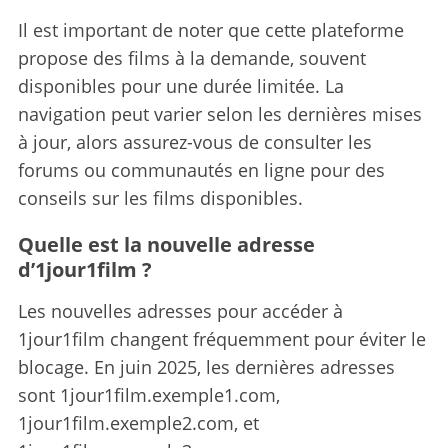
Il est important de noter que cette plateforme
propose des films à la demande, souvent
disponibles pour une durée limitée. La
navigation peut varier selon les dernières mises
à jour, alors assurez-vous de consulter les
forums ou communautés en ligne pour des
conseils sur les films disponibles.
Quelle est la nouvelle adresse
d’1jour1film ?
Les nouvelles adresses pour accéder à
1jour1film changent fréquemment pour éviter le
blocage. En juin 2025, les dernières adresses
sont 1jour1film.exemple1.com,
1jour1film.exemple2.com, et