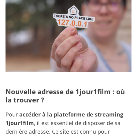
Nouvelle adresse de 1jour1film : où
la trouver ?
Pour
accéder à la plateforme de streaming
1jour1film
, il est essentiel de disposer de sa
dernière adresse. Ce site est connu pour