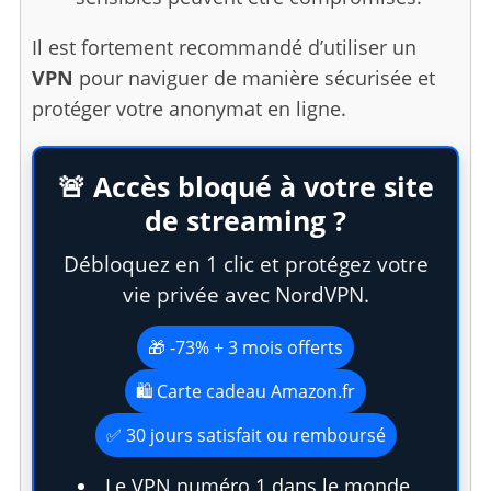
Il est fortement recommandé d’utiliser un
VPN
pour naviguer de manière sécurisée et
protéger votre anonymat en ligne.
🚨 Accès bloqué à votre site
de streaming ?
Débloquez en 1 clic et protégez votre
vie privée avec NordVPN.
🎁 -73% + 3 mois offerts
🛍️ Carte cadeau Amazon.fr
✅ 30 jours satisfait ou remboursé
Le VPN numéro 1 dans le monde