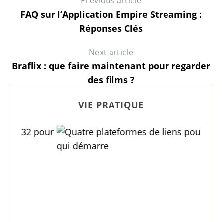
Previous article
FAQ sur l’Application Empire Streaming :
Réponses Clés
Next article
Braflix : que faire maintenant pour regarder
des films ?
VIE PRATIQUE