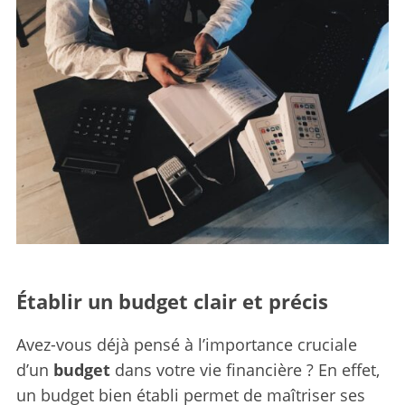
Établir un budget clair et précis
Avez-vous déjà pensé à l’importance cruciale
d’un
budget
dans votre vie financière ? En effet,
un budget bien établi permet de maîtriser ses