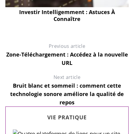
Investir Intelligemment : Astuces À
Connaître
Previous article
Zone-Téléchargement : Accédez à la nouvelle
URL
Next article
Bruit blanc et sommeil : comment cette
technologie sonore améliore la qualité de
repos
VIE PRATIQUE