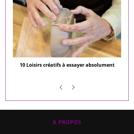
ier
10 Loisirs créatifs à essayer absolument
e
A PROPOS