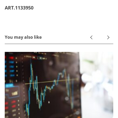
ART.1133950
You may also like