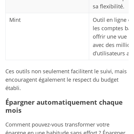
sa flexibilité.
Mint
Outil en ligne q
les comptes ban
offrir une vue d
avec des million
d’utilisateurs au
Ces outils non seulement facilitent le suivi, mais
encouragent également le respect du budget
établi.
Épargner automatiquement chaque
mois
Comment pouvez-vous transformer votre
épargne en une habitude sans effort ? Épargner