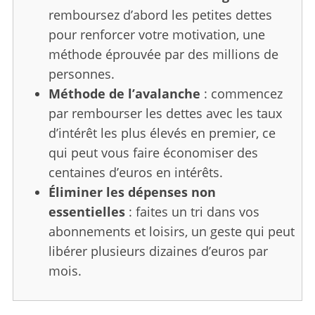
remboursez d’abord les petites dettes
pour renforcer votre motivation, une
méthode éprouvée par des millions de
personnes.
Méthode de l’avalanche
: commencez
par rembourser les dettes avec les taux
d’intérêt les plus élevés en premier, ce
qui peut vous faire économiser des
centaines d’euros en intérêts.
Éliminer les dépenses non
essentielles
: faites un tri dans vos
abonnements et loisirs, un geste qui peut
libérer plusieurs dizaines d’euros par
mois.