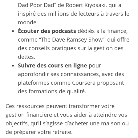
Dad Poor Dad” de Robert Kiyosaki, qui a
inspiré des millions de lecteurs à travers le
monde.
Écouter des podcasts
dédiés à la finance,
comme “The Dave Ramsey Show”, qui offre
des conseils pratiques sur la gestion des
dettes.
Suivre des cours en ligne
pour
approfondir ses connaissances, avec des
plateformes comme Coursera proposant
des formations de qualité.
Ces ressources peuvent transformer votre
gestion financière et vous aider à atteindre vos
objectifs, qu’il s’agisse d’acheter une maison ou
de préparer votre retraite.