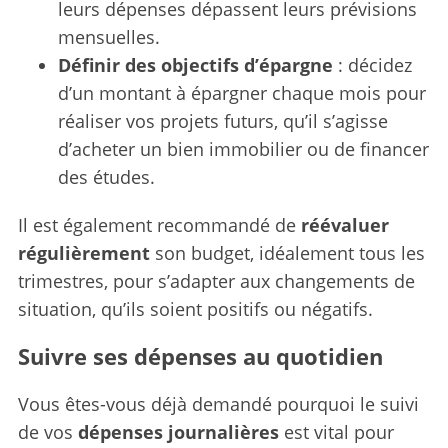
leurs dépenses dépassent leurs prévisions
mensuelles.
Définir des objectifs d’épargne
: décidez
d’un montant à épargner chaque mois pour
réaliser vos projets futurs, qu’il s’agisse
d’acheter un bien immobilier ou de financer
des études.
Il est également recommandé de
réévaluer
régulièrement
son budget, idéalement tous les
trimestres, pour s’adapter aux changements de
situation, qu’ils soient positifs ou négatifs.
Suivre ses dépenses au quotidien
Vous êtes-vous déjà demandé pourquoi le suivi
de vos
dépenses journalières
est vital pour