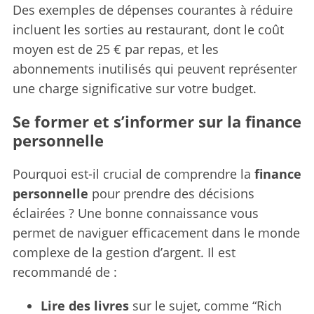
Des exemples de dépenses courantes à réduire
incluent les sorties au restaurant, dont le coût
moyen est de 25 € par repas, et les
abonnements inutilisés qui peuvent représenter
une charge significative sur votre budget.
Se former et s’informer sur la finance
personnelle
Pourquoi est-il crucial de comprendre la
finance
personnelle
pour prendre des décisions
éclairées ? Une bonne connaissance vous
permet de naviguer efficacement dans le monde
complexe de la gestion d’argent. Il est
recommandé de :
Lire des livres
sur le sujet, comme “Rich