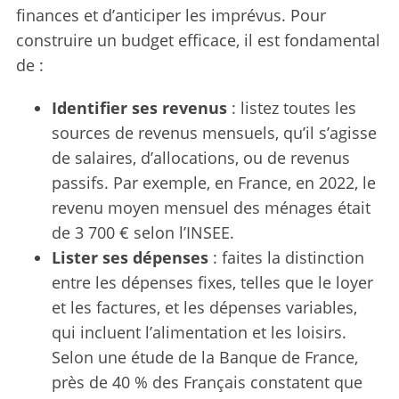
finances et d’anticiper les imprévus. Pour
construire un budget efficace, il est fondamental
de :
Identifier ses revenus
: listez toutes les
sources de revenus mensuels, qu’il s’agisse
de salaires, d’allocations, ou de revenus
passifs. Par exemple, en France, en 2022, le
revenu moyen mensuel des ménages était
de 3 700 € selon l’INSEE.
Lister ses dépenses
: faites la distinction
entre les dépenses fixes, telles que le loyer
et les factures, et les dépenses variables,
qui incluent l’alimentation et les loisirs.
Selon une étude de la Banque de France,
près de 40 % des Français constatent que