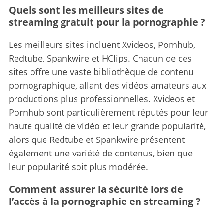
Quels sont les meilleurs sites de
streaming gratuit pour la pornographie ?
Les meilleurs sites incluent Xvideos, Pornhub,
Redtube, Spankwire et HClips.
Chacun de ces
sites offre une vaste bibliothèque de contenu
pornographique, allant des vidéos amateurs aux
productions plus professionnelles. Xvideos et
Pornhub sont particulièrement réputés pour leur
haute qualité de vidéo et leur grande popularité,
alors que Redtube et Spankwire présentent
également une variété de contenus, bien que
leur popularité soit plus modérée.
Comment assurer la sécurité lors de
l’accès à la pornographie en streaming ?