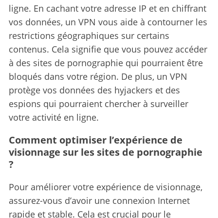
ligne.
En cachant votre adresse IP et en chiffrant
vos données, un VPN vous aide à contourner les
restrictions géographiques sur certains
contenus. Cela signifie que vous pouvez accéder
à des sites de pornographie qui pourraient être
bloqués dans votre région. De plus, un VPN
protège vos données des hyjackers et des
espions qui pourraient chercher à surveiller
votre activité en ligne.
Comment optimiser l’expérience de
visionnage sur les sites de pornographie
?
Pour améliorer votre expérience de visionnage,
assurez-vous d’avoir une connexion Internet
rapide et stable.
Cela est crucial pour le