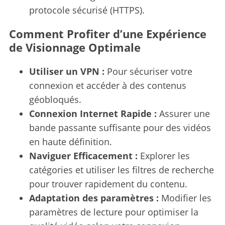
protocole sécurisé (HTTPS).
Comment Profiter d’une Expérience
de Visionnage Optimale
Utiliser un VPN :
Pour sécuriser votre
connexion et accéder à des contenus
géobloqués.
Connexion Internet Rapide :
Assurer une
bande passante suffisante pour des vidéos
en haute définition.
Naviguer Efficacement :
Explorer les
catégories et utiliser les filtres de recherche
pour trouver rapidement du contenu.
Adaptation des paramètres :
Modifier les
paramètres de lecture pour optimiser la