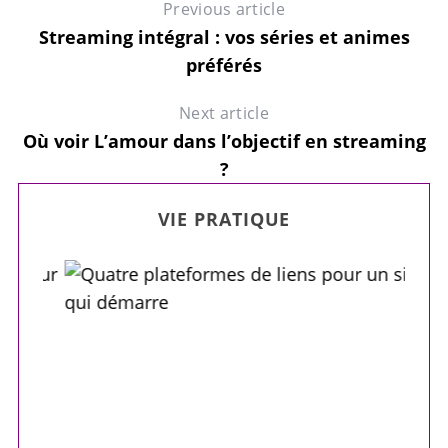
Previous article
Streaming intégral : vos séries et animes
préférés
Next article
Où voir L’amour dans l’objectif en streaming
?
 :
VIE PRATIQUE