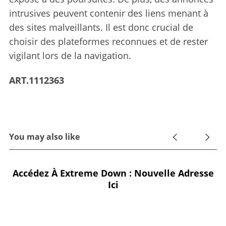
intrusives peuvent contenir des liens menant à
des sites malveillants. Il est donc crucial de
choisir des plateformes reconnues et de rester
vigilant lors de la navigation.
ART.1112363
You may also like
Accédez À Extreme Down : Nouvelle Adresse
Ici