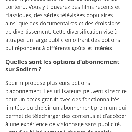
contenu. Vous y trouverez des films récents et
classiques, des séries télévisées populaires,
ainsi que des documentaires et des émissions
de divertissement. Cette diversification vise à
attraper un large public en offrant des options
qui répondent à différents goûts et intérêts.
Quelles sont les options d’abonnement
sur Sodirm ?
Sodirm propose plusieurs options
d’abonnement. Les utilisateurs peuvent s’inscrire
pour un accès gratuit avec des fonctionnalités
limitées ou choisir un abonnement premium qui
permet de télécharger des contenus et d’accéder
à une expérience de visionnage sans publicité.