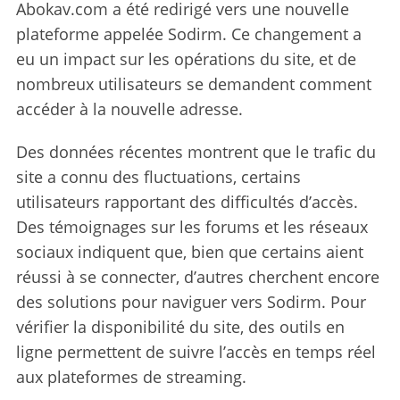
Abokav.com a été redirigé vers une nouvelle
plateforme appelée Sodirm. Ce changement a
eu un impact sur les opérations du site, et de
nombreux utilisateurs se demandent comment
accéder à la nouvelle adresse.
Des données récentes montrent que le trafic du
site a connu des fluctuations, certains
utilisateurs rapportant des difficultés d’accès.
Des témoignages sur les forums et les réseaux
sociaux indiquent que, bien que certains aient
réussi à se connecter, d’autres cherchent encore
des solutions pour naviguer vers Sodirm. Pour
vérifier la disponibilité du site, des outils en
ligne permettent de suivre l’accès en temps réel
aux plateformes de streaming.