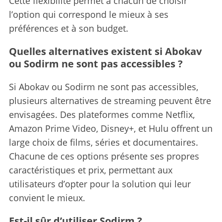
Cette flexibilité permet à chacun de choisir
l’option qui correspond le mieux à ses
préférences et à son budget.
Quelles alternatives existent si Abokav
ou Sodirm ne sont pas accessibles ?
Si Abokav ou Sodirm ne sont pas accessibles,
plusieurs alternatives de streaming peuvent être
envisagées. Des plateformes comme Netflix,
Amazon Prime Video, Disney+, et Hulu offrent un
large choix de films, séries et documentaires.
Chacune de ces options présente ses propres
caractéristiques et prix, permettant aux
utilisateurs d’opter pour la solution qui leur
convient le mieux.
Est-il sûr d’utiliser Sodirm ?