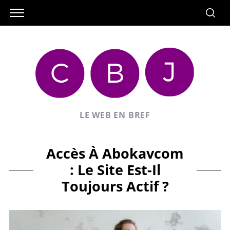
LE WEB EN BREF
Accès À Abokavcom
: Le Site Est-Il
Toujours Actif ?