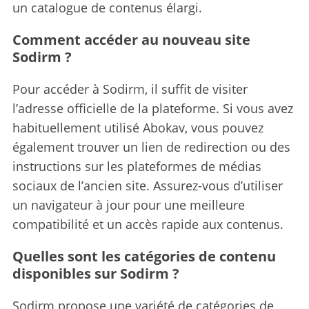
un catalogue de contenus élargi.
Comment accéder au nouveau site
Sodirm ?
Pour accéder à Sodirm, il suffit de visiter
l’adresse officielle de la plateforme. Si vous avez
habituellement utilisé Abokav, vous pouvez
également trouver un lien de redirection ou des
instructions sur les plateformes de médias
sociaux de l’ancien site. Assurez-vous d’utiliser
un navigateur à jour pour une meilleure
compatibilité et un accès rapide aux contenus.
Quelles sont les catégories de contenu
disponibles sur Sodirm ?
Sodirm propose une variété de catégories de