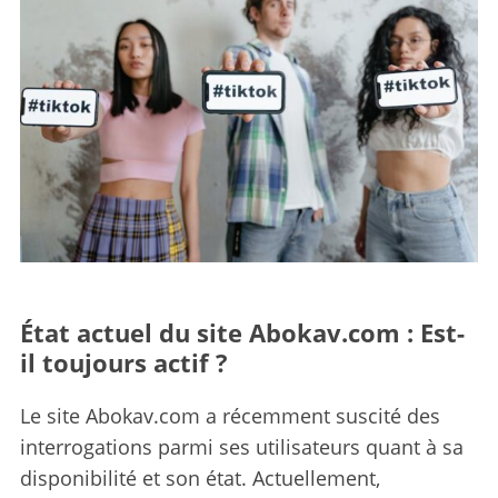
État actuel du site Abokav.com : Est-
il toujours actif ?
Le site Abokav.com a récemment suscité des
interrogations parmi ses utilisateurs quant à sa
disponibilité et son état. Actuellement,