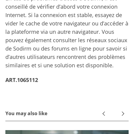
conseillé de vérifier d’abord votre connexion
Internet. Si la connexion est stable, essayez de
vider le cache de votre navigateur ou d’accéder à
la plateforme via un autre navigateur. Vous
pouvez également consulter les réseaux sociaux
de Sodirm ou des forums en ligne pour savoir si
d’autres utilisateurs rencontrent des problèmes
similaires et si une solution est disponible.
ART.1065112
You may also like