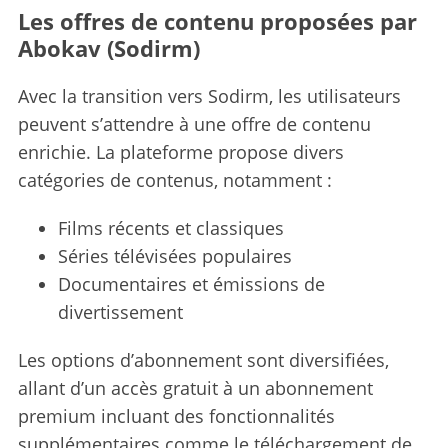
Les offres de contenu proposées par
Abokav (Sodirm)
Avec la transition vers Sodirm, les utilisateurs
peuvent s’attendre à une offre de contenu
enrichie. La plateforme propose divers
catégories de contenus, notamment :
Films récents et classiques
Séries télévisées populaires
Documentaires et émissions de
divertissement
Les options d’abonnement sont diversifiées,
allant d’un accès gratuit à un abonnement
premium incluant des fonctionnalités
supplémentaires comme le téléchargement de