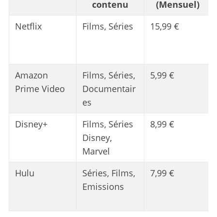
contenu
(Mensuel)
Netflix
Films, Séries
15,99 €
Amazon
Films, Séries,
5,99 €
Prime Video
Documentair
es
Disney+
Films, Séries
8,99 €
Disney,
Marvel
Hulu
Séries, Films,
7,99 €
Emissions