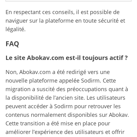
En respectant ces conseils, il est possible de
naviguer sur la plateforme en toute sécurité et
légalité.
FAQ
Le site Abokav.com est-il toujours actif ?
Non, Abokav.com a été redirigé vers une
nouvelle plateforme appelée Sodirm. Cette
migration a suscité des préoccupations quant à
la disponibilité de l’ancien site. Les utilisateurs
peuvent accéder à Sodirm pour retrouver les
contenus normalement disponibles sur Abokav.
Cette transition a été mise en place pour
améliorer l’expérience des utilisateurs et offrir