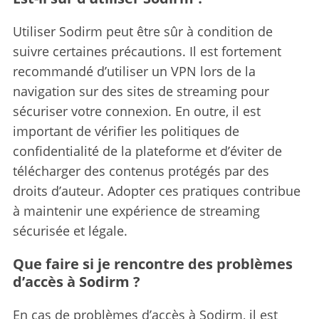
Utiliser Sodirm peut être sûr à condition de
suivre certaines précautions. Il est fortement
recommandé d’utiliser un VPN lors de la
navigation sur des sites de streaming pour
sécuriser votre connexion. En outre, il est
important de vérifier les politiques de
confidentialité de la plateforme et d’éviter de
télécharger des contenus protégés par des
droits d’auteur. Adopter ces pratiques contribue
à maintenir une expérience de streaming
sécurisée et légale.
Que faire si je rencontre des problèmes
d’accès à Sodirm ?
En cas de problèmes d’accès à Sodirm, il est