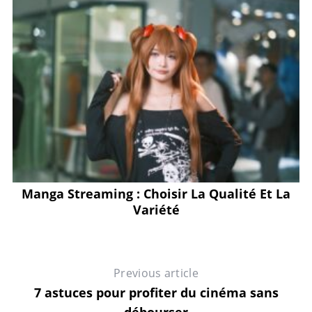
Manga Streaming : Choisir La Qualité Et La
Variété
Previous article
7 astuces pour profiter du cinéma sans