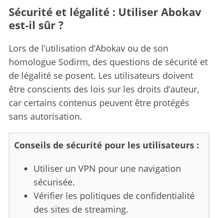
Sécurité et légalité : Utiliser Abokav
est-il sûr ?
Lors de l’utilisation d’Abokav ou de son
homologue Sodirm, des questions de sécurité et
de légalité se posent. Les utilisateurs doivent
être conscients des lois sur les droits d’auteur,
car certains contenus peuvent être protégés
sans autorisation.
Conseils de sécurité pour les utilisateurs :
Utiliser un VPN pour une navigation
sécurisée.
Vérifier les politiques de confidentialité
des sites de streaming.