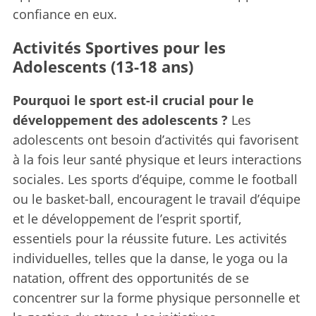
confiance en eux.
Activités Sportives pour les
Adolescents (13-18 ans)
Pourquoi le sport est-il crucial pour le
développement des adolescents ?
Les
adolescents ont besoin d’activités qui favorisent
à la fois leur santé physique et leurs interactions
sociales. Les sports d’équipe, comme le football
ou le basket-ball, encouragent le travail d’équipe
et le développement de l’esprit sportif,
essentiels pour la réussite future. Les activités
individuelles, telles que la danse, le yoga ou la
natation, offrent des opportunités de se
concentrer sur la forme physique personnelle et