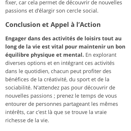
fixer, car cela permet de découvrir de nouvelles
passions et d’élargir son cercle social.
Conclusion et Appel à l’Action
Engager dans des activités de loisirs tout au
long de la vie est vital pour maintenir un bon
équilibre physique et mental.
En explorant
diverses options et en intégrant ces activités
dans le quotidien, chacun peut profiter des
bénéfices de la créativité, du sport et de la
sociabilité. N’attendez pas pour découvrir de
nouvelles passions ; prenez le temps de vous
entourer de personnes partageant les mêmes
intérêts, car c’est là que se trouve la vraie
richesse de la vie.