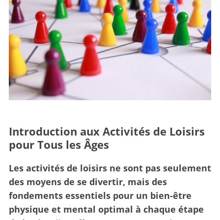
Introduction aux Activités de Loisirs
pour Tous les Âges
Les activités de loisirs ne sont pas seulement
des moyens de se divertir, mais des
fondements essentiels pour un bien-être
physique et mental optimal à chaque étape