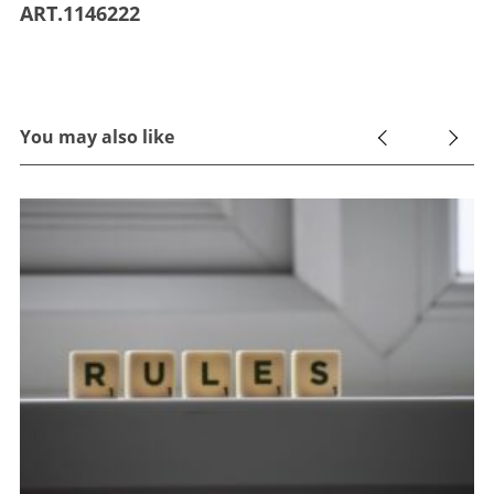
ART.1146222
You may also like