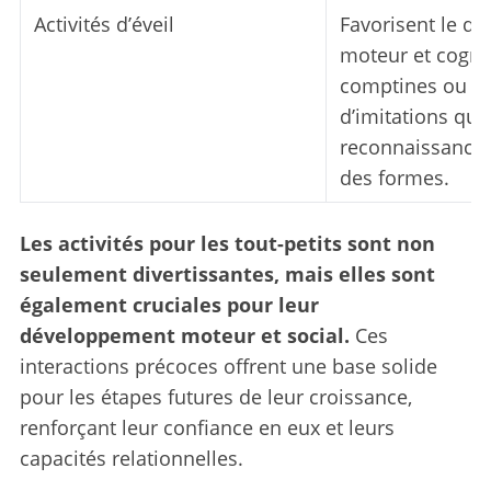
Activités d’éveil
Favorisent le d
moteur et cogni
comptines ou le
d’imitations qui 
reconnaissance 
des formes.
Les activités pour les tout-petits sont non
seulement divertissantes, mais elles sont
également cruciales pour leur
développement moteur et social.
Ces
interactions précoces offrent une base solide
pour les étapes futures de leur croissance,
renforçant leur confiance en eux et leurs
capacités relationnelles.