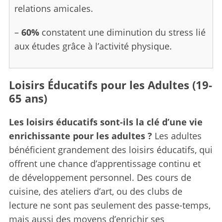
relations amicales.
–
60%
constatent une diminution du stress lié
aux études grâce à l’activité physique.
Loisirs Éducatifs pour les Adultes (19-
65 ans)
Les loisirs éducatifs sont-ils la clé d’une vie
enrichissante pour les adultes ?
Les adultes
bénéficient grandement des loisirs éducatifs, qui
offrent une chance d’apprentissage continu et
de développement personnel. Des cours de
cuisine, des ateliers d’art, ou des clubs de
lecture ne sont pas seulement des passe-temps,
mais aussi des moyens d’enrichir ses