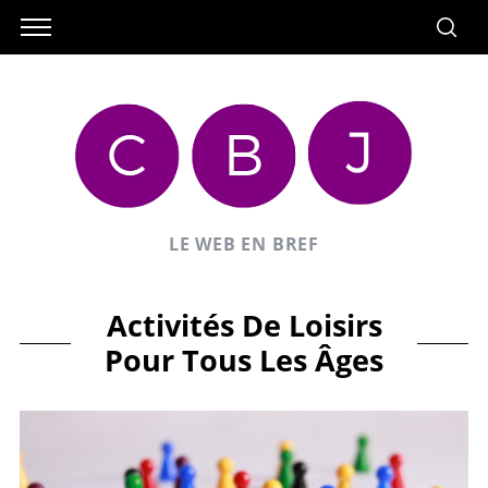
LE WEB EN BREF
Activités De Loisirs
Pour Tous Les Âges