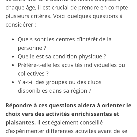
chaque âge, il est crucial de prendre en compte
plusieurs critères. Voici quelques questions à
considérer :
Quels sont les centres d’intérêt de la
personne ?
Quelle est sa condition physique ?
Préfère-t-elle les activités individuelles ou
collectives ?
Y a-t-il des groupes ou des clubs
disponibles dans sa région ?
Répondre à ces questions aidera à orienter le
choix vers des activités enrichissantes et
plaisantes.
Il est également conseillé
d’expérimenter différentes activités avant de se