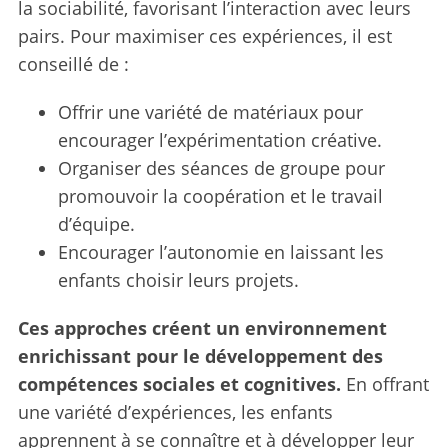
la sociabilité, favorisant l’interaction avec leurs
pairs. Pour maximiser ces expériences, il est
conseillé de :
Offrir une variété de matériaux pour
encourager l’expérimentation créative.
Organiser des séances de groupe pour
promouvoir la coopération et le travail
d’équipe.
Encourager l’autonomie en laissant les
enfants choisir leurs projets.
Ces approches créent un environnement
enrichissant pour le développement des
compétences sociales et cognitives.
En offrant
une variété d’expériences, les enfants
apprennent à se connaître et à développer leur