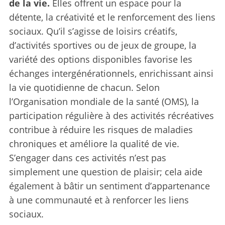
de la vie.
Elles offrent un espace pour la
détente, la créativité et le renforcement des liens
sociaux. Qu’il s’agisse de loisirs créatifs,
d’activités sportives ou de jeux de groupe, la
variété des options disponibles favorise les
échanges intergénérationnels, enrichissant ainsi
la vie quotidienne de chacun. Selon
l’Organisation mondiale de la santé (OMS), la
participation régulière à des activités récréatives
contribue à réduire les risques de maladies
chroniques et améliore la qualité de vie.
S’engager dans ces activités n’est pas
simplement une question de plaisir; cela aide
également à bâtir un sentiment d’appartenance
à une communauté et à renforcer les liens
sociaux.