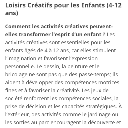
Loisirs Créatifs pour les Enfants (4-12
ans)
Comment les activités créatives peuvent-
elles transformer l’esprit d’un enfant ?
Les
activités créatives sont essentielles pour les
enfants âgés de 4 à 12 ans, car elles stimulent
l’imagination et favorisent l’expression
personnelle. Le dessin, la peinture et le
bricolage ne sont pas que des passe-temps; ils
aident à développer des compétences motrices
fines et à favoriser la créativité. Les jeux de
société renforcent les compétences sociales, la
prise de décision et les capacités stratégiques. À
l’extérieur, des activités comme le jardinage ou
les sorties au parc encouragent la découverte et