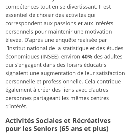
compétences tout en se divertissant. Il est
essentiel de choisir des activités qui
correspondent aux passions et aux intérêts
personnels pour maintenir une motivation
élevée. D’après une enquête réalisée par
l’Institut national de la statistique et des études
économiques (INSEE), environ
40%
des adultes
qui s’engagent dans des loisirs éducatifs
signalent une augmentation de leur satisfaction
personnelle et professionnelle. Cela contribue
également à créer des liens avec d’autres
personnes partageant les mêmes centres
d’intérêt.
Activités Sociales et Récréatives
pour les Seniors (65 ans et plus)