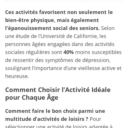
Ces activités favorisent non seulement le
bien-être physique, mais également
l’épanouissement social des seniors.
Selon
une étude de l’Université de Californie, les
personnes âgées engagées dans des activités
sociales régulières sont
40%
moins susceptibles
de ressentir des symptômes de dépression,
soulignant l’importance d’une vieillesse active et
heureuse.
Comment Choisir l’Activité Idéale
pour Chaque Âge
Comment faire le bon choix parmi une
multitude d’activités de loisirs ?
Pour
sélectionner une activité de loisirs adaptée à