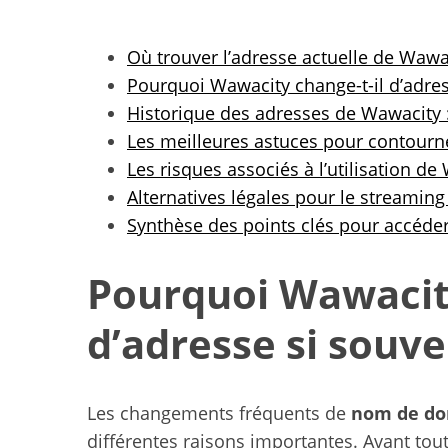
Où trouver l’adresse actuelle de Wawa
Pourquoi Wawacity change-t-il d’adres
Historique des adresses de Wawacity 
Les meilleures astuces pour contourn
Les risques associés à l’utilisation de
Alternatives légales pour le streaming
Synthèse des points clés pour accéde
Pourquoi Wawacity
d’adresse si souve
Idées de loisirs
Les changements fréquents de
nom de d
famil
différentes raisons importantes. Avant tout