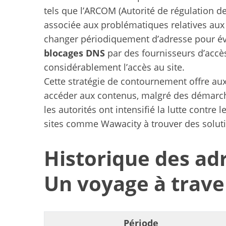
tels que l’ARCOM (Autorité de régulation 
associée aux problématiques relatives aux 
changer périodiquement d’adresse pour évi
blocages DNS
par des fournisseurs d’accès
considérablement l’accès au site.
Cette stratégie de contournement offre aux 
accéder aux contenus, malgré des démarche
les autorités ont intensifié la lutte contre 
sites comme Wawacity à trouver des soluti
Historique des ad
Un voyage à trave
Période