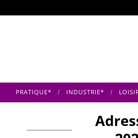
PRATIQUE
INDUSTRIE
LOISI
Adres