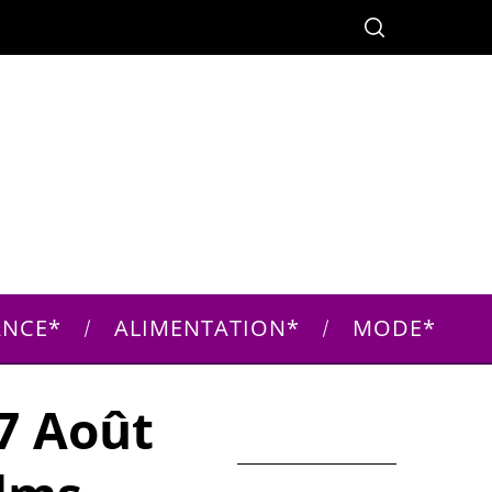
ANCE
ALIMENTATION
MODE
7 Août