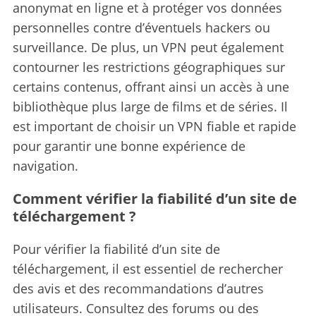
anonymat en ligne et à protéger vos données
personnelles contre d’éventuels hackers ou
surveillance. De plus, un VPN peut également
contourner les restrictions géographiques sur
certains contenus, offrant ainsi un accès à une
bibliothèque plus large de films et de séries. Il
est important de choisir un VPN fiable et rapide
pour garantir une bonne expérience de
navigation.
Comment vérifier la fiabilité d’un site de
téléchargement ?
Pour vérifier la fiabilité d’un site de
téléchargement, il est essentiel de rechercher
des avis et des recommandations d’autres
utilisateurs.
Consultez des forums ou des