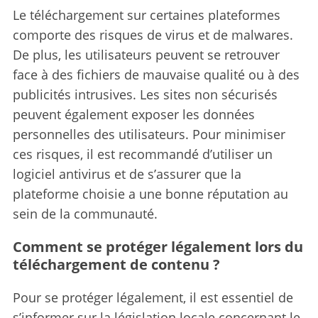
Le téléchargement sur certaines plateformes
comporte des risques de virus et de malwares.
De plus, les utilisateurs peuvent se retrouver
face à des fichiers de mauvaise qualité ou à des
publicités intrusives. Les sites non sécurisés
peuvent également exposer les données
personnelles des utilisateurs. Pour minimiser
ces risques, il est recommandé d’utiliser un
logiciel antivirus et de s’assurer que la
plateforme choisie a une bonne réputation au
sein de la communauté.
Comment se protéger légalement lors du
téléchargement de contenu ?
Pour se protéger légalement, il est essentiel de
s’informer sur la législation locale concernant le