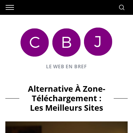
LE WEB EN BREF
Alternative À Zone-
Téléchargement :
Les Meilleurs Sites