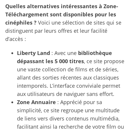
Quelles alternatives intéressantes à Zone-
Téléchargement sont disponibles pour les
cinéphiles ?
Voici une sélection de sites qui se
distinguent par leurs offres et leur facilité
d’accès :
Liberty Land
: Avec une
bibliothèque
dépassant les 5 000 titres
, ce site propose
une vaste collection de films et de séries,
allant des sorties récentes aux classiques
intemporels. L’interface conviviale permet
aux utilisateurs de naviguer sans effort.
Zone Annuaire
: Apprécié pour sa
simplicité, ce site regroupe une multitude
de liens vers divers contenus multimédia,
facilitant ainsi la recherche de votre film ou