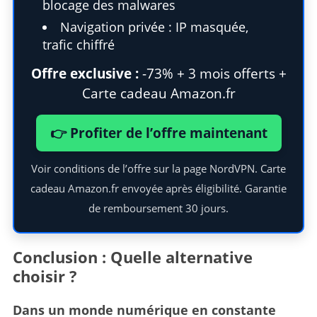
blocage des malwares
Navigation privée : IP masquée,
trafic chiffré
Offre exclusive :
-73% + 3 mois offerts +
Carte cadeau Amazon.fr
👉 Profiter de l’offre maintenant
Voir conditions de l’offre sur la page NordVPN. Carte
cadeau Amazon.fr envoyée après éligibilité. Garantie
de remboursement 30 jours.
Conclusion : Quelle alternative
choisir ?
Dans un monde numérique en constante