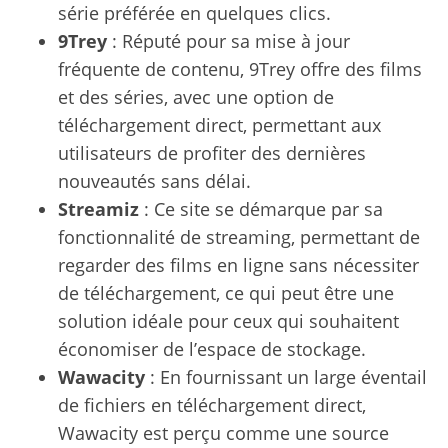
série préférée en quelques clics.
9Trey
: Réputé pour sa mise à jour
fréquente de contenu, 9Trey offre des films
et des séries, avec une option de
téléchargement direct, permettant aux
utilisateurs de profiter des dernières
nouveautés sans délai.
Streamiz
: Ce site se démarque par sa
fonctionnalité de streaming, permettant de
regarder des films en ligne sans nécessiter
de téléchargement, ce qui peut être une
solution idéale pour ceux qui souhaitent
économiser de l’espace de stockage.
Wawacity
: En fournissant un large éventail
de fichiers en téléchargement direct,
Wawacity est perçu comme une source