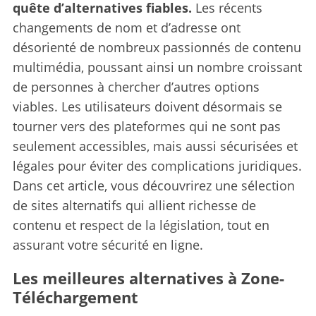
quête d’alternatives fiables.
Les récents
changements de nom et d’adresse ont
désorienté de nombreux passionnés de contenu
multimédia, poussant ainsi un nombre croissant
de personnes à chercher d’autres options
viables. Les utilisateurs doivent désormais se
tourner vers des plateformes qui ne sont pas
seulement accessibles, mais aussi sécurisées et
légales pour éviter des complications juridiques.
Dans cet article, vous découvrirez une sélection
de sites alternatifs qui allient richesse de
contenu et respect de la législation, tout en
assurant votre sécurité en ligne.
Les meilleures alternatives à Zone-
Téléchargement