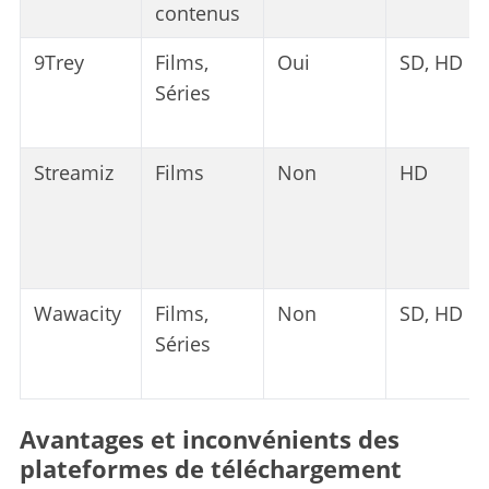
contenus
9Trey
Films,
Oui
SD, HD
Séries
Streamiz
Films
Non
HD
Wawacity
Films,
Non
SD, HD
Séries
Avantages et inconvénients des
plateformes de téléchargement