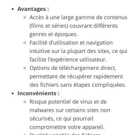
Avantages :
Accès à une large gamme de contenus
(films et séries) couvrant différents
genres et époques.
Facilité d’utilisation et navigation
intuitive sur la plupart des sites, ce qui
facilite l’expérience utilisateur.
Options de téléchargement direct,
permettant de récupérer rapidement
des fichiers sans étapes compliquées.
Inconvénients :
Risque potentiel de virus et de
malwares sur certains sites non
sécurisés, ce qui pourrait
compromettre votre appareil.