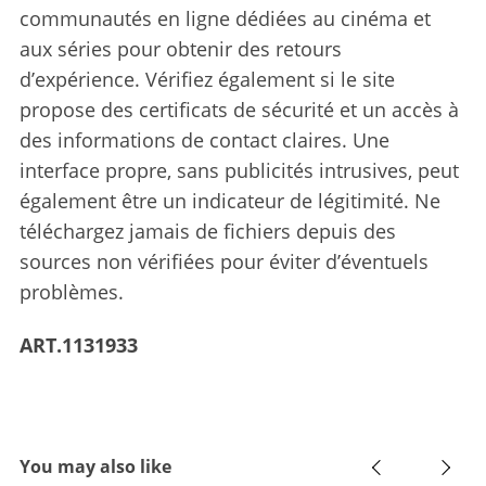
communautés en ligne dédiées au cinéma et
aux séries pour obtenir des retours
d’expérience. Vérifiez également si le site
propose des certificats de sécurité et un accès à
des informations de contact claires. Une
interface propre, sans publicités intrusives, peut
également être un indicateur de légitimité. Ne
téléchargez jamais de fichiers depuis des
sources non vérifiées pour éviter d’éventuels
problèmes.
ART.1131933
You may also like