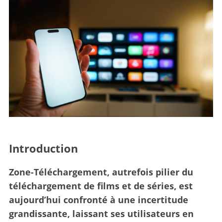
Introduction
Zone-Téléchargement, autrefois pilier du
téléchargement de films et de séries, est
aujourd’hui confronté à une incertitude
grandissante, laissant ses utilisateurs en