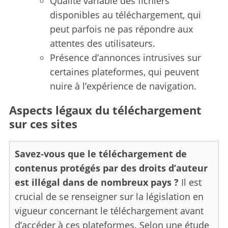
Qualité variable des fichiers
disponibles au téléchargement, qui
peut parfois ne pas répondre aux
attentes des utilisateurs.
Présence d’annonces intrusives sur
certaines plateformes, qui peuvent
nuire à l’expérience de navigation.
Aspects légaux du téléchargement
sur ces sites
Savez-vous que le téléchargement de
contenus protégés par des droits d’auteur
est illégal dans de nombreux pays ?
Il est
crucial de se renseigner sur la législation en
vigueur concernant le téléchargement avant
d’accéder à ces plateformes. Selon une étude