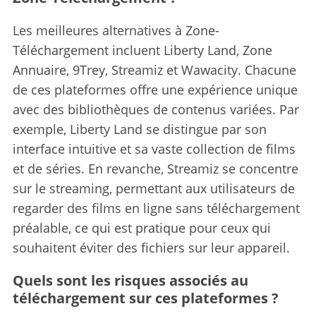
Les meilleures alternatives à Zone-
Téléchargement incluent Liberty Land, Zone
Annuaire, 9Trey, Streamiz et Wawacity.
Chacune
de ces plateformes offre une expérience unique
avec des bibliothèques de contenus variées. Par
exemple, Liberty Land se distingue par son
interface intuitive et sa vaste collection de films
et de séries. En revanche, Streamiz se concentre
sur le streaming, permettant aux utilisateurs de
regarder des films en ligne sans téléchargement
préalable, ce qui est pratique pour ceux qui
souhaitent éviter des fichiers sur leur appareil.
Quels sont les risques associés au
téléchargement sur ces plateformes ?