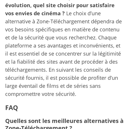
évolution, quel site choisir pour satisfaire
vos envies de cinéma ?
Le choix d’une
alternative à Zone-Téléchargement dépendra de
vos besoins spécifiques en matière de contenu
et de la sécurité que vous recherchez. Chaque
plateforme a ses avantages et inconvénients, et
il est essentiel de se concentrer sur la légitimité
et la fiabilité des sites avant de procéder à des
téléchargements. En suivant les conseils de
sécurité fournis, il est possible de profiter d’un
large éventail de films et de séries sans
compromettre votre sécurité.
FAQ
Quelles sont les meilleures alternatives à
Zone-Téléchargement ?