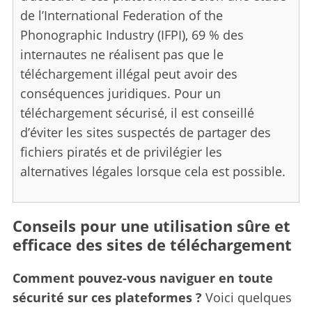
de l’International Federation of the
Phonographic Industry (IFPI), 69 % des
internautes ne réalisent pas que le
téléchargement illégal peut avoir des
conséquences juridiques. Pour un
téléchargement sécurisé, il est conseillé
d’éviter les sites suspectés de partager des
fichiers piratés et de privilégier les
alternatives légales lorsque cela est possible.
Conseils pour une utilisation sûre et
efficace des sites de téléchargement
S
e
Comment pouvez-vous naviguer en toute
a
sécurité sur ces plateformes ?
Voici quelques
r