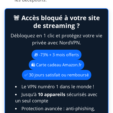
🚨 Accès bloqué à votre site
de streaming ?
Débloquez en 1 clic et protégez votre vie
privée avec NordVPN.
🎁 -73% + 3 mois offerts
🛍️ Carte cadeau Amazon.fr
✅ 30 jours satisfait ou remboursé
Le VPN numéro 1 dans le monde !
Jusqu’à
10 appareils
sécurisés avec
un seul compte
Protection avancée : anti-phishing,