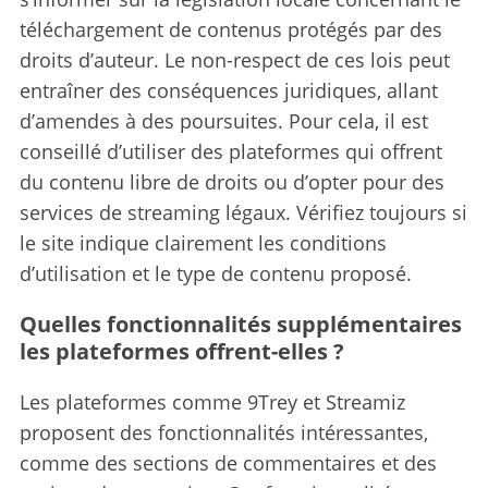
téléchargement de contenus protégés par des
droits d’auteur.
Le non-respect de ces lois peut
entraîner des conséquences juridiques, allant
d’amendes à des poursuites. Pour cela, il est
conseillé d’utiliser des plateformes qui offrent
du contenu libre de droits ou d’opter pour des
services de streaming légaux. Vérifiez toujours si
le site indique clairement les conditions
d’utilisation et le type de contenu proposé.
Quelles fonctionnalités supplémentaires
les plateformes offrent-elles ?
Les plateformes comme 9Trey et Streamiz
proposent des fonctionnalités intéressantes,
comme des sections de commentaires et des