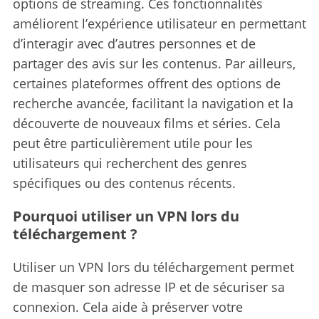
options de streaming.
Ces fonctionnalités
améliorent l’expérience utilisateur en permettant
d’interagir avec d’autres personnes et de
partager des avis sur les contenus. Par ailleurs,
certaines plateformes offrent des options de
recherche avancée, facilitant la navigation et la
découverte de nouveaux films et séries. Cela
peut être particulièrement utile pour les
utilisateurs qui recherchent des genres
spécifiques ou des contenus récents.
Pourquoi utiliser un VPN lors du
téléchargement ?
Utiliser un VPN lors du téléchargement permet
de masquer son adresse IP et de sécuriser sa
connexion.
Cela aide à préserver votre