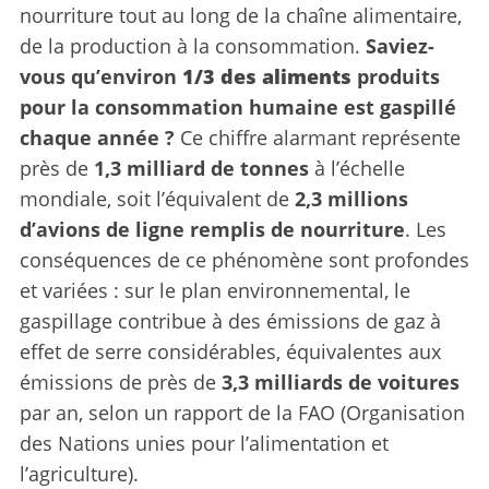
nourriture tout au long de la chaîne alimentaire,
de la production à la consommation.
Saviez-
vous qu’environ
1/3 des aliments
produits
pour la consommation humaine est gaspillé
chaque année ?
Ce chiffre alarmant représente
près de
1,3 milliard de tonnes
à l’échelle
mondiale, soit l’équivalent de
2,3 millions
d’avions de ligne remplis de nourriture
. Les
conséquences de ce phénomène sont profondes
et variées : sur le plan environnemental, le
gaspillage contribue à des émissions de gaz à
effet de serre considérables, équivalentes aux
émissions de près de
3,3 milliards de voitures
par an, selon un rapport de la FAO (Organisation
des Nations unies pour l’alimentation et
l’agriculture).