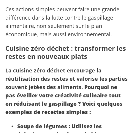
Ces actions simples peuvent faire une grande
différence dans la lutte contre le gaspillage
alimentaire, non seulement sur le plan
économique, mais aussi environnemental.
Cuisine zéro déchet : transformer les
restes en nouveaux plats
La cuisine zéro déchet encourage la
réutilisation des restes et valorise les parties
souvent jetées des aliments.
Pourquoi ne
pas éveiller votre créativité culinaire tout
en réduisant le gaspillage ? Voici quelques
exemples de recettes simples :
Soupe de légumes :
Utilisez les