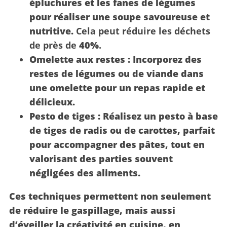
épluchures et les fanes de légumes
pour réaliser une soupe savoureuse et
nutritive.
Cela peut réduire les déchets
de près de
40%
.
Omelette aux restes :
Incorporez des
restes de légumes ou de viande dans
une omelette pour un repas rapide et
délicieux.
Pesto de tiges :
Réalisez un pesto à base
de tiges de radis ou de carottes, parfait
pour accompagner des pâtes, tout en
valorisant des parties souvent
négligées des aliments.
Ces techniques permettent non seulement
de réduire le gaspillage, mais aussi
d’éveiller la créativité en cuisine, en