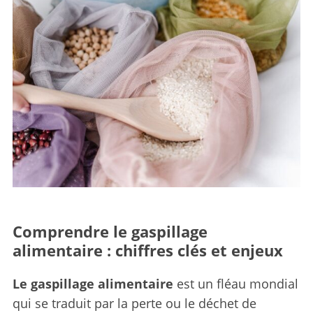
Comprendre le gaspillage
alimentaire : chiffres clés et enjeux
Le gaspillage alimentaire
est un fléau mondial
qui se traduit par la perte ou le déchet de