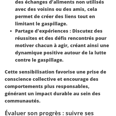
des échanges d’aliments non utilisés
avec des voisins ou des amis,
cela
permet de créer des liens tout en
limitant le gaspillage.
Partage d’expériences :
Discutez des
réussites et des défis rencontrés pour
motiver chacun à agir, créant ainsi une
dynamique positive autour de la lutte
contre le gaspillage.
Cette sensibilisation favorise une prise de
conscience collective et encourage des
comportements plus responsables,
générant un impact durable au sein des
communautés.
Évaluer son progrès : suivre ses