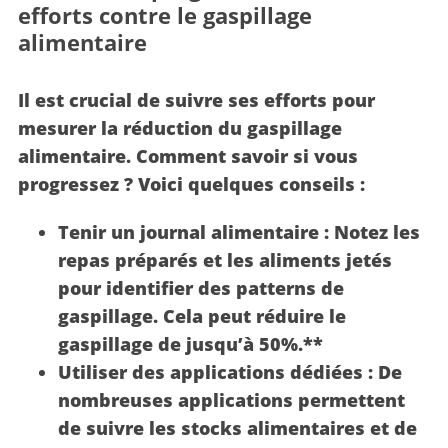
efforts contre le gaspillage
alimentaire
Il est crucial de suivre ses efforts pour
mesurer la réduction du gaspillage
alimentaire.
Comment savoir si vous
progressez ? Voici quelques conseils :
Tenir un journal alimentaire :
Notez les
repas préparés et les aliments jetés
pour identifier des patterns de
gaspillage.
Cela peut réduire le
gaspillage de jusqu’à
50%
.**
Utiliser des applications dédiées :
De
nombreuses applications permettent
de suivre les stocks alimentaires et de