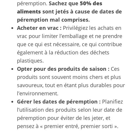
péremption.
Sachez que
50% des
aliments
sont jetés à cause de dates de
péremption mal comprises.
Acheter en vrac :
Privilégiez les achats en
vrac pour limiter l’emballage et ne prendre
que ce qui est nécessaire, ce qui contribue
également à la réduction des déchets
plastiques.
Opter pour des produits de saison :
Ces
produits sont souvent moins chers et plus
savoureux, tout en étant plus durables pour
l’environnement.
Gérer les dates de péremption :
Planifiez
l’utilisation des produits selon leur date de
péremption pour éviter de les jeter, et
pensez à « premier entré, premier sorti ».