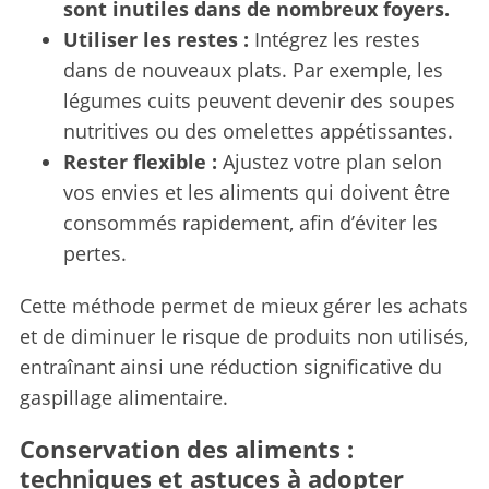
sont inutiles dans de nombreux foyers.
Utiliser les restes :
Intégrez les restes
dans de nouveaux plats. Par exemple, les
légumes cuits peuvent devenir des soupes
nutritives ou des omelettes appétissantes.
Rester flexible :
Ajustez votre plan selon
vos envies et les aliments qui doivent être
consommés rapidement, afin d’éviter les
pertes.
Cette méthode permet de mieux gérer les achats
et de diminuer le risque de produits non utilisés,
entraînant ainsi une réduction significative du
gaspillage alimentaire.
Conservation des aliments :
techniques et astuces à adopter