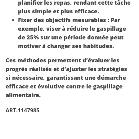
planifier les repas, rendant cette tâche
plus simple et plus efficace.
Fixer des objectifs mesurables :
Par
exemple, viser à réduire le gaspillage
de 25% sur une période donnée peut
motiver à changer ses habitudes.
Ces méthodes permettent d’évaluer les
progrès réalisés et d’ajuster les stratégies
si nécessaire, garantissant une démarche
efficace et évolutive contre le gaspillage
alimentaire.
ART.1147985