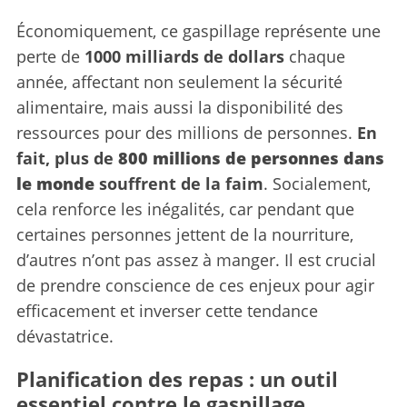
Économiquement, ce gaspillage représente une
perte de
1000 milliards de dollars
chaque
année, affectant non seulement la sécurité
alimentaire, mais aussi la disponibilité des
ressources pour des millions de personnes.
En
fait, plus de
800 millions de personnes dans
le monde
souffrent de la faim
. Socialement,
cela renforce les inégalités, car pendant que
certaines personnes jettent de la nourriture,
d’autres n’ont pas assez à manger. Il est crucial
de prendre conscience de ces enjeux pour agir
efficacement et inverser cette tendance
dévastatrice.
Planification des repas : un outil
essentiel contre le gaspillage