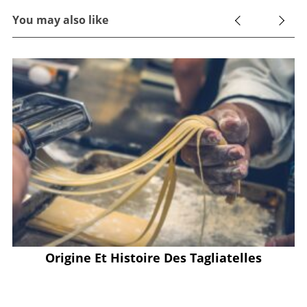
You may also like
e
Origine Et Histoire Des Tagliatelles