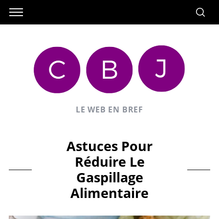
LE WEB EN BREF
Astuces Pour
Réduire Le
Gaspillage
Alimentaire