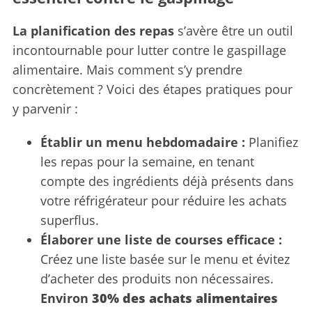
La planification des repas
s’avère être un outil
incontournable pour lutter contre le gaspillage
alimentaire. Mais comment s’y prendre
concrètement ? Voici des étapes pratiques pour
y parvenir :
Établir un menu hebdomadaire :
Planifiez
les repas pour la semaine, en tenant
compte des ingrédients déjà présents dans
votre réfrigérateur pour réduire les achats
superflus.
Élaborer une liste de courses efficace :
Créez une liste basée sur le menu et évitez
d’acheter des produits non nécessaires.
Environ
30% des achats alimentaires