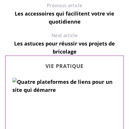
Previous article
Les accessoires qui facilitent votre vie
quotidienne
Next article
Les astuces pour réussir vos projets de
bricolage
VIE PRATIQUE