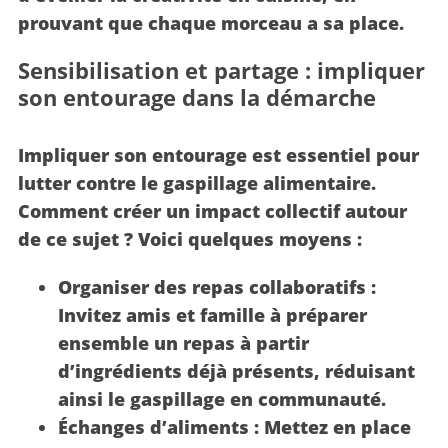
prouvant que chaque morceau a sa place.
Sensibilisation et partage : impliquer
son entourage dans la démarche
Impliquer son entourage est essentiel pour
lutter contre le gaspillage alimentaire.
Comment créer un impact collectif autour
de ce sujet ? Voici quelques moyens :
Organiser des repas collaboratifs :
Invitez amis et famille à préparer
ensemble un repas à partir
d’ingrédients déjà présents, réduisant
ainsi le gaspillage en communauté.
Échanges d’aliments :
Mettez en place