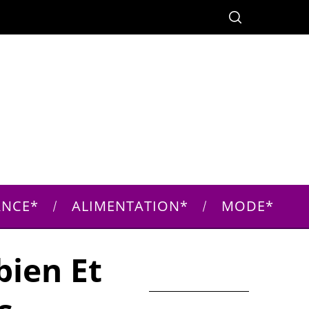
ANCE
ALIMENTATION
MODE
ien Et