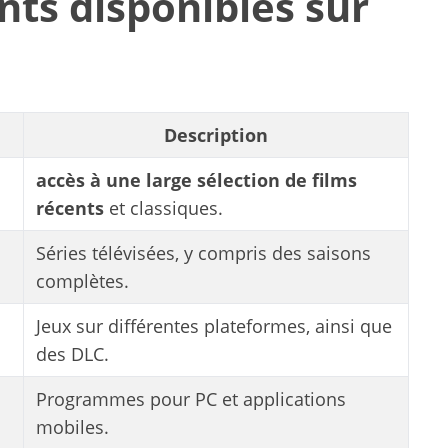
nts disponibles sur
Description
accès à une large sélection de films
récents
et classiques.
Séries télévisées, y compris des saisons
complètes.
Jeux sur différentes plateformes, ainsi que
des DLC.
Programmes pour PC et applications
mobiles.