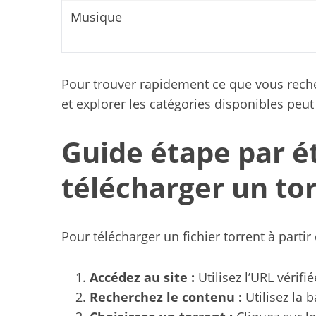
Musique
Pour trouver rapidement ce que vous recher
et explorer les catégories disponibles peut s
Guide étape par é
télécharger un to
Pour télécharger un fichier torrent à partir
Accédez au site :
Utilisez l’URL vérif
Recherchez le contenu :
Utilisez la 