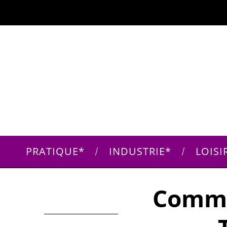
PRATIQUE
INDUSTRIE
LOISI
Comme