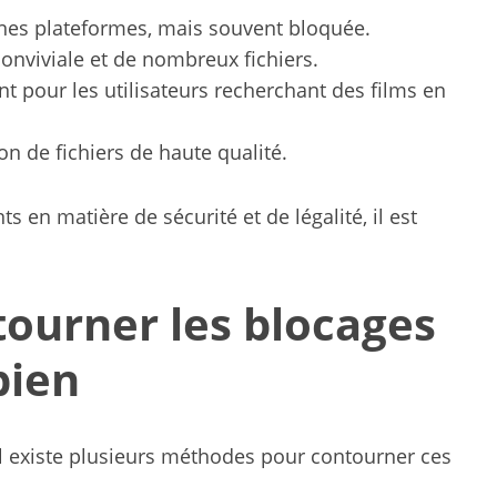
nes plateformes, mais souvent bloquée.
onviviale et de nombreux fichiers.
nt pour les utilisateurs recherchant des films en
n de fichiers de haute qualité.
 en matière de sécurité et de légalité, il est
tourner les blocages
bien
il existe plusieurs méthodes pour contourner ces