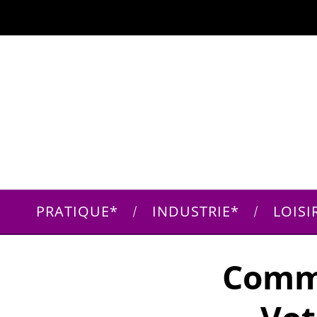
PRATIQUE
INDUSTRIE
LOISI
Comme