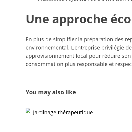
Une approche écol
En plus de simplifier la préparation des r
environnemental. L’entreprise privilégie d
approvisionnement local pour réduire son
consommation plus responsable et respect
You may also like