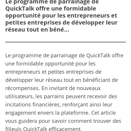
Le programme de parrainage de
QuickTalk offre une formidable
opportunité pour les entrepreneurs et
petites entreprises de développer leur
réseau tout en béné...
Le programme de parrainage de QuickTalk offre
une formidable opportunité pour les
entrepreneurs et petites entreprises de
développer leur réseau tout en bénéficiant de
récompenses. En invitant de nouveaux
utilisateurs, les parrains peuvent recevoir des
incitations financières, renforçant ainsi leur
engagement envers la plateforme. Cet article
vous guidera pour savoir comment trouver des
filleuls QuickTalk efficacement.