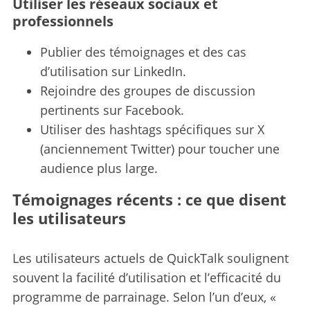
Utiliser les réseaux sociaux et
o
professionnels
r
:
Publier des témoignages et des cas
d’utilisation sur LinkedIn.
Rejoindre des groupes de discussion
pertinents sur Facebook.
Utiliser des hashtags spécifiques sur X
(anciennement Twitter) pour toucher une
audience plus large.
Témoignages récents : ce que disent
les utilisateurs
Les utilisateurs actuels de QuickTalk soulignent
souvent la facilité d’utilisation et l’efficacité du
programme de parrainage. Selon l’un d’eux, «