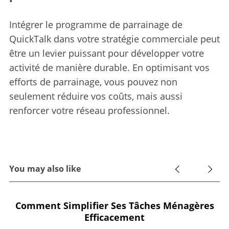
Intégrer le programme de parrainage de
QuickTalk dans votre stratégie commerciale peut
être un levier puissant pour développer votre
activité de manière durable. En optimisant vos
efforts de parrainage, vous pouvez non
seulement réduire vos coûts, mais aussi
renforcer votre réseau professionnel.
You may also like
Comment Simplifier Ses Tâches Ménagères
Efficacement