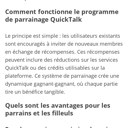
Comment fonctionne le programme
de parrainage QuickTalk
Le principe est simple : les utilisateurs existants
sont encouragés à inviter de nouveaux membres
en échange de récompenses. Ces récompenses
peuvent inclure des réductions sur les services
QuickTalk ou des crédits utilisables sur la
plateforme. Ce système de parrainage crée une
dynamique gagnant-gagnant, où chaque partie
tire un bénéfice tangible.
Quels sont les avantages pour les
parrains et les filleuls