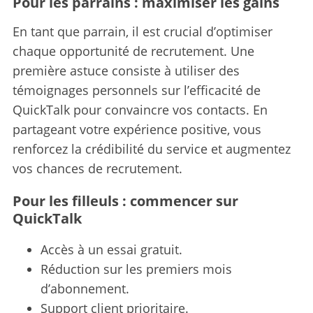
Pour les parrains : maximiser les gains
En tant que parrain, il est crucial d’optimiser
chaque opportunité de recrutement. Une
première astuce consiste à utiliser des
témoignages personnels sur l’efficacité de
QuickTalk pour convaincre vos contacts. En
partageant votre expérience positive, vous
renforcez la crédibilité du service et augmentez
vos chances de recrutement.
Pour les filleuls : commencer sur
QuickTalk
Accès à un essai gratuit.
Réduction sur les premiers mois
d’abonnement.
Support client prioritaire.