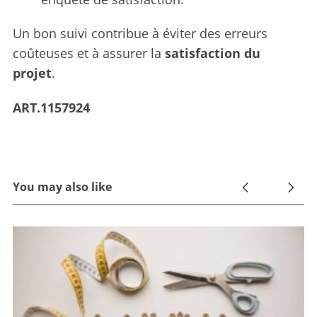
Un bon suivi contribue à éviter des erreurs
coûteuses et à assurer la
satisfaction du
projet
.
ART.1157924
You may also like