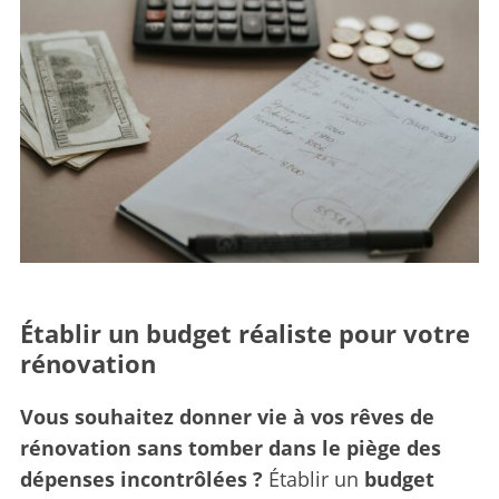
Établir un budget réaliste pour votre
rénovation
Vous souhaitez donner vie à vos rêves de
rénovation sans tomber dans le piège des
dépenses incontrôlées ?
Établir un
budget