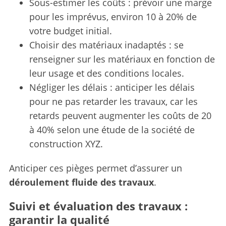
Sous-estimer les coûts : prévoir une marge
pour les imprévus, environ 10 à 20% de
votre budget initial.
Choisir des matériaux inadaptés : se
renseigner sur les matériaux en fonction de
leur usage et des conditions locales.
Négliger les délais : anticiper les délais
pour ne pas retarder les travaux, car les
retards peuvent augmenter les coûts de 20
à 40% selon une étude de la société de
construction XYZ.
Anticiper ces pièges permet d’assurer un
déroulement fluide des travaux
.
Suivi et évaluation des travaux :
garantir la qualité