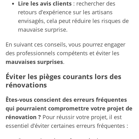
Lire les avis clients
: rechercher des
retours d’expérience sur les artisans
envisagés, cela peut réduire les risques de
mauvaise surprise.
En suivant ces conseils, vous pourrez engager
des professionnels compétents et éviter les
mauvaises surprises
.
Éviter les pièges courants lors des
rénovations
Êtes-vous conscient des erreurs fréquentes
qui pourraient compromettre votre projet de
rénovation ?
Pour réussir votre projet, il est
essentiel d’éviter certaines erreurs fréquentes :