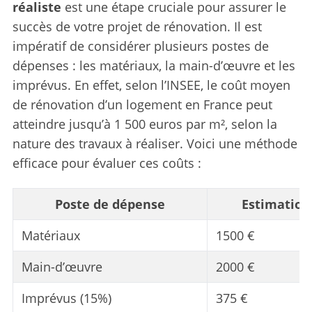
réaliste
est une étape cruciale pour assurer le
succès de votre projet de rénovation. Il est
impératif de considérer plusieurs postes de
dépenses : les matériaux, la main-d’œuvre et les
imprévus. En effet, selon l’INSEE, le coût moyen
de rénovation d’un logement en France peut
atteindre jusqu’à 1 500 euros par m², selon la
nature des travaux à réaliser. Voici une méthode
efficace pour évaluer ces coûts :
Poste de dépense
Estimation
Matériaux
1500 €
Main-d’œuvre
2000 €
Imprévus (15%)
375 €