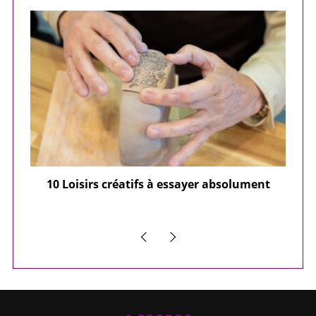
ier
10 Loisirs créatifs à essayer absolument
e