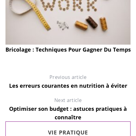
Bricolage : Techniques Pour Gagner Du Temps
Previous article
Les erreurs courantes en nutrition à éviter
Next article
Optimiser son budget : astuces pratiques à
connaître
VIE PRATIQUE