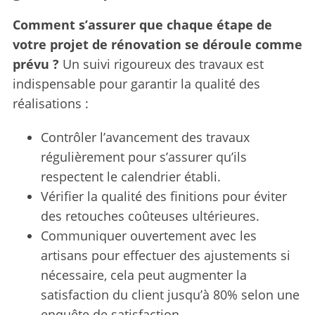
Comment s’assurer que chaque étape de
votre projet de rénovation se déroule comme
prévu ?
Un suivi rigoureux des travaux est
indispensable pour garantir la qualité des
réalisations :
Contrôler l’avancement des travaux
régulièrement pour s’assurer qu’ils
respectent le calendrier établi.
Vérifier la qualité des finitions pour éviter
des retouches coûteuses ultérieures.
Communiquer ouvertement avec les
artisans pour effectuer des ajustements si
nécessaire, cela peut augmenter la
satisfaction du client jusqu’à 80% selon une
enquête de satisfaction.