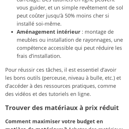
vous guider, et un simple revêtement de sol
peut coûter jusqu’à 50% moins cher si
installé soi-même.
Aménagement intérieur
: montage de
meubles ou installation de rayonnages, une
compétence accessible qui peut réduire les
frais d’installation.
Pour réussir ces tâches, il est essentiel d’avoir
les bons outils (perceuse, niveau à bulle, etc.) et
d’accéder à des ressources pratiques, comme
des vidéos et des tutoriels en ligne.
Trouver des matériaux à prix réduit
Comment maximiser votre budget en