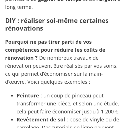
long terme.
DIY : réaliser soi-même certaines
rénovations
Pourquoi ne pas tirer parti de vos
compétences pour réduire les coûts de
rénovation ?
De nombreux travaux de
rénovation peuvent être réalisés par vos soins,
ce qui permet d’économiser sur la main-
d’œuvre. Voici quelques exemples :
Peinture
: un coup de pinceau peut
transformer une pièce, et selon une étude,
cela peut faire économiser jusqu’à 1 200 €.
Revêtement de sol
: pose de vinyle ou de
carrelage. Des tutoriels en ligne peuvent