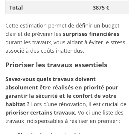
Total
3875 €
Cette estimation permet de définir un budget
clair et de prévenir les
surprises financières
durant les travaux, vous aidant à éviter le stress
associé à des coûts inattendus.
Prioriser les travaux essentiels
Savez-vous quels travaux doivent
absolument être réalisés en priorité pour
garantir la sécurité et le confort de votre
habitat ?
Lors d’une rénovation, il est crucial de
prioriser certains travaux
. Voici une liste des
travaux indispensables à réaliser en premier :