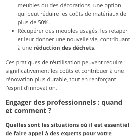
meubles ou des décorations, une option
qui peut réduire les coûts de matériaux de
plus de 50%.
Récupérer des meubles usagés, les retaper
et leur donner une nouvelle vie, contribuant
à une
réduction des déchets
.
Ces pratiques de réutilisation peuvent réduire
significativement les coûts et contribuer à une
rénovation plus durable, tout en renforçant
l’esprit d’innovation.
Engager des professionnels : quand
et comment ?
Quelles sont les situations où il est essentiel
de faire appel à des experts pour votre