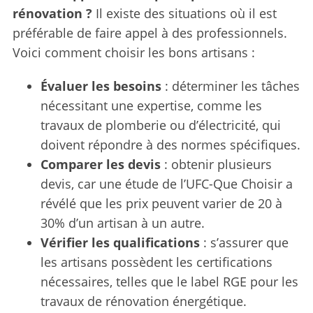
rénovation ?
Il existe des situations où il est
préférable de faire appel à des professionnels.
Voici comment choisir les bons artisans :
Évaluer les besoins
: déterminer les tâches
nécessitant une expertise, comme les
travaux de plomberie ou d’électricité, qui
doivent répondre à des normes spécifiques.
Comparer les devis
: obtenir plusieurs
devis, car une étude de l’UFC-Que Choisir a
révélé que les prix peuvent varier de 20 à
30% d’un artisan à un autre.
Vérifier les qualifications
: s’assurer que
les artisans possèdent les certifications
nécessaires, telles que le label RGE pour les
travaux de rénovation énergétique.