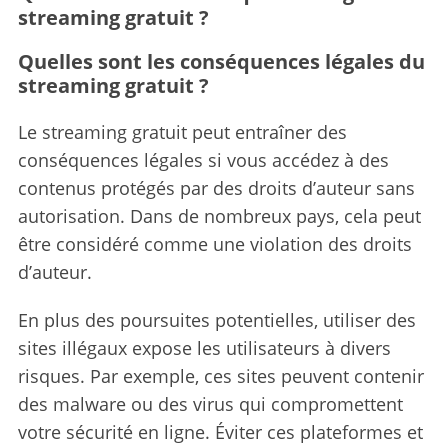
streaming gratuit ?
Quelles sont les conséquences légales du
streaming gratuit ?
Le streaming gratuit peut entraîner des
conséquences légales si vous accédez à des
contenus protégés par des droits d’auteur sans
autorisation. Dans de nombreux pays, cela peut
être considéré comme une violation des droits
d’auteur.
En plus des poursuites potentielles, utiliser des
sites illégaux expose les utilisateurs à divers
risques. Par exemple, ces sites peuvent contenir
des malware ou des virus qui compromettent
votre sécurité en ligne. Éviter ces plateformes et