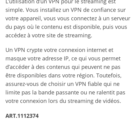
L’utilisation d’un VPN pour le streaming est
simple. Vous installez un VPN de confiance sur
votre appareil, vous vous connectez à un serveur
du pays où le contenu est disponible, puis vous
accédez à votre site de streaming.
Un VPN crypte votre connexion internet et
masque votre adresse IP, ce qui vous permet
d’accéder à des contenus qui peuvent ne pas
être disponibles dans votre région. Toutefois,
assurez-vous de choisir un VPN fiable qui ne
limite pas la bande passante ou ne ralentit pas
votre connexion lors du streaming de vidéos.
ART.1112374