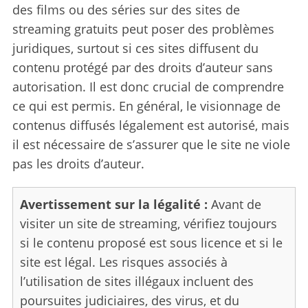
des films ou des séries sur des sites de
streaming gratuits peut poser des problèmes
juridiques, surtout si ces sites diffusent du
contenu protégé par des droits d’auteur sans
autorisation. Il est donc crucial de comprendre
ce qui est permis. En général, le visionnage de
contenus diffusés légalement est autorisé, mais
il est nécessaire de s’assurer que le site ne viole
pas les droits d’auteur.
Avertissement sur la légalité :
Avant de
visiter un site de streaming, vérifiez toujours
si le contenu proposé est sous licence et si le
site est légal. Les risques associés à
l’utilisation de sites illégaux incluent des
poursuites judiciaires, des virus, et du