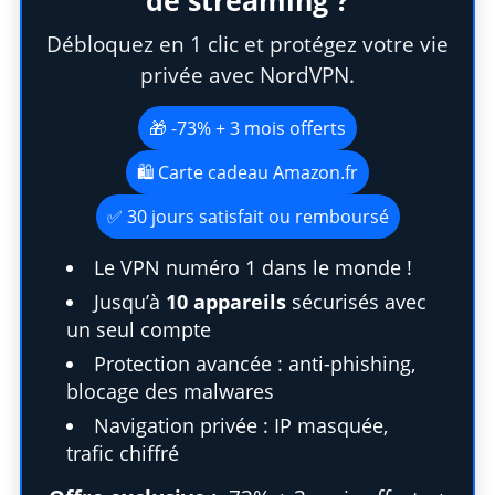
Débloquez en 1 clic et protégez votre vie
privée avec NordVPN.
🎁 -73% + 3 mois offerts
🛍️ Carte cadeau Amazon.fr
✅ 30 jours satisfait ou remboursé
Le VPN numéro 1 dans le monde !
Jusqu’à
10 appareils
sécurisés avec
un seul compte
Protection avancée : anti-phishing,
blocage des malwares
Navigation privée : IP masquée,
trafic chiffré