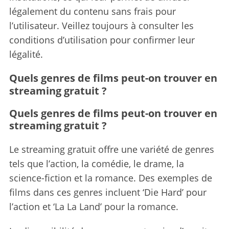
légalement du contenu sans frais pour
l’utilisateur. Veillez toujours à consulter les
conditions d’utilisation pour confirmer leur
légalité.
Quels genres de films peut-on trouver en
streaming gratuit ?
Quels genres de films peut-on trouver en
streaming gratuit ?
Le streaming gratuit offre une variété de genres
tels que l’action, la comédie, le drame, la
science-fiction et la romance. Des exemples de
films dans ces genres incluent ‘Die Hard’ pour
l’action et ‘La La Land’ pour la romance.