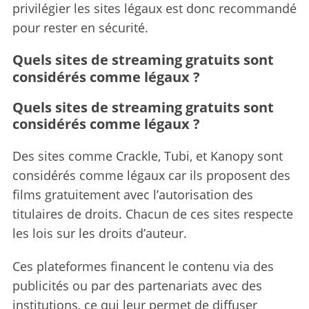
privilégier les sites légaux est donc recommandé
pour rester en sécurité.
Quels sites de streaming gratuits sont
considérés comme légaux ?
Quels sites de streaming gratuits sont
considérés comme légaux ?
Des sites comme Crackle, Tubi, et Kanopy sont
considérés comme légaux car ils proposent des
films gratuitement avec l’autorisation des
titulaires de droits. Chacun de ces sites respecte
les lois sur les droits d’auteur.
Ces plateformes financent le contenu via des
publicités ou par des partenariats avec des
institutions, ce qui leur permet de diffuser