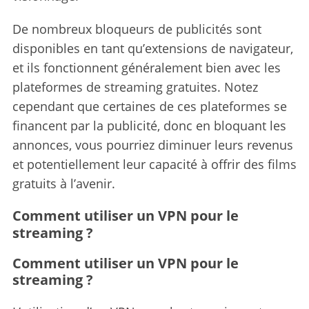
De nombreux bloqueurs de publicités sont
disponibles en tant qu’extensions de navigateur,
et ils fonctionnent généralement bien avec les
plateformes de streaming gratuites. Notez
cependant que certaines de ces plateformes se
financent par la publicité, donc en bloquant les
annonces, vous pourriez diminuer leurs revenus
et potentiellement leur capacité à offrir des films
gratuits à l’avenir.
Comment utiliser un VPN pour le
streaming ?
Comment utiliser un VPN pour le
streaming ?