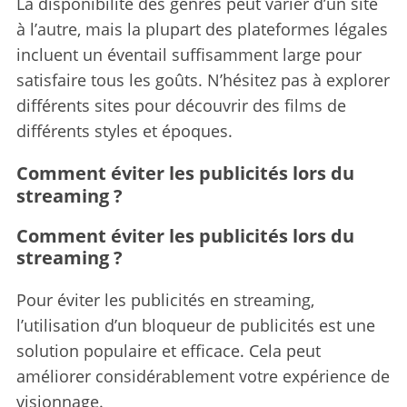
La disponibilité des genres peut varier d’un site
à l’autre, mais la plupart des plateformes légales
incluent un éventail suffisamment large pour
satisfaire tous les goûts. N’hésitez pas à explorer
différents sites pour découvrir des films de
différents styles et époques.
Comment éviter les publicités lors du
streaming ?
Comment éviter les publicités lors du
streaming ?
Pour éviter les publicités en streaming,
l’utilisation d’un bloqueur de publicités est une
solution populaire et efficace. Cela peut
améliorer considérablement votre expérience de
visionnage.