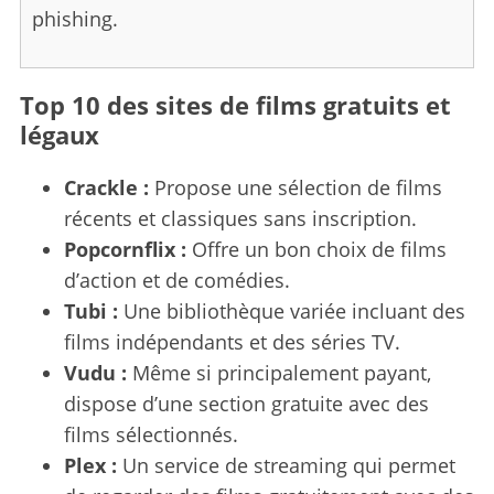
phishing.
Top 10 des sites de films gratuits et
légaux
Crackle :
Propose une sélection de films
récents et classiques sans inscription.
Popcornflix :
Offre un bon choix de films
d’action et de comédies.
Tubi :
Une bibliothèque variée incluant des
films indépendants et des séries TV.
Vudu :
Même si principalement payant,
dispose d’une section gratuite avec des
films sélectionnés.
Plex :
Un service de streaming qui permet