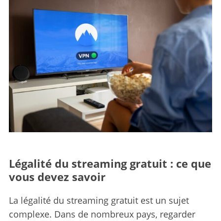
Légalité du streaming gratuit : ce que
vous devez savoir
La légalité du streaming gratuit est un sujet
complexe. Dans de nombreux pays, regarder