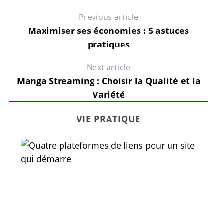
Previous article
Maximiser ses économies : 5 astuces
pratiques
Next article
Manga Streaming : Choisir la Qualité et la
Variété
VIE PRATIQUE