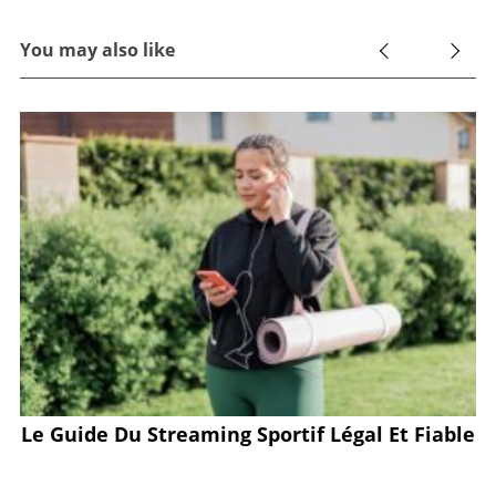
You may also like
Le Guide Du Streaming Sportif Légal Et Fiable