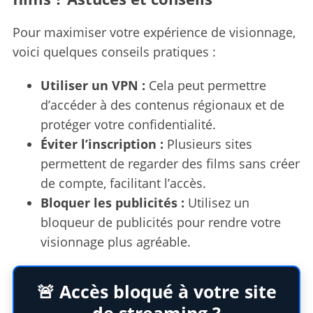
Pour maximiser votre expérience de visionnage,
voici quelques conseils pratiques :
Utiliser un VPN :
Cela peut permettre
d’accéder à des contenus régionaux et de
protéger votre confidentialité.
Éviter l’inscription :
Plusieurs sites
permettent de regarder des films sans créer
de compte, facilitant l’accès.
Bloquer les publicités :
Utilisez un
bloqueur de publicités pour rendre votre
visionnage plus agréable.
🚨 Accès bloqué à votre site
de streaming ?