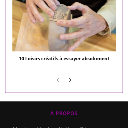
ier
10 Loisirs créatifs à essayer absolument
e
A PROPOS