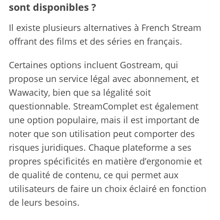
sont disponibles ?
Il existe plusieurs alternatives à French Stream
offrant des films et des séries en français.
Certaines options incluent Gostream, qui
propose un service légal avec abonnement, et
Wawacity, bien que sa légalité soit
questionnable. StreamComplet est également
une option populaire, mais il est important de
noter que son utilisation peut comporter des
risques juridiques. Chaque plateforme a ses
propres spécificités en matière d’ergonomie et
de qualité de contenu, ce qui permet aux
utilisateurs de faire un choix éclairé en fonction
de leurs besoins.