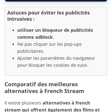
Astuces pour éviter les publicités
intrusives :
utiliser un bloqueur de publicités
comme adblock
.
Ne pas cliquer sur les pop-ups
publicitaires.
Ajuster les paramètres du navigateur
pour bloquer les cookies de suivi.
Comparatif des meilleures
alternatives à French Stream
Il existe plusieurs
alternatives à french
stream qui offrent également des films et