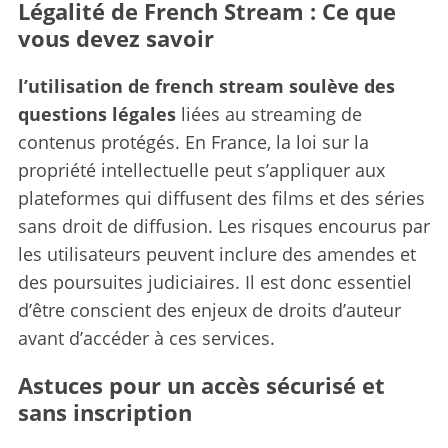
Légalité de French Stream : Ce que
vous devez savoir
l’utilisation de french stream soulève des
questions légales
liées au streaming de
contenus protégés. En France, la loi sur la
propriété intellectuelle peut s’appliquer aux
plateformes qui diffusent des films et des séries
sans droit de diffusion. Les risques encourus par
les utilisateurs peuvent inclure des amendes et
des poursuites judiciaires. Il est donc essentiel
d’être conscient des enjeux de droits d’auteur
avant d’accéder à ces services.
Astuces pour un accès sécurisé et
sans inscription