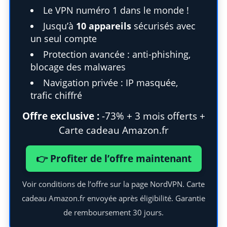
Le VPN numéro 1 dans le monde !
Jusqu’à
10 appareils
sécurisés avec
un seul compte
Protection avancée : anti-phishing,
blocage des malwares
Navigation privée : IP masquée,
trafic chiffré
Offre exclusive :
-73% + 3 mois offerts +
Carte cadeau Amazon.fr
👉 Profiter de l’offre maintenant
Voir conditions de l’offre sur la page NordVPN. Carte
cadeau Amazon.fr envoyée après éligibilité. Garantie
de remboursement 30 jours.