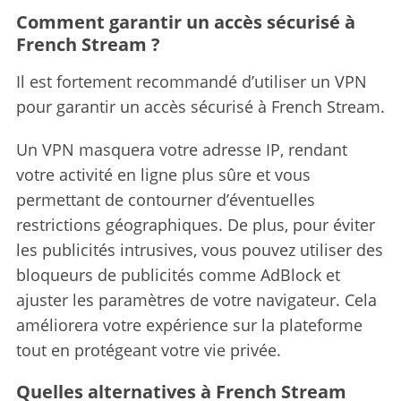
Comment garantir un accès sécurisé à
French Stream ?
Il est fortement recommandé d’utiliser un VPN
pour garantir un accès sécurisé à French Stream.
Un VPN masquera votre adresse IP, rendant
votre activité en ligne plus sûre et vous
permettant de contourner d’éventuelles
restrictions géographiques. De plus, pour éviter
les publicités intrusives, vous pouvez utiliser des
bloqueurs de publicités comme AdBlock et
ajuster les paramètres de votre navigateur. Cela
améliorera votre expérience sur la plateforme
tout en protégeant votre vie privée.
Quelles alternatives à French Stream