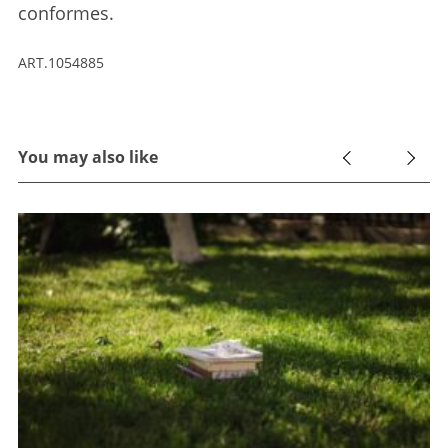
conformes.
ART.1054885
You may also like