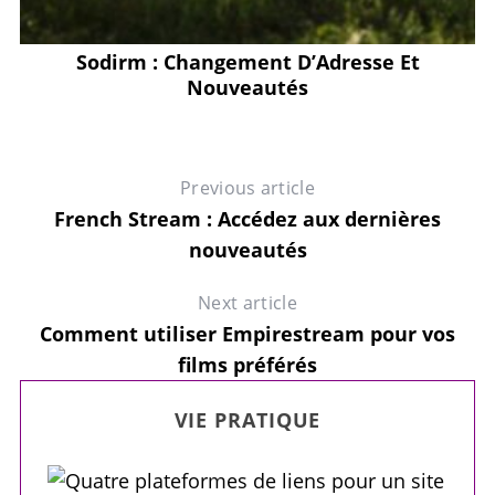
Sodirm : Changement D’Adresse Et
Nouveautés
Previous article
French Stream : Accédez aux dernières
nouveautés
Next article
Comment utiliser Empirestream pour vos
films préférés
VIE PRATIQUE