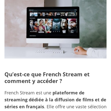
Qu’est-ce que French Stream et
comment y accéder ?
French Stream est une
plateforme de
streaming dédiée à la diffusion de films et de
séries en français
. Elle offre une vaste sélection