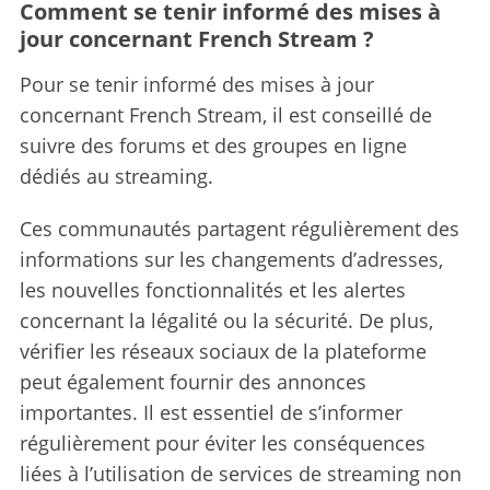
Comment se tenir informé des mises à
jour concernant French Stream ?
Pour se tenir informé des mises à jour
concernant French Stream, il est conseillé de
suivre des forums et des groupes en ligne
dédiés au streaming.
Ces communautés partagent régulièrement des
informations sur les changements d’adresses,
les nouvelles fonctionnalités et les alertes
concernant la légalité ou la sécurité. De plus,
vérifier les réseaux sociaux de la plateforme
peut également fournir des annonces
importantes. Il est essentiel de s’informer
régulièrement pour éviter les conséquences
liées à l’utilisation de services de streaming non