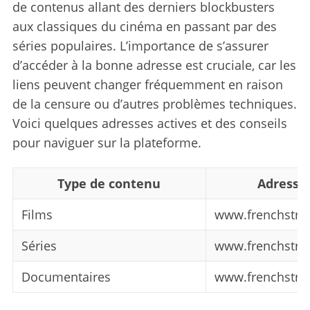
de contenus allant des derniers blockbusters
aux classiques du cinéma en passant par des
séries populaires. L’importance de s’assurer
d’accéder à la bonne adresse est cruciale, car les
liens peuvent changer fréquemment en raison
de la censure ou d’autres problèmes techniques.
Voici quelques adresses actives et des conseils
pour naviguer sur la plateforme.
Type de contenu
Adresse 
Films
www.frenchstre
Séries
www.frenchstre
Documentaires
www.frenchstre