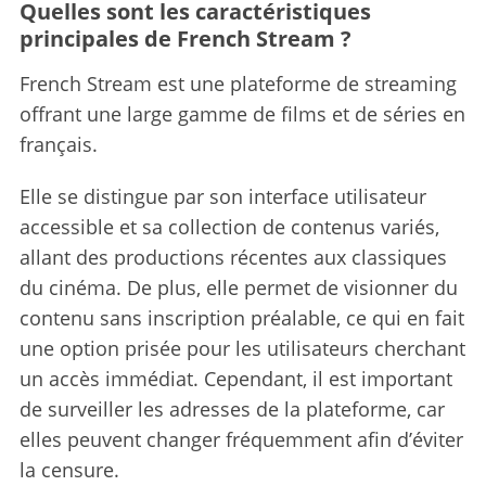
Quelles sont les caractéristiques
principales de French Stream ?
French Stream est une plateforme de streaming
offrant une large gamme de films et de séries en
français.
Elle se distingue par son interface utilisateur
accessible et sa collection de contenus variés,
allant des productions récentes aux classiques
du cinéma. De plus, elle permet de visionner du
contenu sans inscription préalable, ce qui en fait
une option prisée pour les utilisateurs cherchant
un accès immédiat. Cependant, il est important
de surveiller les adresses de la plateforme, car
elles peuvent changer fréquemment afin d’éviter
la censure.