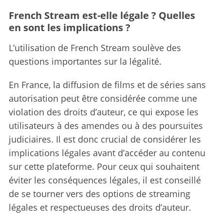
French Stream est-elle légale ? Quelles
en sont les implications ?
L’utilisation de French Stream soulève des
questions importantes sur la légalité.
En France, la diffusion de films et de séries sans
autorisation peut être considérée comme une
violation des droits d’auteur, ce qui expose les
utilisateurs à des amendes ou à des poursuites
judiciaires. Il est donc crucial de considérer les
implications légales avant d’accéder au contenu
sur cette plateforme. Pour ceux qui souhaitent
éviter les conséquences légales, il est conseillé
de se tourner vers des options de streaming
légales et respectueuses des droits d’auteur.