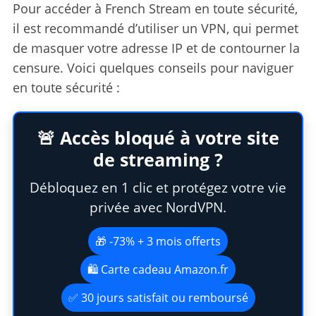
Pour accéder à French Stream en toute sécurité,
il est recommandé d’utiliser un VPN, qui permet
de masquer votre adresse IP et de contourner la
censure. Voici quelques conseils pour naviguer
en toute sécurité :
🚨 Accès bloqué à votre site
de streaming ?
Débloquez en 1 clic et protégez votre vie
privée avec NordVPN.
🎁 -73% + 3 mois offerts
🛍️ Carte cadeau Amazon.fr
✅ 30 jours satisfait ou remboursé