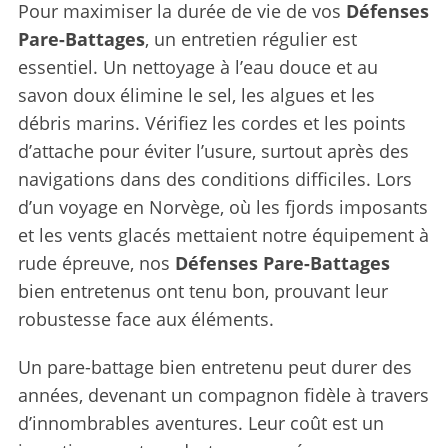
Pour maximiser la durée de vie de vos
Défenses
Pare-Battages
, un entretien régulier est
essentiel. Un nettoyage à l’eau douce et au
savon doux élimine le sel, les algues et les
débris marins. Vérifiez les cordes et les points
d’attache pour éviter l’usure, surtout après des
navigations dans des conditions difficiles. Lors
d’un voyage en Norvège, où les fjords imposants
et les vents glacés mettaient notre équipement à
rude épreuve, nos
Défenses Pare-Battages
bien entretenus ont tenu bon, prouvant leur
robustesse face aux éléments.
Un pare-battage bien entretenu peut durer des
années, devenant un compagnon fidèle à travers
d’innombrables aventures. Leur coût est un