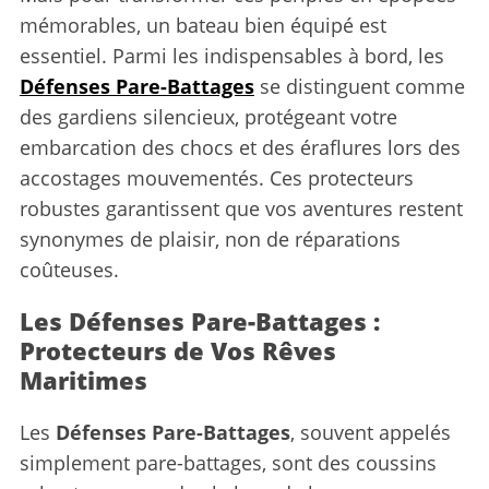
mémorables, un bateau bien équipé est
essentiel. Parmi les indispensables à bord, les
Défenses Pare-Battages
se distinguent comme
des gardiens silencieux, protégeant votre
embarcation des chocs et des éraflures lors des
accostages mouvementés. Ces protecteurs
robustes garantissent que vos aventures restent
synonymes de plaisir, non de réparations
coûteuses.
Les Défenses Pare-Battages :
Protecteurs de Vos Rêves
Maritimes
Les
Défenses Pare-Battages
, souvent appelés
simplement pare-battages, sont des coussins