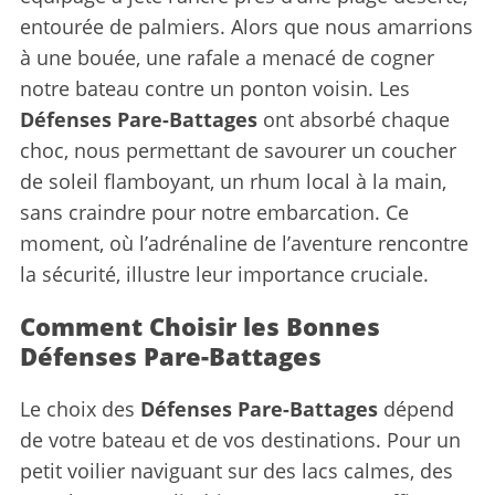
entourée de palmiers. Alors que nous amarrions
à une bouée, une rafale a menacé de cogner
notre bateau contre un ponton voisin. Les
Défenses Pare-Battages
ont absorbé chaque
choc, nous permettant de savourer un coucher
de soleil flamboyant, un rhum local à la main,
sans craindre pour notre embarcation. Ce
moment, où l’adrénaline de l’aventure rencontre
la sécurité, illustre leur importance cruciale.
Comment Choisir les Bonnes
Défenses Pare-Battages
Le choix des
Défenses Pare-Battages
dépend
de votre bateau et de vos destinations. Pour un
petit voilier naviguant sur des lacs calmes, des