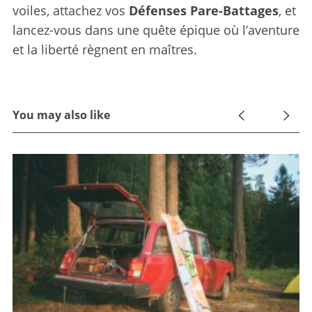
voiles, attachez vos
Défenses Pare-Battages
, et
lancez-vous dans une quête épique où l’aventure
et la liberté règnent en maîtres.
You may also like