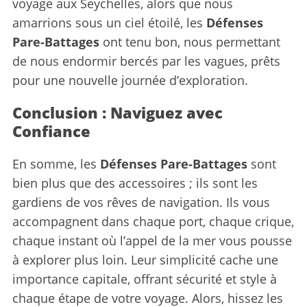
voyage aux Seychelles, alors que nous
amarrions sous un ciel étoilé, les
Défenses
Pare-Battages
ont tenu bon, nous permettant
de nous endormir bercés par les vagues, prêts
pour une nouvelle journée d’exploration.
Conclusion : Naviguez avec
Confiance
En somme, les
Défenses Pare-Battages
sont
bien plus que des accessoires ; ils sont les
gardiens de vos rêves de navigation. Ils vous
accompagnent dans chaque port, chaque crique,
chaque instant où l’appel de la mer vous pousse
à explorer plus loin. Leur simplicité cache une
importance capitale, offrant sécurité et style à
chaque étape de votre voyage. Alors, hissez les