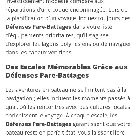
investissement modeste comparé aux
réparations d’une coque endommagée. Lors de
la planification d’un voyage, incluez toujours des
Défenses Pare-Battages
dans votre liste
d’équipements prioritaires, qu’il s’agisse
d’explorer les lagons polynésiens ou de naviguer
dans les canaux vénitiens.
Des Escales Mémorables Grâce aux
Défenses Pare-Battages
Les aventures en bateau ne se limitent pas à la
navigation ; elles incluent les moments passés à
quai, où les rencontres avec des cultures locales
enrichissent le voyage. À chaque escale, les
Défenses Pare-Battages
garantissent que votre
bateau reste en parfait état, vous laissant libre