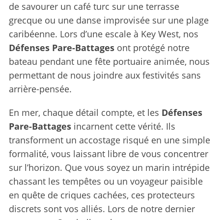
de savourer un café turc sur une terrasse
grecque ou une danse improvisée sur une plage
caribéenne. Lors d’une escale à Key West, nos
Défenses Pare-Battages
ont protégé notre
bateau pendant une fête portuaire animée, nous
permettant de nous joindre aux festivités sans
arrière-pensée.
En mer, chaque détail compte, et les
Défenses
Pare-Battages
incarnent cette vérité. Ils
transforment un accostage risqué en une simple
formalité, vous laissant libre de vous concentrer
sur l’horizon. Que vous soyez un marin intrépide
chassant les tempêtes ou un voyageur paisible
en quête de criques cachées, ces protecteurs
discrets sont vos alliés. Lors de notre dernier