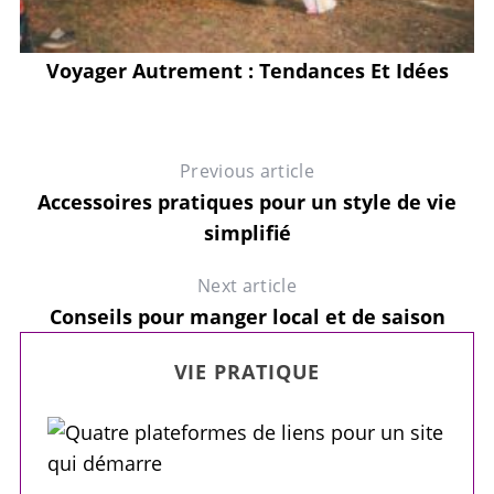
Voyager Autrement : Tendances Et Idées
Previous article
Accessoires pratiques pour un style de vie
simplifié
Next article
Conseils pour manger local et de saison
VIE PRATIQUE