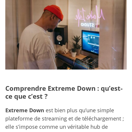
Comprendre Extreme Down : qu’est-
ce que c’est ?
Extreme Down
est bien plus qu’une simple
plateforme de streaming et de téléchargement ;
elle s’impose comme un véritable hub de