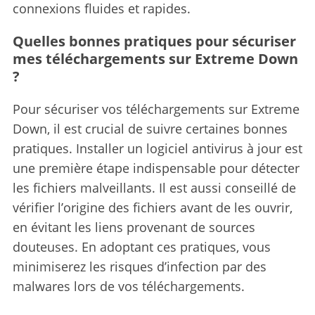
connexions fluides et rapides.
Quelles bonnes pratiques pour sécuriser
mes téléchargements sur Extreme Down
?
Pour sécuriser vos téléchargements sur Extreme
Down, il est crucial de suivre certaines bonnes
pratiques.
Installer un logiciel antivirus à jour est
une première étape indispensable pour détecter
les fichiers malveillants. Il est aussi conseillé de
vérifier l’origine des fichiers avant de les ouvrir,
en évitant les liens provenant de sources
douteuses. En adoptant ces pratiques, vous
minimiserez les risques d’infection par des
malwares lors de vos téléchargements.