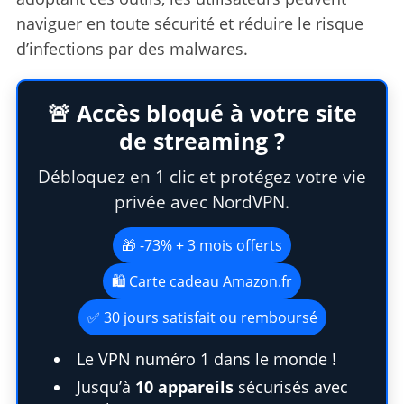
naviguer en toute sécurité et réduire le risque
d’infections par des malwares.
🚨 Accès bloqué à votre site
de streaming ?
Débloquez en 1 clic et protégez votre vie
privée avec NordVPN.
🎁 -73% + 3 mois offerts
🛍️ Carte cadeau Amazon.fr
✅ 30 jours satisfait ou remboursé
Le VPN numéro 1 dans le monde !
Jusqu’à
10 appareils
sécurisés avec