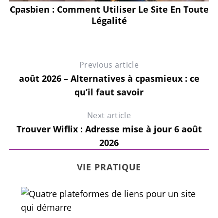
ng
Cpasbien : Comment Utiliser Le Site En Toute
Légalité
Previous article
août 2026 – Alternatives à cpasmieux : ce
qu’il faut savoir
Next article
Trouver Wiflix : Adresse mise à jour 6 août
2026
VIE PRATIQUE