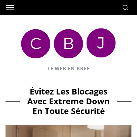
LE WEB EN BREF
Évitez Les Blocages
Avec Extreme Down
En Toute Sécurité