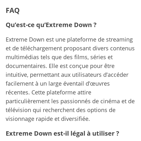
FAQ
Qu’est-ce qu’Extreme Down ?
Extreme Down est une plateforme de streaming
et de téléchargement proposant divers contenus
multimédias tels que des films, séries et
documentaires.
Elle est conçue pour être
intuitive, permettant aux utilisateurs d’accéder
facilement à un large éventail d’œuvres
récentes. Cette plateforme attire
particulièrement les passionnés de cinéma et de
télévision qui recherchent des options de
visionnage rapide et diversifiée.
Extreme Down est-il légal à utiliser ?