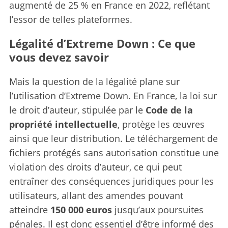
augmenté de 25 % en France en 2022, reflétant
l’essor de telles plateformes.
Légalité d’Extreme Down : Ce que
vous devez savoir
Mais la question de la légalité plane sur
l’utilisation d’Extreme Down. En France, la loi sur
le droit d’auteur, stipulée par le
Code de la
propriété intellectuelle
, protège les œuvres
ainsi que leur distribution. Le téléchargement de
fichiers protégés sans autorisation constitue une
violation des droits d’auteur, ce qui peut
entraîner des conséquences juridiques pour les
utilisateurs, allant des amendes pouvant
atteindre
150 000 euros
jusqu’aux poursuites
pénales. Il est donc essentiel d’être informé des