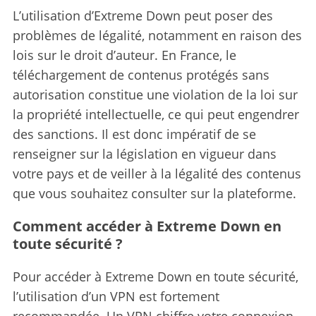
L’utilisation d’Extreme Down peut poser des
problèmes de légalité, notamment en raison des
lois sur le droit d’auteur.
En France, le
téléchargement de contenus protégés sans
autorisation constitue une violation de la loi sur
la propriété intellectuelle, ce qui peut engendrer
des sanctions. Il est donc impératif de se
renseigner sur la législation en vigueur dans
votre pays et de veiller à la légalité des contenus
que vous souhaitez consulter sur la plateforme.
Comment accéder à Extreme Down en
toute sécurité ?
Pour accéder à Extreme Down en toute sécurité,
l’utilisation d’un VPN est fortement
recommandée.
Un VPN chiffre votre connexion