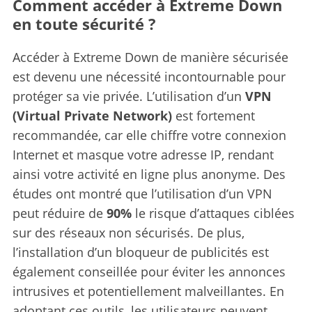
Comment accéder à Extreme Down
en toute sécurité ?
Accéder à Extreme Down de manière sécurisée
est devenu une nécessité incontournable pour
protéger sa vie privée. L’utilisation d’un
VPN
(Virtual Private Network)
est fortement
recommandée, car elle chiffre votre connexion
Internet et masque votre adresse IP, rendant
ainsi votre activité en ligne plus anonyme. Des
études ont montré que l’utilisation d’un VPN
peut réduire de
90%
le risque d’attaques ciblées
sur des réseaux non sécurisés. De plus,
l’installation d’un bloqueur de publicités est
également conseillée pour éviter les annonces
intrusives et potentiellement malveillantes. En
adoptant ces outils, les utilisateurs peuvent