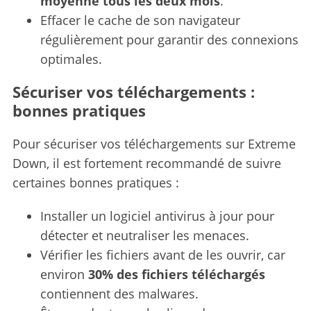
moyenne tous les deux mois
.
Effacer le cache de son navigateur
régulièrement pour garantir des connexions
optimales.
Sécuriser vos téléchargements :
bonnes pratiques
Pour sécuriser vos téléchargements sur Extreme
Down, il est fortement recommandé de suivre
certaines bonnes pratiques :
Installer un logiciel antivirus à jour pour
détecter et neutraliser les menaces.
Vérifier les fichiers avant de les ouvrir, car
environ
30% des fichiers téléchargés
contiennent des malwares.