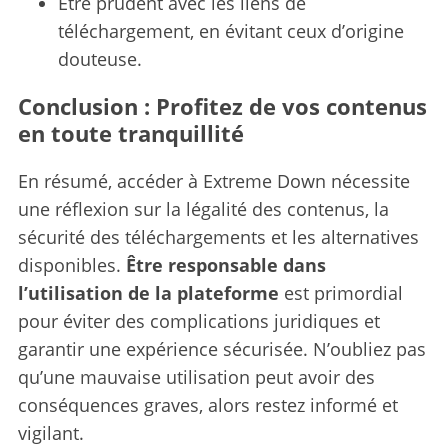
Être prudent avec les liens de
téléchargement, en évitant ceux d’origine
douteuse.
Conclusion : Profitez de vos contenus
en toute tranquillité
En résumé, accéder à Extreme Down nécessite
une réflexion sur la légalité des contenus, la
sécurité des téléchargements et les alternatives
disponibles.
Être responsable dans
l’utilisation de la plateforme
est primordial
pour éviter des complications juridiques et
garantir une expérience sécurisée. N’oubliez pas
qu’une mauvaise utilisation peut avoir des
conséquences graves, alors restez informé et
vigilant.