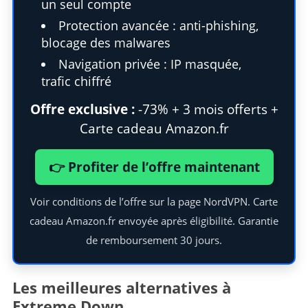
un seul compte
Protection avancée : anti-phishing,
blocage des malwares
Navigation privée : IP masquée,
trafic chiffré
Offre exclusive :
-73% + 3 mois offerts +
Carte cadeau Amazon.fr
👉 Profiter de l’offre maintenant
Voir conditions de l’offre sur la page NordVPN. Carte
cadeau Amazon.fr envoyée après éligibilité. Garantie
de remboursement 30 jours.
Les meilleures alternatives à
Extreme Down