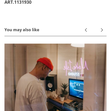
ART.1131930
You may also like