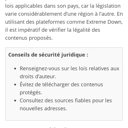
lois applicables dans son pays, car la législation
varie considérablement d’une région à l’autre. En
utilisant des plateformes comme Extreme Down,
il est impératif de vérifier la légalité des
contenus proposés.
Conseils de sécurité juridique :
Renseignez-vous sur les lois relatives aux
droits d’auteur.
Évitez de télécharger des contenus
protégés.
Consultez des sources fiables pour les
nouvelles adresses.