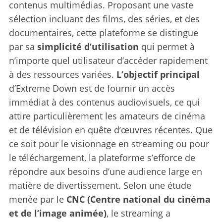
contenus multimédias. Proposant une vaste
sélection incluant des films, des séries, et des
documentaires, cette plateforme se distingue
par sa
simplicité d’utilisation
qui permet à
n’importe quel utilisateur d’accéder rapidement
à des ressources variées.
L’objectif principal
d’Extreme Down est de fournir un accès
immédiat à des contenus audiovisuels, ce qui
attire particulièrement les amateurs de cinéma
et de télévision en quête d’œuvres récentes. Que
ce soit pour le visionnage en streaming ou pour
le téléchargement, la plateforme s’efforce de
répondre aux besoins d’une audience large en
matière de divertissement. Selon une étude
menée par le
CNC (Centre national du cinéma
et de l’image animée)
, le streaming a