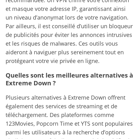
et masque votre adresse IP, garantissant ainsi
un niveau d’anonymat lors de votre navigation.
Par ailleurs, il est conseillé d’utiliser un bloqueur
de publicités pour éviter les annonces intrusives
et les risques de malwares. Ces outils vous
aideront à naviguer plus sereinement tout en
protégeant votre vie privée en ligne.
Quelles sont les meilleures alternatives à
Extreme Down ?
Plusieurs alternatives à Extreme Down offrent
également des services de streaming et de
téléchargement.
Des plateformes comme
123Movies, Popcorn Time et YTS sont populaires
parmi les utilisateurs à la recherche d’options