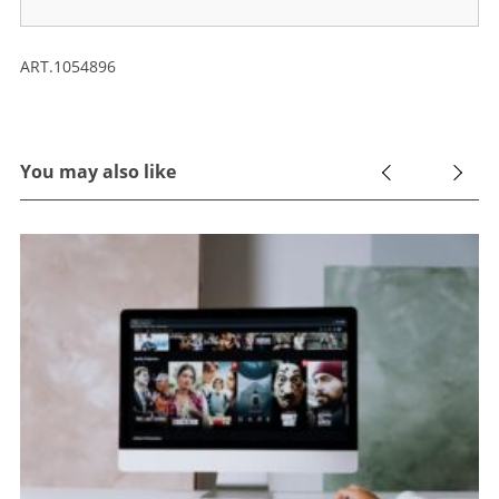
ART.1054896
You may also like