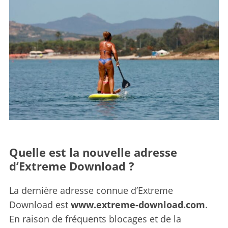
Quelle est la nouvelle adresse
d’Extreme Download ?
La dernière adresse connue d’Extreme
Download est
www.extreme-download.com
.
En raison de fréquents blocages et de la