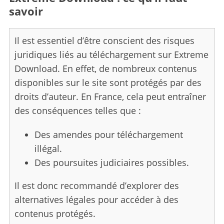
savoir
Il est essentiel d’être conscient des risques
juridiques liés au téléchargement sur Extreme
Download. En effet, de nombreux contenus
disponibles sur le site sont protégés par des
droits d’auteur. En France, cela peut entraîner
des conséquences telles que :
Des amendes pour téléchargement
illégal.
Des poursuites judiciaires possibles.
Il est donc recommandé d’explorer des
alternatives légales pour accéder à des
contenus protégés.