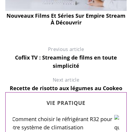
e
Nouveaux Films Et Séries Sur Empire Stream
À Découvrir
Previous article
Coflix TV : Streaming de films en toute
simplicité
Next article
Recette de risotto aux légumes au Cookeo
VIE PRATIQUE