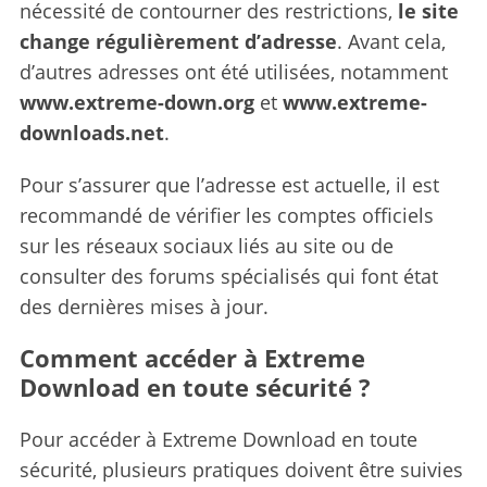
nécessité de contourner des restrictions,
le site
change régulièrement d’adresse
. Avant cela,
d’autres adresses ont été utilisées, notamment
www.extreme-down.org
et
www.extreme-
downloads.net
.
Pour s’assurer que l’adresse est actuelle, il est
recommandé de vérifier les comptes officiels
sur les réseaux sociaux liés au site ou de
consulter des forums spécialisés qui font état
des dernières mises à jour.
Comment accéder à Extreme
Download en toute sécurité ?
Pour accéder à Extreme Download en toute
sécurité, plusieurs pratiques doivent être suivies