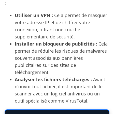
:
Utiliser un VPN :
Cela permet de masquer
votre adresse IP et de chiffrer votre
connexion, offrant une couche
supplémentaire de sécurité.
Installer un bloqueur de publicités :
Cela
permet de réduire les risques de malwares
souvent associés aux bannières
publicitaires sur des sites de
téléchargement.
Analyser les fichiers téléchargés :
Avant
d’ouvrir tout fichier, il est important de le
scanner avec un logiciel antivirus ou un
outil spécialisé comme VirusTotal.