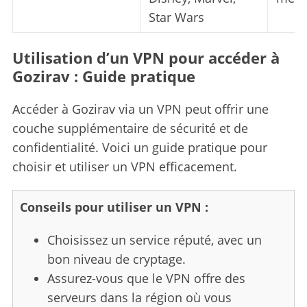
r
Star Wars
:
Utilisation d’un VPN pour accéder à
Gozirav : Guide pratique
Accéder à Gozirav via un VPN peut offrir une
couche supplémentaire de sécurité et de
confidentialité. Voici un guide pratique pour
choisir et utiliser un VPN efficacement.
Conseils pour utiliser un VPN :
Choisissez un service réputé, avec un
bon niveau de cryptage.
Assurez-vous que le VPN offre des
serveurs dans la région où vous