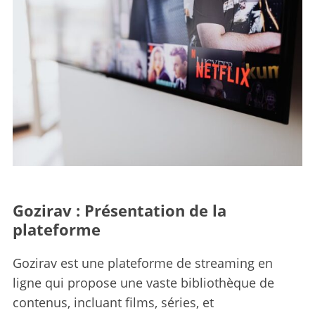
Gozirav : Présentation de la
plateforme
Gozirav est une plateforme de streaming en
ligne qui propose une vaste bibliothèque de
contenus, incluant films, séries, et