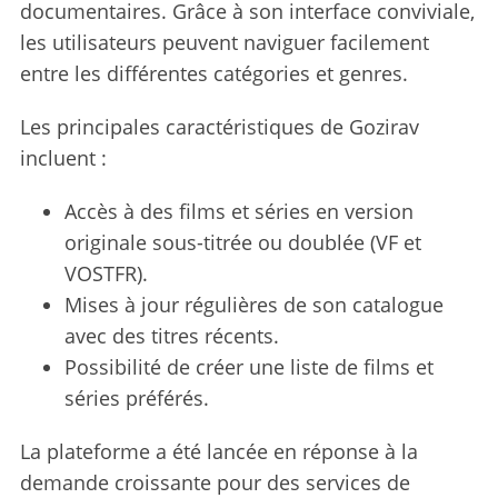
documentaires. Grâce à son interface conviviale,
les utilisateurs peuvent naviguer facilement
entre les différentes catégories et genres.
Les principales caractéristiques de Gozirav
incluent :
Accès à des films et séries en version
originale sous-titrée ou doublée (VF et
VOSTFR).
Mises à jour régulières de son catalogue
avec des titres récents.
Possibilité de créer une liste de films et
séries préférés.
La plateforme a été lancée en réponse à la
demande croissante pour des services de