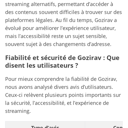
streaming alternatifs, permettant d’accéder à
des contenus souvent difficiles à trouver sur des
plateformes légales. Au fil du temps, Gozirav a
évolué pour améliorer l’expérience utilisateur,
mais l’accessibilité reste un sujet sensible,
souvent sujet à des changements d’adresse.
Fiabilité et sécurité de Gozirav : Que
disent les utilisateurs ?
Pour mieux comprendre la fiabilité de Gozirav,
nous avons analysé divers avis d’utilisateurs.
Ceux-ci relèvent plusieurs points importants sur
la sécurité, l’accessibilité, et l’expérience de
streaming.
Type d’avis
Conte