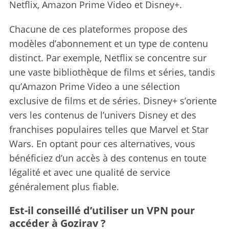
Netflix, Amazon Prime Video et Disney+.
Chacune de ces plateformes propose des
modèles d’abonnement et un type de contenu
distinct. Par exemple, Netflix se concentre sur
une vaste bibliothèque de films et séries, tandis
qu’Amazon Prime Video a une sélection
exclusive de films et de séries. Disney+ s’oriente
vers les contenus de l’univers Disney et des
franchises populaires telles que Marvel et Star
Wars. En optant pour ces alternatives, vous
bénéficiez d’un accès à des contenus en toute
légalité et avec une qualité de service
généralement plus fiable.
Est-il conseillé d’utiliser un VPN pour
accéder à Gozirav ?