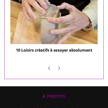
ier
10 Loisirs créatifs à essayer absolument
e
A PROPOS