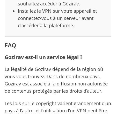
souhaitez accéder à Gozirav.
Installez le VPN sur votre appareil et
connectez-vous à un serveur avant
d’accéder à la plateforme.
FAQ
Gozirav est-il un service légal ?
La légalité de Gozirav dépend de la région où
vous vous trouvez. Dans de nombreux pays,
Gozirav est associé à la diffusion non autorisée
de contenus protégés par les droits d’auteur.
Les lois sur le copyright varient grandement d’un
pays à l’autre, et l’utilisation d’un VPN peut être