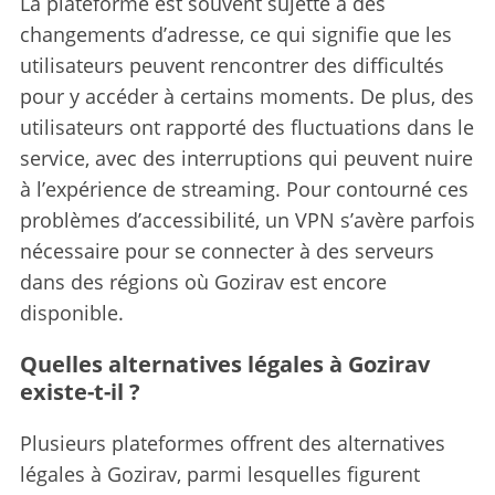
La plateforme est souvent sujette à des
changements d’adresse, ce qui signifie que les
utilisateurs peuvent rencontrer des difficultés
pour y accéder à certains moments. De plus, des
utilisateurs ont rapporté des fluctuations dans le
service, avec des interruptions qui peuvent nuire
à l’expérience de streaming. Pour contourné ces
problèmes d’accessibilité, un VPN s’avère parfois
nécessaire pour se connecter à des serveurs
dans des régions où Gozirav est encore
disponible.
Quelles alternatives légales à Gozirav
existe-t-il ?
Plusieurs plateformes offrent des alternatives
légales à Gozirav, parmi lesquelles figurent