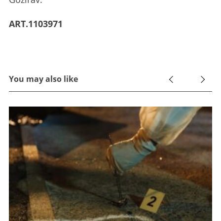
ART.1103971
You may also like