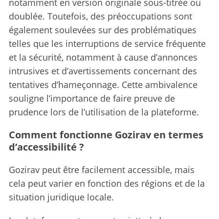
notamment en version originale sous-titrée ou
doublée. Toutefois, des préoccupations sont
également soulevées sur des problématiques
telles que les interruptions de service fréquente
et la sécurité, notamment à cause d’annonces
intrusives et d’avertissements concernant des
tentatives d’hameçonnage. Cette ambivalence
souligne l’importance de faire preuve de
prudence lors de l’utilisation de la plateforme.
Comment fonctionne Gozirav en termes
d’accessibilité ?
Gozirav peut être facilement accessible, mais
cela peut varier en fonction des régions et de la
situation juridique locale.