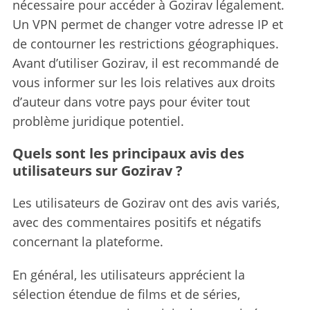
nécessaire pour accéder à Gozirav légalement.
Un VPN permet de changer votre adresse IP et
de contourner les restrictions géographiques.
Avant d’utiliser Gozirav, il est recommandé de
vous informer sur les lois relatives aux droits
d’auteur dans votre pays pour éviter tout
problème juridique potentiel.
Quels sont les principaux avis des
utilisateurs sur Gozirav ?
Les utilisateurs de Gozirav ont des avis variés,
avec des commentaires positifs et négatifs
concernant la plateforme.
En général, les utilisateurs apprécient la
sélection étendue de films et de séries,