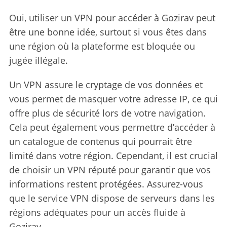
Oui, utiliser un VPN pour accéder à Gozirav peut
être une bonne idée, surtout si vous êtes dans
une région où la plateforme est bloquée ou
jugée illégale.
Un VPN assure le cryptage de vos données et
vous permet de masquer votre adresse IP, ce qui
offre plus de sécurité lors de votre navigation.
Cela peut également vous permettre d’accéder à
un catalogue de contenus qui pourrait être
limité dans votre région. Cependant, il est crucial
de choisir un VPN réputé pour garantir que vos
informations restent protégées. Assurez-vous
que le service VPN dispose de serveurs dans les
régions adéquates pour un accès fluide à
Gozirav.