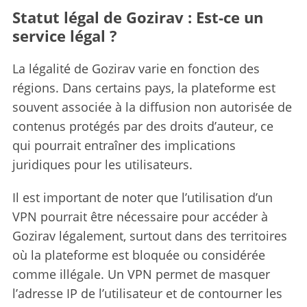
Statut légal de Gozirav : Est-ce un
service légal ?
La légalité de Gozirav varie en fonction des
régions. Dans certains pays, la plateforme est
souvent associée à la diffusion non autorisée de
contenus protégés par des droits d’auteur, ce
qui pourrait entraîner des implications
juridiques pour les utilisateurs.
Il est important de noter que l’utilisation d’un
VPN pourrait être nécessaire pour accéder à
Gozirav légalement, surtout dans des territoires
où la plateforme est bloquée ou considérée
comme illégale. Un VPN permet de masquer
l’adresse IP de l’utilisateur et de contourner les