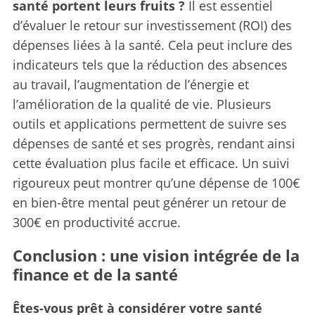
santé portent leurs fruits ?
Il est essentiel
d’évaluer le retour sur investissement (ROI) des
dépenses liées à la santé. Cela peut inclure des
indicateurs tels que la réduction des absences
au travail, l’augmentation de l’énergie et
l’amélioration de la qualité de vie. Plusieurs
outils et applications permettent de suivre ses
dépenses de santé et ses progrès, rendant ainsi
cette évaluation plus facile et efficace. Un suivi
rigoureux peut montrer qu’une dépense de 100€
en bien-être mental peut générer un retour de
300€ en productivité accrue.
Conclusion : une vision intégrée de la
finance et de la santé
Êtes-vous prêt à considérer votre santé