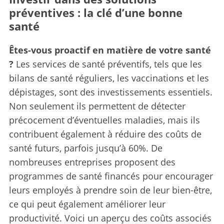
préventives : la clé d’une bonne
santé
Êtes-vous proactif en matière de votre santé
?
Les services de santé préventifs, tels que les
bilans de santé réguliers, les vaccinations et les
dépistages, sont des investissements essentiels.
Non seulement ils permettent de détecter
précocement d’éventuelles maladies, mais ils
contribuent également à réduire des coûts de
santé futurs, parfois jusqu’à 60%. De
nombreuses entreprises proposent des
programmes de santé financés pour encourager
leurs employés à prendre soin de leur bien-être,
ce qui peut également améliorer leur
productivité. Voici un aperçu des coûts associés