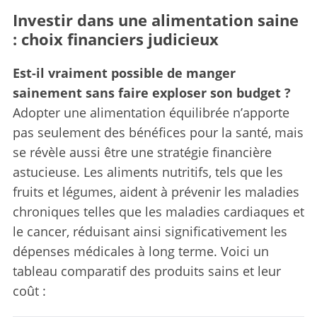
Investir dans une alimentation saine
: choix financiers judicieux
Est-il vraiment possible de manger
sainement sans faire exploser son budget ?
Adopter une alimentation équilibrée n’apporte
pas seulement des bénéfices pour la santé, mais
se révèle aussi être une stratégie financière
astucieuse. Les aliments nutritifs, tels que les
fruits et légumes, aident à prévenir les maladies
chroniques telles que les maladies cardiaques et
le cancer, réduisant ainsi significativement les
dépenses médicales à long terme. Voici un
tableau comparatif des produits sains et leur
coût :