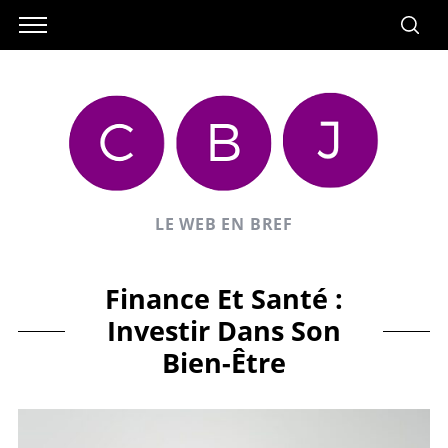
LE WEB EN BREF
Finance Et Santé :
Investir Dans Son
Bien-Être