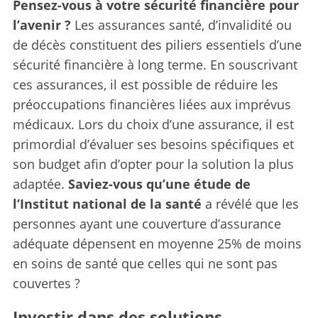
Pensez-vous à votre sécurité financière pour
l’avenir ?
Les assurances santé, d’invalidité ou
de décès constituent des piliers essentiels d’une
sécurité financière à long terme. En souscrivant
ces assurances, il est possible de réduire les
préoccupations financières liées aux imprévus
médicaux. Lors du choix d’une assurance, il est
primordial d’évaluer ses besoins spécifiques et
son budget afin d’opter pour la solution la plus
adaptée.
Saviez-vous qu’une étude de
l’Institut national de la santé
a révélé que les
personnes ayant une couverture d’assurance
adéquate dépensent en moyenne 25% de moins
en soins de santé que celles qui ne sont pas
couvertes ?
Investir dans des solutions