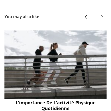
You may also like
L’importance De L’activité Physique
Quotidienne