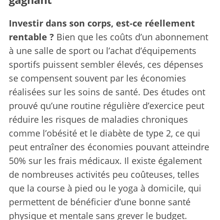
Investir dans son corps, est-ce réellement
rentable ?
Bien que les coûts d’un abonnement
à une salle de sport ou l’achat d’équipements
sportifs puissent sembler élevés, ces dépenses
se compensent souvent par les économies
réalisées sur les soins de santé. Des études ont
prouvé qu’une routine régulière d’exercice peut
réduire les risques de maladies chroniques
comme l’obésité et le diabète de type 2, ce qui
peut entraîner des économies pouvant atteindre
50% sur les frais médicaux. Il existe également
de nombreuses activités peu coûteuses, telles
que la course à pied ou le yoga à domicile, qui
permettent de bénéficier d’une bonne santé
physique et mentale sans grever le budget.