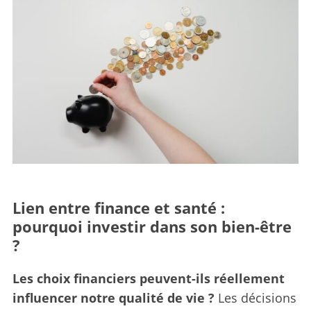
Lien entre finance et santé :
pourquoi investir dans son bien-être
?
Les choix financiers peuvent-ils réellement
influencer notre qualité de vie ?
Les décisions