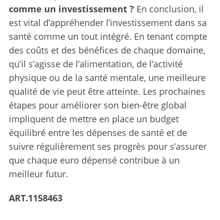
comme un investissement ?
En conclusion, il
est vital d’appréhender l’investissement dans sa
santé comme un tout intégré. En tenant compte
des coûts et des bénéfices de chaque domaine,
qu’il s’agisse de l’alimentation, de l’activité
physique ou de la santé mentale, une meilleure
qualité de vie peut être atteinte. Les prochaines
étapes pour améliorer son bien-être global
impliquent de mettre en place un budget
équilibré entre les dépenses de santé et de
suivre régulièrement ses progrès pour s’assurer
que chaque euro dépensé contribue à un
meilleur futur.
ART.1158463