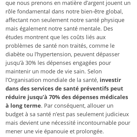
que nous prenons en matière d’argent jouent un
rôle fondamental dans notre bien-être global,
affectant non seulement notre santé physique
mais également notre santé mentale. Des
études montrent que les coûts liés aux
problèmes de santé non traités, comme le
diabète ou l’hypertension, peuvent dépasser
jusqu’à 30% les dépenses engagées pour
maintenir un mode de vie sain. Selon
l’Organisation mondiale de la santé,
investir
dans des services de santé préventifs peut
réduire jusqu’à 70% des dépenses médicales
à long terme
. Par conséquent, allouer un
budget à sa santé n’est pas seulement judicieux
mais devient une nécessité incontournable pour
mener une vie épanouie et prolongée.