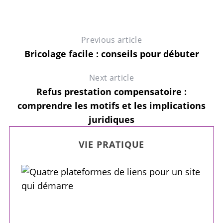
Previous article
Bricolage facile : conseils pour débuter
Next article
Refus prestation compensatoire :
comprendre les motifs et les implications
juridiques
VIE PRATIQUE