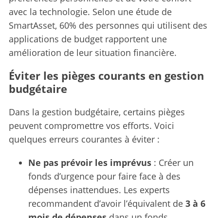
avec la technologie. Selon une étude de
SmartAsset, 60% des personnes qui utilisent des
applications de budget rapportent une
amélioration de leur situation financière.
Éviter les pièges courants en gestion
budgétaire
Dans la gestion budgétaire, certains pièges
peuvent compromettre vos efforts. Voici
quelques erreurs courantes à éviter :
Ne pas prévoir les imprévus
: Créer un
fonds d’urgence pour faire face à des
dépenses inattendues. Les experts
recommandent d’avoir l’équivalent de
3 à 6
mois de dépenses
dans un fonds