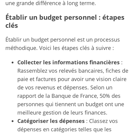
une grande différence à long terme.
Établir un budget personnel : étapes
clés
Établir un budget personnel est un processus
méthodique. Voici les étapes clés à suivre :
Collecter les informations financières
:
Rassemblez vos relevés bancaires, fiches de
paie et factures pour avoir une vision claire
de vos revenus et dépenses. Selon un
rapport de la Banque de France, 50% des
personnes qui tiennent un budget ont une
meilleure gestion de leurs finances.
Catégoriser les dépenses
: Classez vos
dépenses en catégories telles que les