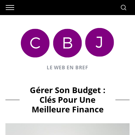
LE WEB EN BREF
Gérer Son Budget :
Clés Pour Une
Meilleure Finance