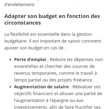
f
d’endettement.
o
r
Adapter son budget en fonction des
:
circonstances
La flexibilité est essentielle dans la gestion
budgétaire. Il est important de savoir comment
ajuster son budget en cas de :
Perte d’emploi
: Réduire les dépenses non
essentielles et chercher des sources de
revenus temporaires, comme le travail à
temps partiel ou des projets freelance.
Augmentation de salaire
: Réévaluer ses
objectifs financiers et allouer une partie de
l’augmentation à l’épargne ou aux
investissements, afin de faire fructifier ses