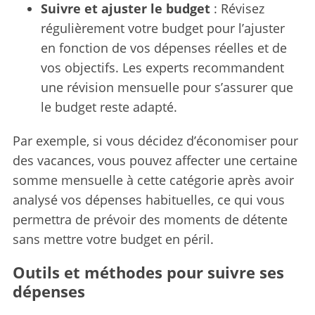
Suivre et ajuster le budget
: Révisez
régulièrement votre budget pour l’ajuster
en fonction de vos dépenses réelles et de
vos objectifs. Les experts recommandent
une révision mensuelle pour s’assurer que
le budget reste adapté.
Par exemple, si vous décidez d’économiser pour
des vacances, vous pouvez affecter une certaine
somme mensuelle à cette catégorie après avoir
analysé vos dépenses habituelles, ce qui vous
permettra de prévoir des moments de détente
sans mettre votre budget en péril.
Outils et méthodes pour suivre ses
dépenses