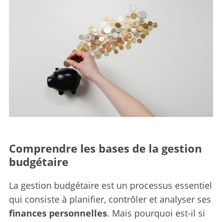
Comprendre les bases de la gestion
budgétaire
La gestion budgétaire est un processus essentiel
qui consiste à planifier, contrôler et analyser ses
finances personnelles
. Mais pourquoi est-il si