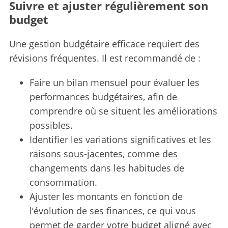
Suivre et ajuster régulièrement son
budget
Une gestion budgétaire efficace requiert des
révisions fréquentes. Il est recommandé de :
Faire un bilan mensuel pour évaluer les
performances budgétaires, afin de
comprendre où se situent les améliorations
possibles.
Identifier les variations significatives et les
raisons sous-jacentes, comme des
changements dans les habitudes de
consommation.
Ajuster les montants en fonction de
l’évolution de ses finances, ce qui vous
permet de garder votre budget aligné avec