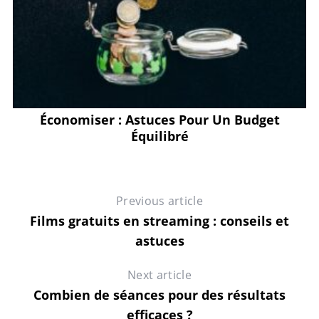
Économiser : Astuces Pour Un Budget
Équilibré
Previous article
Films gratuits en streaming : conseils et
astuces
Next article
Combien de séances pour des résultats
efficaces ?