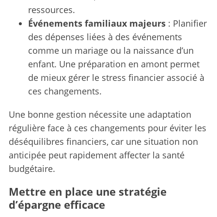
ressources.
Événements familiaux majeurs
: Planifier
des dépenses liées à des événements
comme un mariage ou la naissance d’un
enfant. Une préparation en amont permet
de mieux gérer le stress financier associé à
ces changements.
Une bonne gestion nécessite une adaptation
régulière face à ces changements pour éviter les
déséquilibres financiers, car une situation non
anticipée peut rapidement affecter la santé
budgétaire.
Mettre en place une stratégie
d’épargne efficace