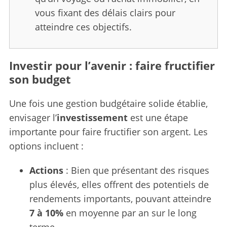
vous fixant des délais clairs pour
atteindre ces objectifs.
Investir pour l’avenir : faire fructifier
son budget
Une fois une gestion budgétaire solide établie,
envisager l’
investissement
est une étape
importante pour faire fructifier son argent. Les
options incluent :
Actions
: Bien que présentant des risques
plus élevés, elles offrent des potentiels de
rendements importants, pouvant atteindre
7 à 10%
en moyenne par an sur le long
terme.