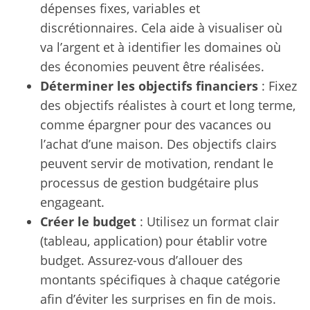
dépenses fixes, variables et
discrétionnaires. Cela aide à visualiser où
va l’argent et à identifier les domaines où
des économies peuvent être réalisées.
Déterminer les objectifs financiers
: Fixez
des objectifs réalistes à court et long terme,
comme épargner pour des vacances ou
l’achat d’une maison. Des objectifs clairs
peuvent servir de motivation, rendant le
processus de gestion budgétaire plus
engageant.
Créer le budget
: Utilisez un format clair
(tableau, application) pour établir votre
budget. Assurez-vous d’allouer des
montants spécifiques à chaque catégorie
afin d’éviter les surprises en fin de mois.