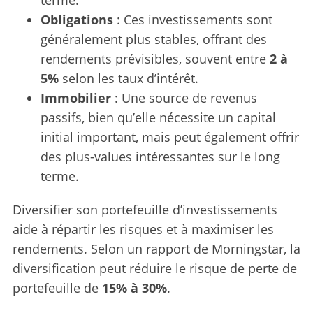
Obligations
: Ces investissements sont
généralement plus stables, offrant des
rendements prévisibles, souvent entre
2 à
5%
selon les taux d’intérêt.
Immobilier
: Une source de revenus
passifs, bien qu’elle nécessite un capital
initial important, mais peut également offrir
des plus-values intéressantes sur le long
terme.
Diversifier son portefeuille d’investissements
aide à répartir les risques et à maximiser les
rendements. Selon un rapport de Morningstar, la
diversification peut réduire le risque de perte de
portefeuille de
15% à 30%
.