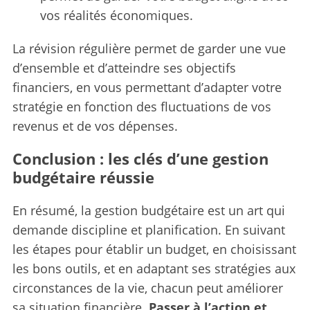
vos réalités économiques.
La révision régulière permet de garder une vue
d’ensemble et d’atteindre ses objectifs
financiers, en vous permettant d’adapter votre
stratégie en fonction des fluctuations de vos
revenus et de vos dépenses.
Conclusion : les clés d’une gestion
budgétaire réussie
En résumé, la gestion budgétaire est un art qui
demande discipline et planification. En suivant
les étapes pour établir un budget, en choisissant
les bons outils, et en adaptant ses stratégies aux
circonstances de la vie, chacun peut améliorer
sa situation financière.
Passer à l’action et