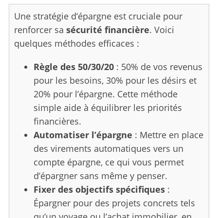
Une stratégie d’épargne est cruciale pour
renforcer sa
sécurité financière
. Voici
quelques méthodes efficaces :
Règle des 50/30/20
: 50% de vos revenus
pour les besoins, 30% pour les désirs et
20% pour l’épargne. Cette méthode
simple aide à équilibrer les priorités
financières.
Automatiser l’épargne
: Mettre en place
des virements automatiques vers un
compte épargne, ce qui vous permet
d’épargner sans même y penser.
Fixer des objectifs spécifiques
:
Épargner pour des projets concrets tels
qu’un voyage ou l’achat immobilier, en