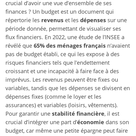
crucial d’avoir une vue d’ensemble de ses
finances ? Un budget est un document qui
répertorie les
revenus
et les
dépenses
sur une
période donnée, permettant de visualiser ses
flux financiers. En 2022, une étude de l’INSEE a
révélé que
65% des ménages français
n’avaient
pas de budget établi, ce qui les expose à des
risques financiers tels que l’endettement
croissant et une incapacité à faire face à des
imprévus. Les revenus peuvent être fixes ou
variables, tandis que les dépenses se divisent en
dépenses fixes (comme le loyer et les
assurances) et variables (loisirs, vêtements).
Pour garantir une
stabilité financière
, il est
crucial d’intégrer une part d’
économie
dans son
budget, car même une petite épargne peut faire