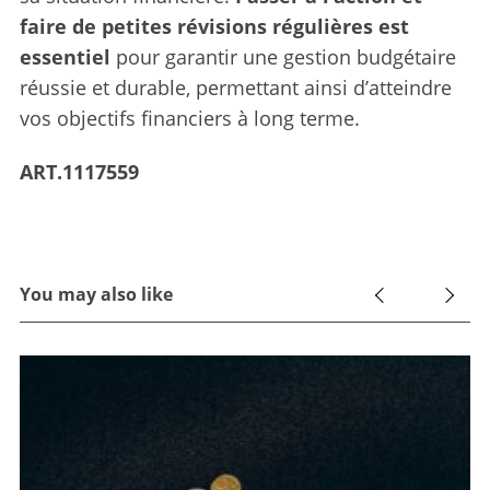
faire de petites révisions régulières est
essentiel
pour garantir une gestion budgétaire
réussie et durable, permettant ainsi d’atteindre
vos objectifs financiers à long terme.
ART.1117559
You may also like