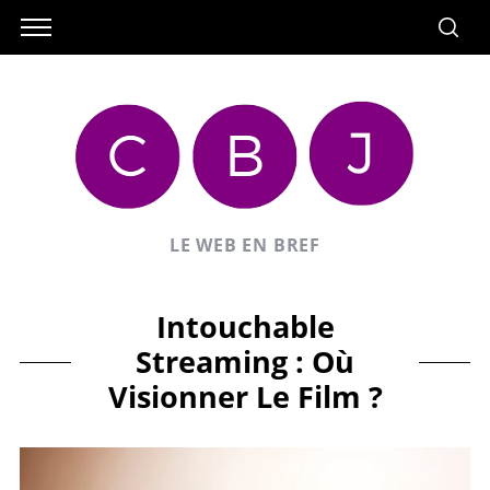
LE WEB EN BREF
Intouchable
Streaming : Où
Visionner Le Film ?