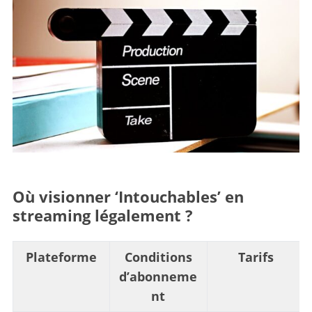
Où visionner ‘Intouchables’ en
streaming légalement ?
Plateforme
Conditions
Tarifs
d’abonneme
nt