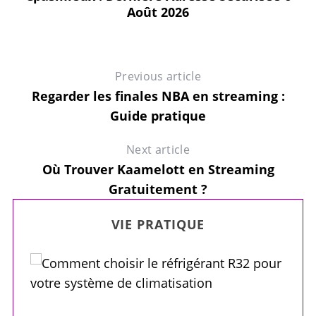
Août 2026
Previous article
Regarder les finales NBA en streaming :
Guide pratique
Next article
Où Trouver Kaamelott en Streaming
Gratuitement ?
VIE PRATIQUE