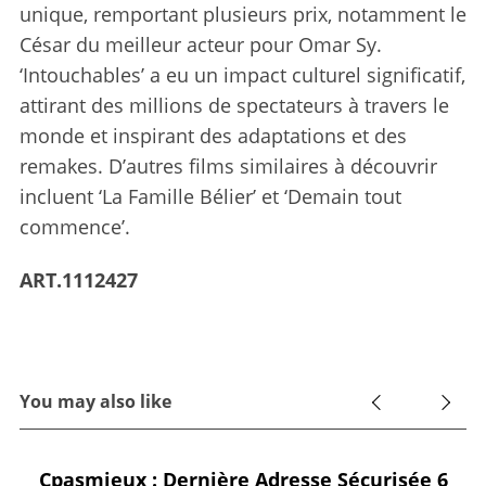
unique, remportant plusieurs prix, notamment le
César du meilleur acteur pour Omar Sy.
‘Intouchables’ a eu un impact culturel significatif,
attirant des millions de spectateurs à travers le
monde et inspirant des adaptations et des
remakes. D’autres films similaires à découvrir
incluent ‘La Famille Bélier’ et ‘Demain tout
commence’.
ART.1112427
You may also like
Cpasmieux : Dernière Adresse Sécurisée 6