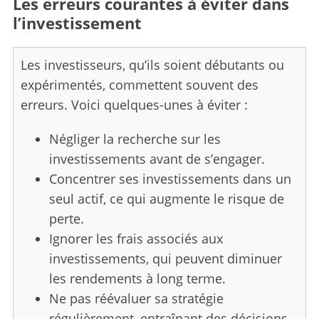
Les erreurs courantes à éviter dans
l’investissement
Les investisseurs, qu’ils soient débutants ou
expérimentés, commettent souvent des
erreurs. Voici quelques-unes à éviter :
Négliger la recherche sur les
investissements avant de s’engager.
Concentrer ses investissements dans un
seul actif, ce qui augmente le risque de
perte.
Ignorer les frais associés aux
investissements, qui peuvent diminuer
les rendements à long terme.
Ne pas réévaluer sa stratégie
régulièrement, entraînant des décisions