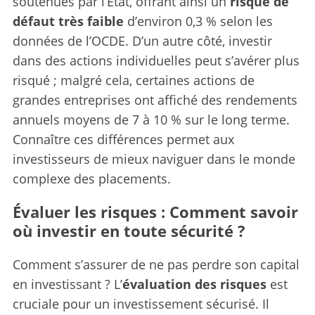
soutenues par l’État, offrant ainsi un
risque de
défaut très faible
d’environ 0,3 % selon les
données de l’OCDE. D’un autre côté, investir
dans des actions individuelles peut s’avérer plus
risqué ; malgré cela, certaines actions de
grandes entreprises ont affiché des rendements
annuels moyens de 7 à 10 % sur le long terme.
Connaître ces différences permet aux
investisseurs de mieux naviguer dans le monde
complexe des placements.
Évaluer les risques : Comment savoir
où investir en toute sécurité ?
Comment s’assurer de ne pas perdre son capital
en investissant ? L’
évaluation des risques
est
cruciale pour un investissement sécurisé. Il