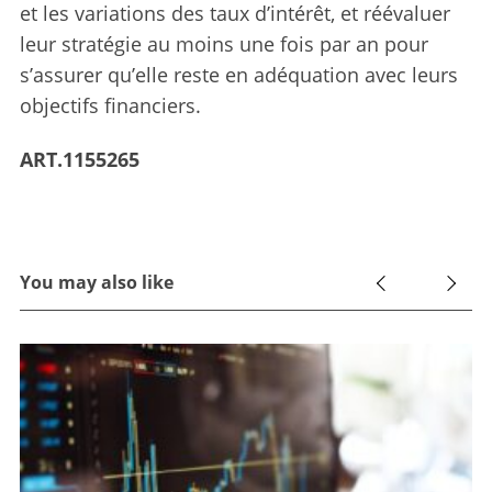
et les variations des taux d’intérêt, et réévaluer
leur stratégie au moins une fois par an pour
s’assurer qu’elle reste en adéquation avec leurs
objectifs financiers.
ART.1155265
You may also like