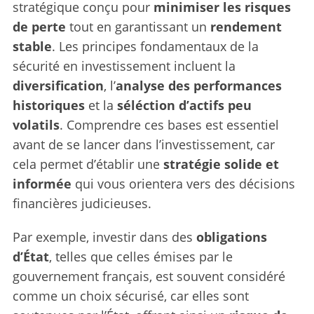
stratégique conçu pour
minimiser les risques
de perte
tout en garantissant un
rendement
stable
. Les principes fondamentaux de la
sécurité en investissement incluent la
diversification
, l’
analyse des performances
historiques
et la
séléction d’actifs peu
volatils
. Comprendre ces bases est essentiel
avant de se lancer dans l’investissement, car
cela permet d’établir une
stratégie solide et
informée
qui vous orientera vers des décisions
financières judicieuses.
Par exemple, investir dans des
obligations
d’État
, telles que celles émises par le
gouvernement français, est souvent considéré
comme un choix sécurisé, car elles sont