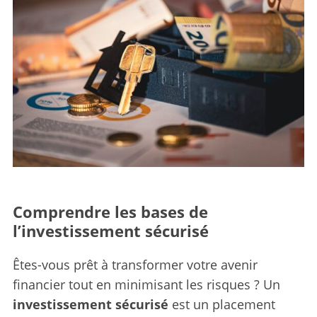
Comprendre les bases de
l’investissement sécurisé
Êtes-vous prêt à transformer votre avenir
financier tout en minimisant les risques ? Un
investissement sécurisé
est un placement