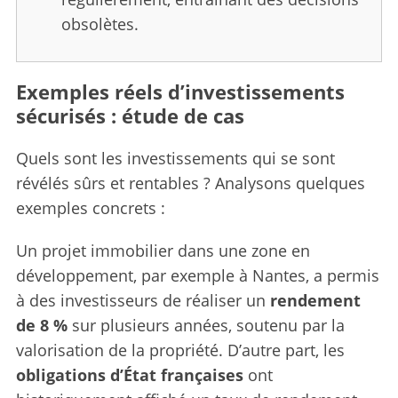
obsolètes.
Exemples réels d’investissements
sécurisés : étude de cas
Quels sont les investissements qui se sont
révélés sûrs et rentables ? Analysons quelques
exemples concrets :
Un projet immobilier dans une zone en
développement, par exemple à Nantes, a permis
à des investisseurs de réaliser un
rendement
de 8 %
sur plusieurs années, soutenu par la
valorisation de la propriété. D’autre part, les
obligations d’État françaises
ont