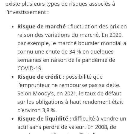
existe plusieurs types de risques associés à
l’investissement :
Risque de marché :
fluctuation des prix en
raison des variations du marché. En 2020,
par exemple, le marché boursier mondial a
connu une chute de 34 % en quelques
semaines en raison de la pandémie de
COVID-19.
Risque de crédit :
possibilité que
l’emprunteur ne rembourse pas sa dette.
Selon Moody’s, en 2021, le taux de défaut
sur les obligations à haut rendement était
d’environ 3,8 %.
Risque de liquidité :
difficulté à vendre un
actif sans perdre de valeur. En 2008, de