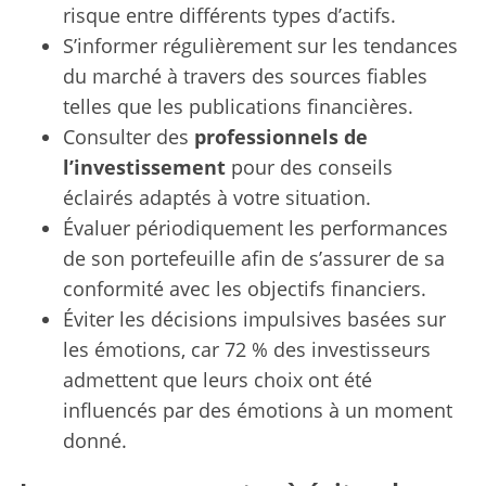
risque entre différents types d’actifs.
S’informer régulièrement sur les tendances
du marché à travers des sources fiables
telles que les publications financières.
Consulter des
professionnels de
l’investissement
pour des conseils
éclairés adaptés à votre situation.
Évaluer périodiquement les performances
de son portefeuille afin de s’assurer de sa
conformité avec les objectifs financiers.
Éviter les décisions impulsives basées sur
les émotions, car 72 % des investisseurs
admettent que leurs choix ont été
influencés par des émotions à un moment
donné.