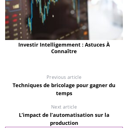
Investir Intelligemment : Astuces À
Connaître
Previous article
Techniques de bricolage pour gagner du
temps
Next article
L’impact de l’automatisation sur la
production