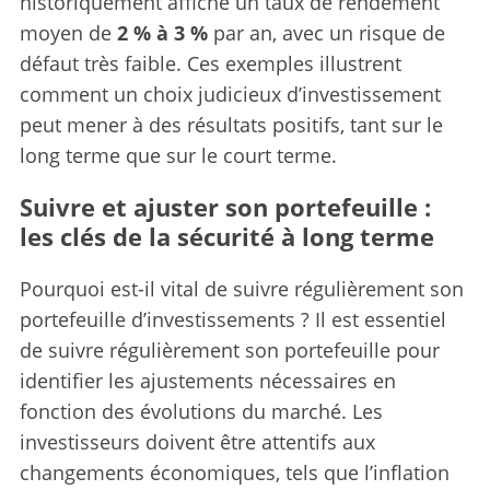
historiquement affiché un taux de rendement
moyen de
2 % à 3 %
par an, avec un risque de
défaut très faible. Ces exemples illustrent
comment un choix judicieux d’investissement
peut mener à des résultats positifs, tant sur le
long terme que sur le court terme.
Suivre et ajuster son portefeuille :
les clés de la sécurité à long terme
Pourquoi est-il vital de suivre régulièrement son
portefeuille d’investissements ? Il est essentiel
de suivre régulièrement son portefeuille pour
identifier les ajustements nécessaires en
fonction des évolutions du marché. Les
investisseurs doivent être attentifs aux
changements économiques, tels que l’inflation