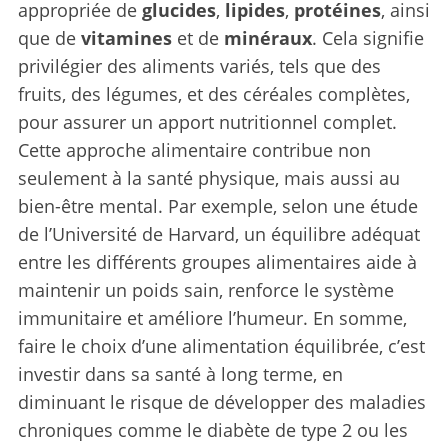
appropriée de
glucides
,
lipides
,
protéines
, ainsi
que de
vitamines
et de
minéraux
. Cela signifie
privilégier des aliments variés, tels que des
fruits, des légumes, et des céréales complètes,
pour assurer un apport nutritionnel complet.
Cette approche alimentaire contribue non
seulement à la santé physique, mais aussi au
bien-être mental. Par exemple, selon une étude
de l’Université de Harvard, un équilibre adéquat
entre les différents groupes alimentaires aide à
maintenir un poids sain, renforce le système
immunitaire et améliore l’humeur. En somme,
faire le choix d’une alimentation équilibrée, c’est
investir dans sa santé à long terme, en
diminuant le risque de développer des maladies
chroniques comme le diabète de type 2 ou les