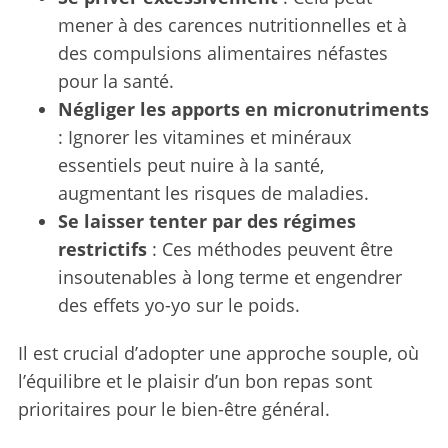
mener à des carences nutritionnelles et à
des compulsions alimentaires néfastes
pour la santé.
Négliger les apports en micronutriments
: Ignorer les vitamines et minéraux
essentiels peut nuire à la santé,
augmentant les risques de maladies.
Se laisser tenter par des régimes
restrictifs
: Ces méthodes peuvent être
insoutenables à long terme et engendrer
des effets yo-yo sur le poids.
Il est crucial d’adopter une approche souple, où
l’équilibre et le plaisir d’un bon repas sont
prioritaires pour le bien-être général.