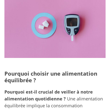
Pourquoi choisir une alimentation
équilibrée ?
Pourquoi est-il crucial de veiller à notre
alimentation quotidienne ?
Une alimentation
équilibrée implique la consommation