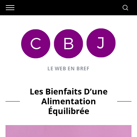
LE WEB EN BREF
Les Bienfaits D’une
Alimentation
Équilibrée