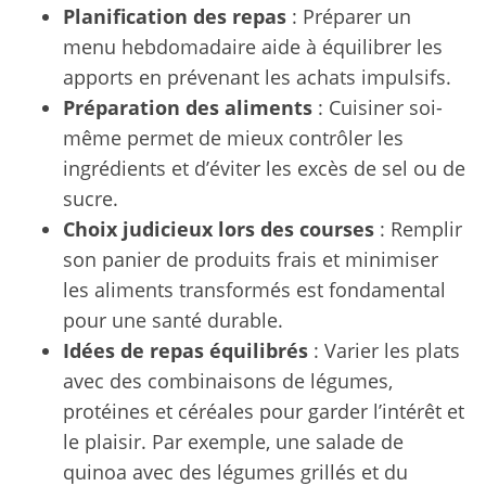
Planification des repas
: Préparer un
menu hebdomadaire aide à équilibrer les
apports en prévenant les achats impulsifs.
Préparation des aliments
: Cuisiner soi-
même permet de mieux contrôler les
ingrédients et d’éviter les excès de sel ou de
sucre.
Choix judicieux lors des courses
: Remplir
son panier de produits frais et minimiser
les aliments transformés est fondamental
pour une santé durable.
Idées de repas équilibrés
: Varier les plats
avec des combinaisons de légumes,
protéines et céréales pour garder l’intérêt et
le plaisir. Par exemple, une salade de
quinoa avec des légumes grillés et du