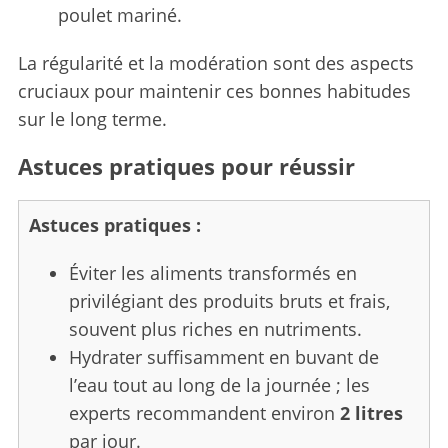
poulet mariné.
La régularité et la modération sont des aspects
cruciaux pour maintenir ces bonnes habitudes
sur le long terme.
Astuces pratiques pour réussir
Astuces pratiques :
Éviter les aliments transformés en
privilégiant des produits bruts et frais,
souvent plus riches en nutriments.
Hydrater suffisamment en buvant de
l’eau tout au long de la journée ; les
experts recommandent environ
2 litres
par jour.