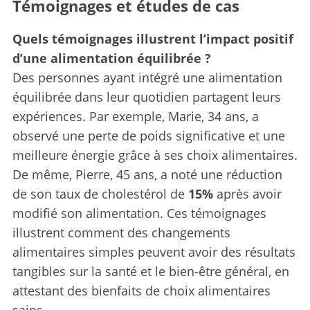
Témoignages et études de cas
Quels témoignages illustrent l’impact positif
d’une alimentation équilibrée ?
Des personnes ayant intégré une alimentation
équilibrée dans leur quotidien partagent leurs
expériences. Par exemple, Marie, 34 ans, a
observé une perte de poids significative et une
meilleure énergie grâce à ses choix alimentaires.
De même, Pierre, 45 ans, a noté une réduction
de son taux de cholestérol de
15%
après avoir
modifié son alimentation. Ces témoignages
illustrent comment des changements
alimentaires simples peuvent avoir des résultats
tangibles sur la santé et le bien-être général, en
attestant des bienfaits de choix alimentaires
sains.