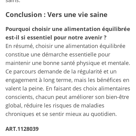
Conclusion : Vers une vie saine
Pourquoi choisir une alimentation équilibrée
est-il si essentiel pour notre avenir ?
En résumé, choisir une alimentation équilibrée
constitue une démarche essentielle pour
maintenir une bonne santé physique et mentale.
Ce parcours demande de la régularité et un
engagement à long terme, mais les bénéfices en
valent la peine. En faisant des choix alimentaires
conscients, chacun peut améliorer son bien-être
global, réduire les risques de maladies
chroniques et se sentir mieux au quotidien.
ART.1128039