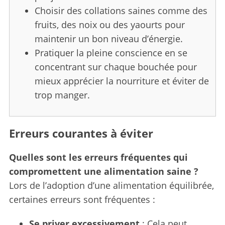
Choisir des collations saines comme des
fruits, des noix ou des yaourts pour
maintenir un bon niveau d’énergie.
Pratiquer la pleine conscience en se
concentrant sur chaque bouchée pour
mieux apprécier la nourriture et éviter de
trop manger.
Erreurs courantes à éviter
Quelles sont les erreurs fréquentes qui
compromettent une alimentation saine ?
Lors de l’adoption d’une alimentation équilibrée,
certaines erreurs sont fréquentes :
Se priver excessivement
: Cela peut