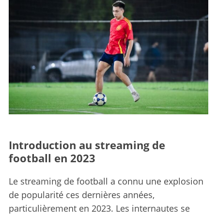
Introduction au streaming de
football en 2023
Le streaming de football a connu une explosion
de popularité ces dernières années,
particulièrement en 2023. Les internautes se