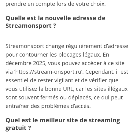
prendre en compte lors de votre choix.
Quelle est la nouvelle adresse de
Streamonsport ?
Streamonsport change régulièrement d’adresse
pour contourner les blocages légaux. En
décembre 2025, vous pouvez accéder à ce site
via ‘https://stream-onsport.ru’. Cependant, il est
essentiel de rester vigilant et de vérifier que
vous utilisez la bonne URL, car les sites illégaux
sont souvent fermés ou déplacés, ce qui peut
entraîner des problèmes d’accès.
Quel est le meilleur site de streaming
gratuit ?