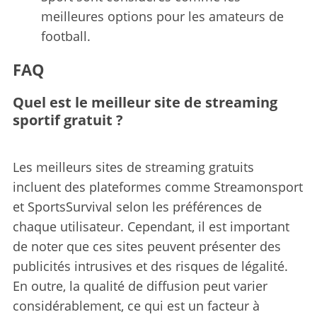
meilleures options pour les amateurs de
football.
FAQ
Quel est le meilleur site de streaming
sportif gratuit ?
Les meilleurs sites de streaming gratuits
incluent des plateformes comme Streamonsport
et SportsSurvival selon les préférences de
chaque utilisateur. Cependant, il est important
de noter que ces sites peuvent présenter des
publicités intrusives et des risques de légalité.
En outre, la qualité de diffusion peut varier
considérablement, ce qui est un facteur à