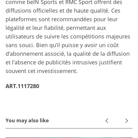
comme beIN Sports et RMC Sport offrent des
diffusions officielles et de haute qualité. Ces
plateformes sont recommandées pour leur
légalité et leur fiabilité, permettant aux
utilisateurs de suivre les compétitions majeures
sans souci. Bien qu’il puisse y avoir un coût
d’abonnement associé, la qualité de la diffusion
et l’absence de publicités intrusives justifient
souvent cet investissement.
ART.1117280
You may also like