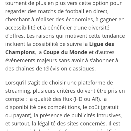
tournent de plus en plus vers cette option pour
regarder des matchs de football en direct,
cherchant à réaliser des économies, à gagner en
accessibilité et à bénéficier d’une diversité
d’offres. Les raisons qui motivent cette tendance
incluent la possibilité de suivre la
Ligue des
Champions
, la
Coupe du Monde
et d’autres
événements majeurs sans avoir à s’abonner à
des chaînes de télévision classiques.
Lorsqu’il s’agit de choisir une plateforme de
streaming, plusieurs critères doivent être pris en
compte : la qualité des flux (HD ou AR), la
disponibilité des compétitions, le coût (gratuit
ou payant), la présence de publicités intrusives,
et surtout, la légalité des sites concernés. Il est