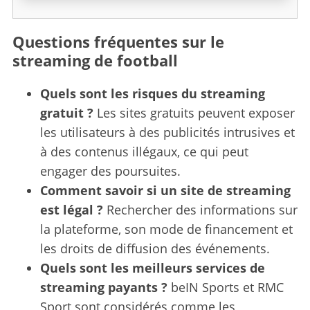
Questions fréquentes sur le
streaming de football
Quels sont les risques du streaming
gratuit ?
Les sites gratuits peuvent exposer
les utilisateurs à des publicités intrusives et
à des contenus illégaux, ce qui peut
engager des poursuites.
Comment savoir si un site de streaming
est légal ?
Rechercher des informations sur
la plateforme, son mode de financement et
les droits de diffusion des événements.
Quels sont les meilleurs services de
streaming payants ?
beIN Sports et RMC
Sport sont considérés comme les