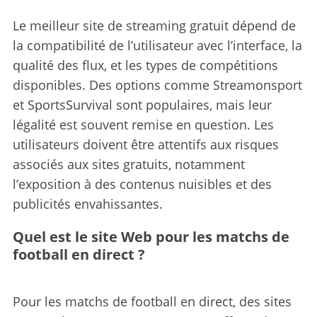
Le meilleur site de streaming gratuit dépend de
la compatibilité de l’utilisateur avec l’interface, la
qualité des flux, et les types de compétitions
disponibles. Des options comme Streamonsport
et SportsSurvival sont populaires, mais leur
légalité est souvent remise en question. Les
utilisateurs doivent être attentifs aux risques
associés aux sites gratuits, notamment
l’exposition à des contenus nuisibles et des
publicités envahissantes.
Quel est le site Web pour les matchs de
football en direct ?
Pour les matchs de football en direct, des sites