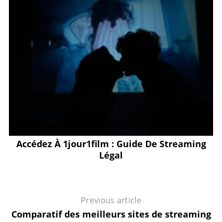
t
Accédez À 1jour1film : Guide De Streaming
Légal
Previous article
Comparatif des meilleurs sites de streaming