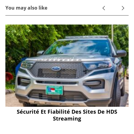
You may also like
Sécurité Et Fiabilité Des Sites De HDS
Streaming