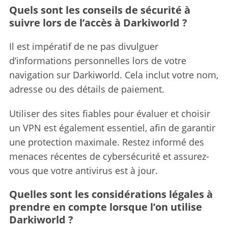
Quels sont les conseils de sécurité à
suivre lors de l’accès à Darkiworld ?
Il est impératif de ne pas divulguer
d’informations personnelles lors de votre
navigation sur Darkiworld. Cela inclut votre nom,
adresse ou des détails de paiement.
Utiliser des sites fiables pour évaluer et choisir
un VPN est également essentiel, afin de garantir
une protection maximale. Restez informé des
menaces récentes de cybersécurité et assurez-
vous que votre antivirus est à jour.
Quelles sont les considérations légales à
prendre en compte lorsque l’on utilise
Darkiworld ?