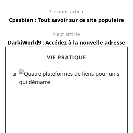
Previous article
Cpasbien : Tout savoir sur ce site populaire
Next article
DarkiWorld9 : Accédez à la nouvelle adresse
VIE PRATIQUE