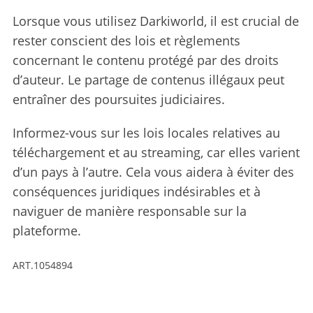
Lorsque vous utilisez Darkiworld, il est crucial de
rester conscient des lois et règlements
concernant le contenu protégé par des droits
d’auteur. Le partage de contenus illégaux peut
entraîner des poursuites judiciaires.
Informez-vous sur les lois locales relatives au
téléchargement et au streaming, car elles varient
d’un pays à l’autre. Cela vous aidera à éviter des
conséquences juridiques indésirables et à
naviguer de manière responsable sur la
plateforme.
ART.1054894