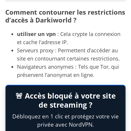
Comment contourner les restrictions
d’accès à Darkiworld ?
utiliser un vpn
: Cela crypte la connexion
et cache l’adresse IP.
Serveurs proxy : Permettent d’accéder au
site en contournant certaines restrictions.
Navigateurs anonymes : Tels que Tor, qui
préservent l’anonymat en ligne.
🚨 Accès bloqué à votre site
de streaming ?
Débloquez en 1 clic et protégez votre vie
privée avec NordVPN.