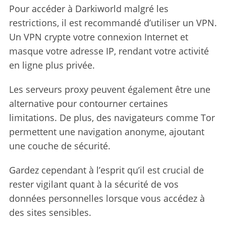
Pour accéder à Darkiworld malgré les
restrictions, il est recommandé d’utiliser un VPN.
Un VPN crypte votre connexion Internet et
masque votre adresse IP, rendant votre activité
en ligne plus privée.
Les serveurs proxy peuvent également être une
alternative pour contourner certaines
limitations. De plus, des navigateurs comme Tor
permettent une navigation anonyme, ajoutant
une couche de sécurité.
Gardez cependant à l’esprit qu’il est crucial de
rester vigilant quant à la sécurité de vos
données personnelles lorsque vous accédez à
des sites sensibles.