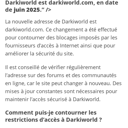
Darkiworld est darkiworld.com, en date
de
juin 2025
.” />
La nouvelle adresse de Darkiworld est
darkiworld.com. Ce changement a été effectué
pour contourner des blocages imposés par les
fournisseurs d’accès à Internet ainsi que pour
améliorer la sécurité du site.
Il est conseillé de vérifier régulièrement
l’adresse sur des forums et des communautés
en ligne, car le site peut changer à nouveau. Des
mises à jour constantes sont nécessaires pour
maintenir l’accès sécurisé à Darkiworld.
Comment puis-je contourner les
restrictions d’accès à Darkiworld ?