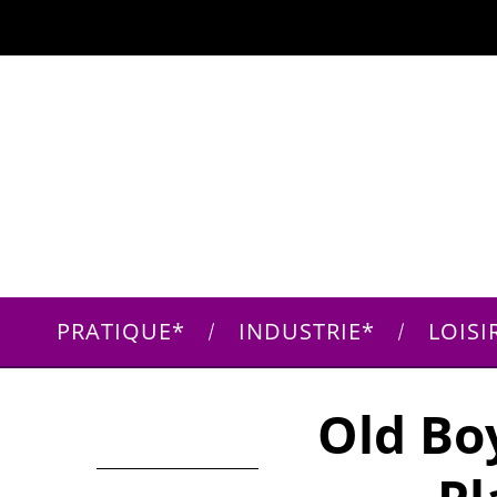
PRATIQUE
INDUSTRIE
LOISI
Old Bo