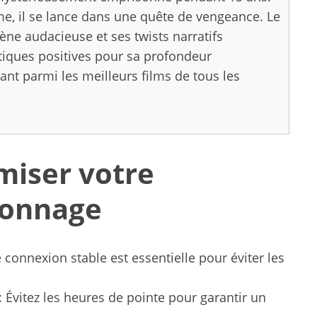
me, il se lance dans une quête de vengeance. Le
ène audacieuse et ses twists narratifs
ritiques positives pour sa profondeur
ant parmi les meilleurs films de tous les
miser votre
ionnage
 connexion stable est essentielle pour éviter les
Évitez les heures de pointe pour garantir un