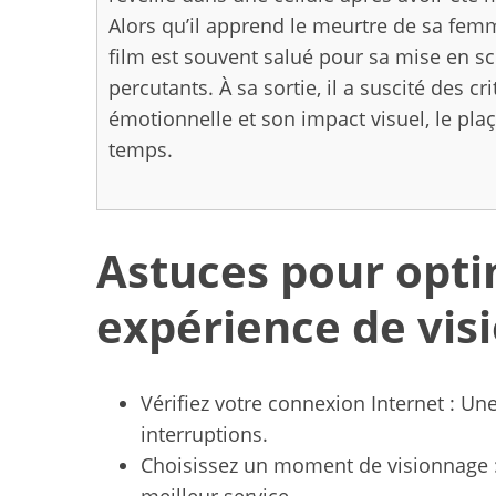
Alors qu’il apprend le meurtre de sa fem
film est souvent salué pour sa mise en sc
percutants. À sa sortie, il a suscité des c
émotionnelle et son impact visuel, le plaç
temps.
Astuces pour opti
expérience de vis
Vérifiez votre connexion Internet : Une
interruptions.
Choisissez un moment de visionnage : 