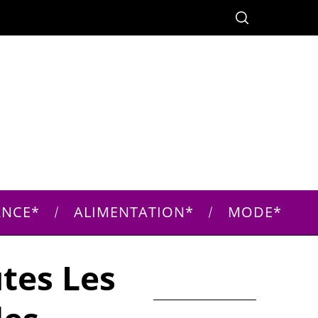
ANCE
ALIMENTATION
MODE
tes Les