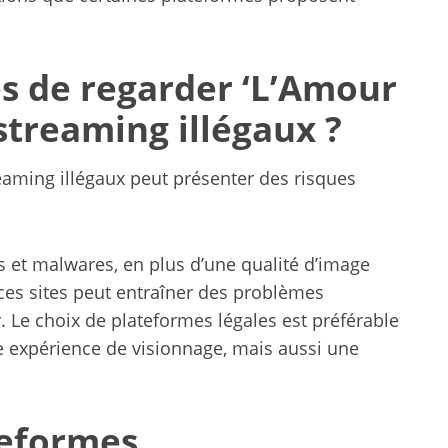
es de regarder ‘L’Amour
 streaming illégaux ?
reaming illégaux peut présenter des risques
us et malwares, en plus d’une qualité d’image
 ces sites peut entraîner des problèmes
r. Le choix de plateformes légales est préférable
 expérience de visionnage, mais aussi une
teformes