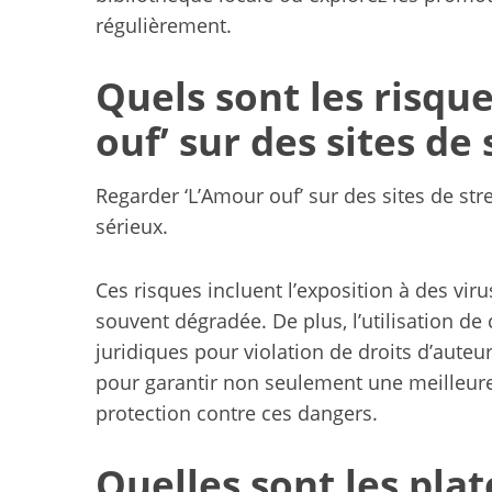
régulièrement.
Quels sont les risqu
ouf’ sur des sites de
Regarder ‘L’Amour ouf’ sur des sites de st
sérieux.
Ces risques incluent l’exposition à des vir
souvent dégradée. De plus, l’utilisation de
juridiques pour violation de droits d’auteu
pour garantir non seulement une meilleure
protection contre ces dangers.
Quelles sont les pla