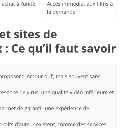
 achat à l’unité
Accès immédiat aux films à
la demande
et sites de
: Ce qu’il faut savoir
proposer ‘L’Amour ouf’, mais souvent sans
résence de virus, une qualité vidéo inférieure et
permet de garantir une expérience de
 droits d’auteur existent, comme des services