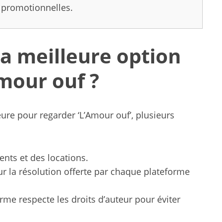
 promotionnelles.
a meilleure option
mour ouf ?
ure pour regarder ‘L’Amour ouf’, plusieurs
ts et des locations.
r la résolution offerte par chaque plateforme
me respecte les droits d’auteur pour éviter