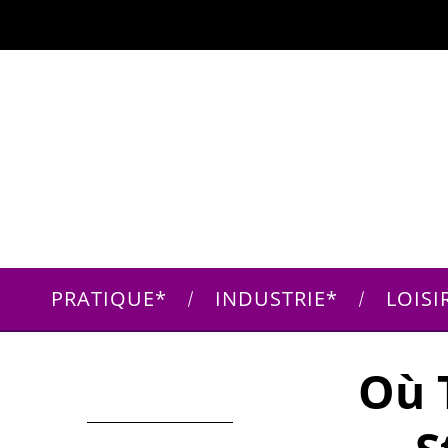
PRATIQUE
INDUSTRIE
LOISI
Où 