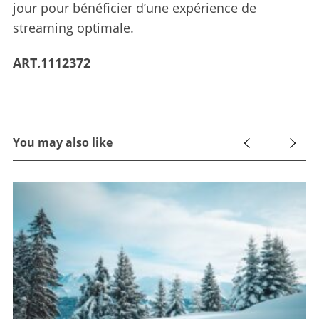
jour pour bénéficier d’une expérience de
streaming optimale.
ART.1112372
You may also like
ût