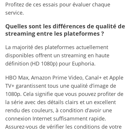
Profitez de ces essais pour évaluer chaque
service.
Quelles sont les différences de qualité de
streaming entre les plateformes ?
La majorité des plateformes actuellement
disponibles offrent un streaming en haute
définition (HD 1080p) pour Euphoria.
HBO Max, Amazon Prime Video, Canal+ et Apple
TV+ garantissent tous une qualité d’image de
1080p. Cela signifie que vous pouvez profiter de
la série avec des détails clairs et un excellent
rendu des couleurs, à condition d’avoir une
connexion Internet suffisamment rapide.
Assurez-vous de vérifier les conditions de votre