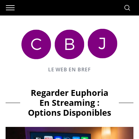
LE WEB EN BREF
Regarder Euphoria
En Streaming :
Options Disponibles