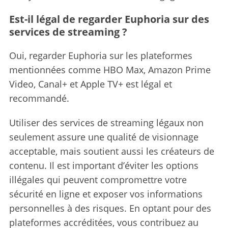
Est-il légal de regarder Euphoria sur des
services de streaming ?
Oui, regarder Euphoria sur les plateformes
mentionnées comme HBO Max, Amazon Prime
Video, Canal+ et Apple TV+ est légal et
recommandé.
Utiliser des services de streaming légaux non
seulement assure une qualité de visionnage
acceptable, mais soutient aussi les créateurs de
contenu. Il est important d’éviter les options
illégales qui peuvent compromettre votre
sécurité en ligne et exposer vos informations
personnelles à des risques. En optant pour des
plateformes accréditées, vous contribuez au