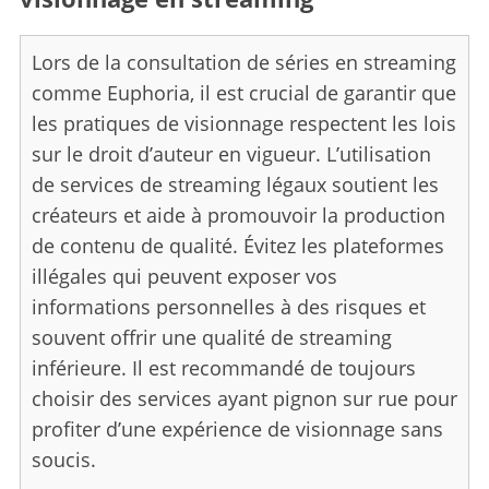
Lors de la consultation de séries en streaming
comme Euphoria, il est crucial de garantir que
les pratiques de visionnage respectent les lois
sur le droit d’auteur en vigueur. L’utilisation
de services de streaming légaux soutient les
créateurs et aide à promouvoir la production
de contenu de qualité. Évitez les plateformes
illégales qui peuvent exposer vos
informations personnelles à des risques et
souvent offrir une qualité de streaming
inférieure. Il est recommandé de toujours
choisir des services ayant pignon sur rue pour
profiter d’une expérience de visionnage sans
soucis.