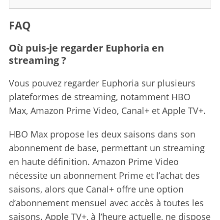
FAQ
Où puis-je regarder Euphoria en
streaming ?
Vous pouvez regarder Euphoria sur plusieurs
plateformes de streaming, notamment HBO
Max, Amazon Prime Video, Canal+ et Apple TV+.
HBO Max propose les deux saisons dans son
abonnement de base, permettant un streaming
en haute définition. Amazon Prime Video
nécessite un abonnement Prime et l’achat des
saisons, alors que Canal+ offre une option
d’abonnement mensuel avec accès à toutes les
S
saisons. Apple TV+, à l’heure actuelle, ne dispose