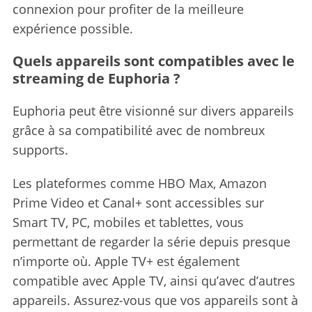
connexion pour profiter de la meilleure
expérience possible.
Quels appareils sont compatibles avec le
streaming de Euphoria ?
Euphoria peut être visionné sur divers appareils
grâce à sa compatibilité avec de nombreux
supports.
Les plateformes comme HBO Max, Amazon
Prime Video et Canal+ sont accessibles sur
Smart TV, PC, mobiles et tablettes, vous
permettant de regarder la série depuis presque
n’importe où. Apple TV+ est également
compatible avec Apple TV, ainsi qu’avec d’autres
appareils. Assurez-vous que vos appareils sont à