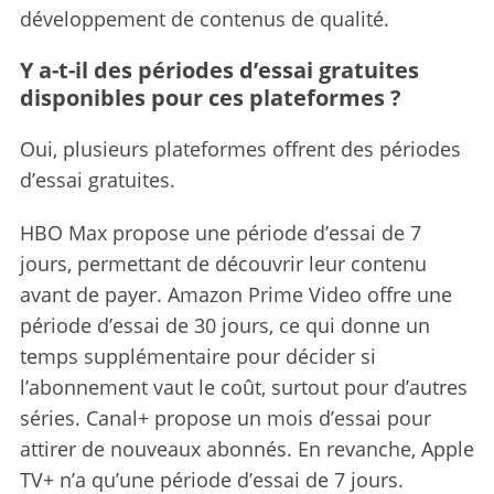
développement de contenus de qualité.
Y a-t-il des périodes d’essai gratuites
disponibles pour ces plateformes ?
Oui, plusieurs plateformes offrent des périodes
d’essai gratuites.
HBO Max propose une période d’essai de 7
jours, permettant de découvrir leur contenu
avant de payer. Amazon Prime Video offre une
période d’essai de 30 jours, ce qui donne un
temps supplémentaire pour décider si
l’abonnement vaut le coût, surtout pour d’autres
séries. Canal+ propose un mois d’essai pour
attirer de nouveaux abonnés. En revanche, Apple
TV+ n’a qu’une période d’essai de 7 jours.