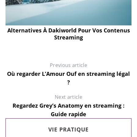
Alternatives À Dakiworld Pour Vos Contenus
Streaming
Previous article
Où regarder L’Amour Ouf en streaming légal
?
Next article
Regardez Grey’s Anatomy en streaming :
Guide rapide
VIE PRATIQUE