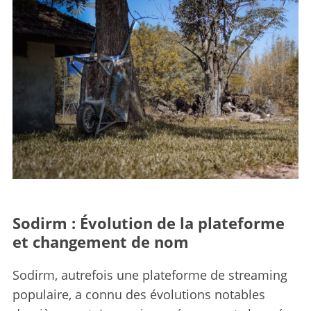
Sodirm : Évolution de la plateforme
et changement de nom
Sodirm, autrefois une plateforme de streaming
populaire, a connu des évolutions notables