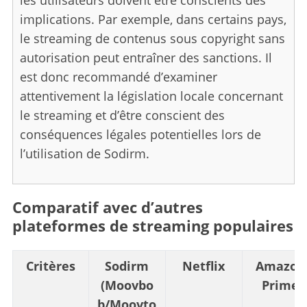
implications. Par exemple, dans certains pays,
le streaming de contenus sous copyright sans
autorisation peut entraîner des sanctions. Il
est donc recommandé d’examiner
attentivement la législation locale concernant
le streaming et d’être conscient des
conséquences légales potentielles lors de
l’utilisation de Sodirm.
Comparatif avec d’autres
plateformes de streaming populaires
Critères
Sodirm
Netflix
Amazon
(Moovbo
Prime
b/Moovto