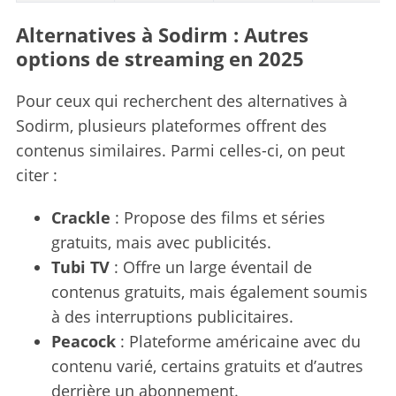
Alternatives à Sodirm : Autres
options de streaming en 2025
Pour ceux qui recherchent des alternatives à
Sodirm, plusieurs plateformes offrent des
contenus similaires. Parmi celles-ci, on peut
citer :
Crackle
: Propose des films et séries
gratuits, mais avec publicités.
Tubi TV
: Offre un large éventail de
contenus gratuits, mais également soumis
à des interruptions publicitaires.
Peacock
: Plateforme américaine avec du
contenu varié, certains gratuits et d’autres
derrière un abonnement.