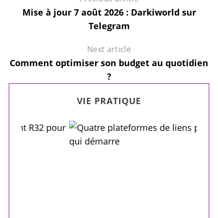
Mise à jour 7 août 2026 : Darkiworld sur
Telegram
Next article
Comment optimiser son budget au quotidien
?
VIE PRATIQUE