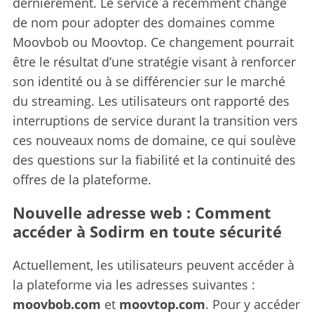
dernièrement. Le service a récemment changé
de nom pour adopter des domaines comme
Moovbob ou Moovtop. Ce changement pourrait
être le résultat d’une stratégie visant à renforcer
son identité ou à se différencier sur le marché
du streaming. Les utilisateurs ont rapporté des
interruptions de service durant la transition vers
ces nouveaux noms de domaine, ce qui soulève
des questions sur la fiabilité et la continuité des
offres de la plateforme.
Nouvelle adresse web : Comment
accéder à Sodirm en toute sécurité
Actuellement, les utilisateurs peuvent accéder à
la plateforme via les adresses suivantes :
moovbob.com
et
moovtop.com
. Pour y accéder