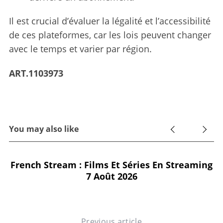
Il est crucial d’évaluer la légalité et l’accessibilité
de ces plateformes, car les lois peuvent changer
avec le temps et varier par région.
ART.1103973
You may also like
French Stream : Films Et Séries En Streaming
7 Août 2026
Previous article