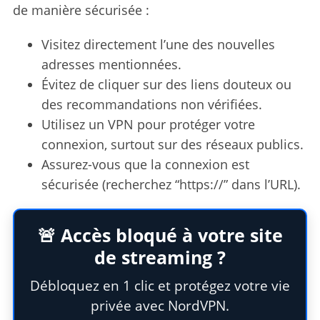
de manière sécurisée :
Visitez directement l’une des nouvelles
adresses mentionnées.
Évitez de cliquer sur des liens douteux ou
des recommandations non vérifiées.
Utilisez un VPN pour protéger votre
connexion, surtout sur des réseaux publics.
Assurez-vous que la connexion est
sécurisée (recherchez “https://” dans l’URL).
🚨 Accès bloqué à votre site
de streaming ?
Débloquez en 1 clic et protégez votre vie
privée avec NordVPN.