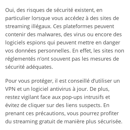
Oui, des risques de sécurité existent, en
particulier lorsque vous accédez à des sites de
streaming illégaux. Ces plateformes peuvent
contenir des malwares, des virus ou encore des
logiciels espions qui peuvent mettre en danger
vos données personnelles. En effet, les sites non
réglementés n’ont souvent pas les mesures de
sécurité adéquates.
Pour vous protéger, il est conseillé d’utiliser un
VPN et un logiciel antivirus à jour. De plus,
restez vigilant face aux pop-ups intrusifs et
évitez de cliquer sur des liens suspects. En
prenant ces précautions, vous pourrez profiter
du streaming gratuit de manière plus sécurisée.