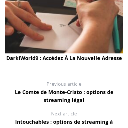
DarkiWorld9 : Accédez À La Nouvelle Adresse
Previous article
Le Comte de Monte-Cristo : options de
streaming légal
Next article
Intouchables : options de streaming à