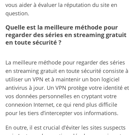
vous aider à évaluer la réputation du site en
question.
Quelle est la meilleure méthode pour
regarder des séries en streaming gratuit
en toute sécurité ?
La meilleure méthode pour regarder des séries
en streaming gratuit en toute sécurité consiste à
utiliser un VPN et à maintenir un bon logiciel
antivirus à jour. Un VPN protège votre identité et
vos données personnelles en cryptant votre
connexion Internet, ce qui rend plus difficile
pour les tiers d’intercepter vos informations.
En outre, il est crucial d’éviter les sites suspects