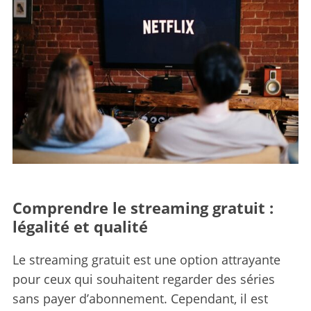
Comprendre le streaming gratuit :
légalité et qualité
Le streaming gratuit est une option attrayante
pour ceux qui souhaitent regarder des séries
sans payer d’abonnement. Cependant, il est