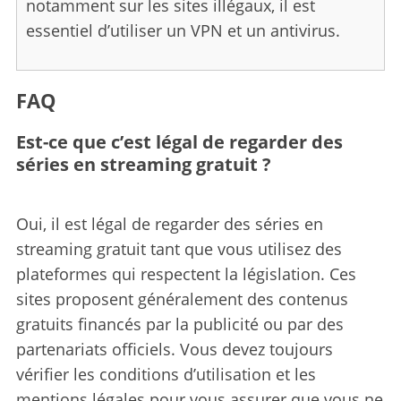
notamment sur les sites illégaux, il est
essentiel d’utiliser un VPN et un antivirus.
FAQ
Est-ce que c’est légal de regarder des
séries en streaming gratuit ?
Oui, il est légal de regarder des séries en
streaming gratuit tant que vous utilisez des
plateformes qui respectent la législation. Ces
sites proposent généralement des contenus
gratuits financés par la publicité ou par des
partenariats officiels. Vous devez toujours
vérifier les conditions d’utilisation et les
mentions légales pour vous assurer que vous ne