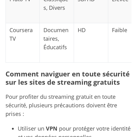
s, Divers
Coursera
Documen
HD
Faible
TV
taires,
Éducatifs
Comment naviguer en toute sécurité
sur les sites de streaming gratuits
Pour profiter du streaming gratuit en toute
sécurité, plusieurs précautions doivent être
prises :
Utiliser un
VPN
pour protéger votre identité
et vos données personnelles.