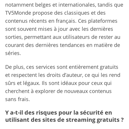
notamment belges et internationales, tandis que
TV5Monde propose des classiques et des
contenus récents en français. Ces plateformes
sont souvent mises à jour avec les dernières
sorties, permettant aux utilisateurs de rester au
courant des dernières tendances en matière de
séries.
De plus, ces services sont entièrement gratuits
et respectent les droits d’auteur, ce qui les rend
sûrs et légaux. Ils sont idéaux pour ceux qui
cherchent à explorer de nouveaux contenus
sans frais.
Y a-t-il des risques pour la sécurité en
utilisant des sites de streaming gratuits ?