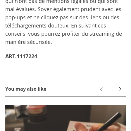
qui n’ont pas de mentions légales ou qui sont
mal évalués. Soyez également prudent avec les
pop-ups et ne cliquez pas sur des liens ou des
téléchargements douteux. En suivant ces
conseils, vous pourrez profiter du streaming de
manière sécurisée.
ART.1117224
You may also like