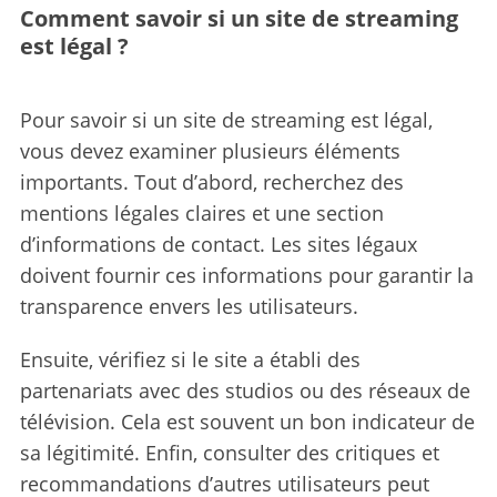
Comment savoir si un site de streaming
est légal ?
Pour savoir si un site de streaming est légal,
vous devez examiner plusieurs éléments
importants. Tout d’abord, recherchez des
mentions légales claires et une section
d’informations de contact. Les sites légaux
doivent fournir ces informations pour garantir la
transparence envers les utilisateurs.
Ensuite, vérifiez si le site a établi des
partenariats avec des studios ou des réseaux de
télévision. Cela est souvent un bon indicateur de
sa légitimité. Enfin, consulter des critiques et
recommandations d’autres utilisateurs peut