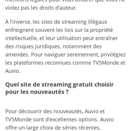
violez pas les droits d’auteur.
À l’inverse, les sites de streaming illégaux
enfreignent souvent les lois sur la propriété
intellectuelle, et leur utilisation peut entraîner
des risques juridiques, notamment des
amendes. Pour naviguer sereinement, privilégiez
les plateformes reconnues comme TV5Monde et
Auvio.
Quel site de streaming gratuit choisir
pour les nouveautés ?
Pour découvrir des nouveautés, Auvio et
TV5Monde sont d’excellentes options. Auvio
offre un large choix de séries récentes,