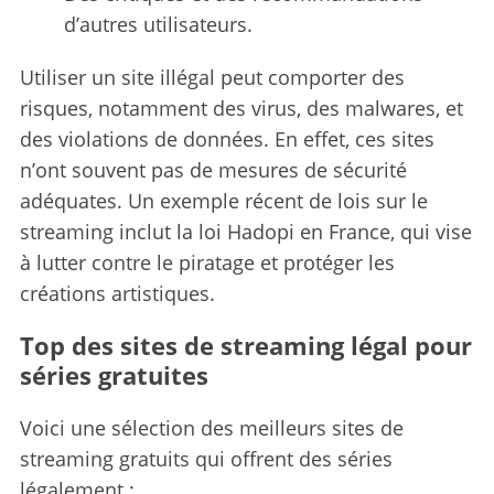
d’autres utilisateurs.
Utiliser un site illégal peut comporter des
risques, notamment des virus, des malwares, et
des violations de données. En effet, ces sites
n’ont souvent pas de mesures de sécurité
adéquates. Un exemple récent de lois sur le
streaming inclut la loi Hadopi en France, qui vise
à lutter contre le piratage et protéger les
créations artistiques.
Top des sites de streaming légal pour
séries gratuites
Voici une sélection des meilleurs sites de
streaming gratuits qui offrent des séries
légalement :