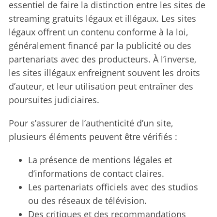
essentiel de faire la distinction entre les sites de
streaming gratuits légaux et illégaux. Les sites
légaux offrent un contenu conforme à la loi,
généralement financé par la publicité ou des
partenariats avec des producteurs. À l’inverse,
les sites illégaux enfreignent souvent les droits
d’auteur, et leur utilisation peut entraîner des
poursuites judiciaires.
Pour s’assurer de l’authenticité d’un site,
plusieurs éléments peuvent être vérifiés :
La présence de mentions légales et
d’informations de contact claires.
Les partenariats officiels avec des studios
ou des réseaux de télévision.
Des critiques et des recommandations