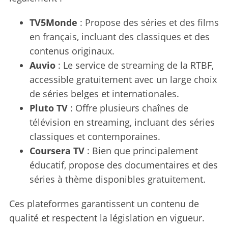
TV5Monde
: Propose des séries et des films
en français, incluant des classiques et des
contenus originaux.
Auvio
: Le service de streaming de la RTBF,
accessible gratuitement avec un large choix
de séries belges et internationales.
Pluto TV
: Offre plusieurs chaînes de
télévision en streaming, incluant des séries
classiques et contemporaines.
Coursera TV
: Bien que principalement
éducatif, propose des documentaires et des
séries à thème disponibles gratuitement.
Ces plateformes garantissent un contenu de
qualité et respectent la législation en vigueur.