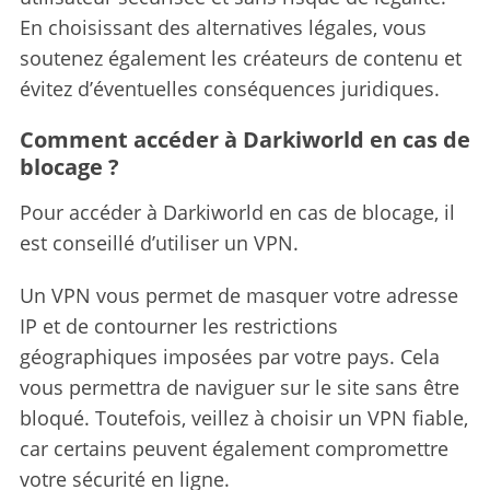
En choisissant des alternatives légales, vous
soutenez également les créateurs de contenu et
évitez d’éventuelles conséquences juridiques.
Comment accéder à Darkiworld en cas de
blocage ?
Pour accéder à Darkiworld en cas de blocage, il
est conseillé d’utiliser un VPN.
Un VPN vous permet de masquer votre adresse
IP et de contourner les restrictions
géographiques imposées par votre pays. Cela
vous permettra de naviguer sur le site sans être
bloqué. Toutefois, veillez à choisir un VPN fiable,
car certains peuvent également compromettre
votre sécurité en ligne.