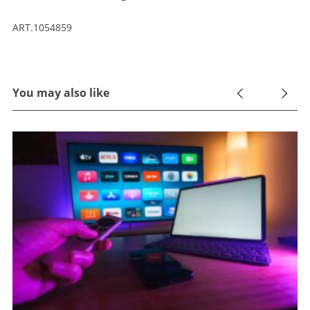
ART.1054859
You may also like