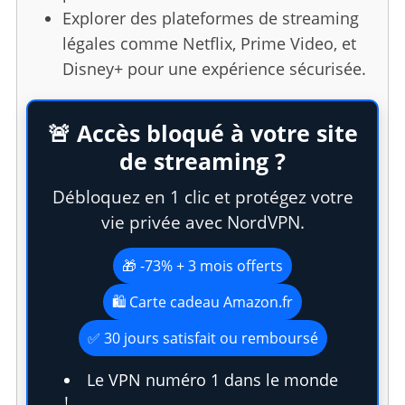
Explorer des plateformes de streaming
légales comme Netflix, Prime Video, et
Disney+ pour une expérience sécurisée.
🚨 Accès bloqué à votre site
de streaming ?
Débloquez en 1 clic et protégez votre
vie privée avec NordVPN.
🎁 -73% + 3 mois offerts
🛍️ Carte cadeau Amazon.fr
✅ 30 jours satisfait ou remboursé
Le VPN numéro 1 dans le monde
!