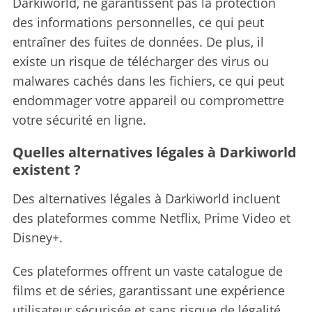
Darkiworld, ne garantissent pas la protection
des informations personnelles, ce qui peut
entraîner des fuites de données. De plus, il
existe un risque de télécharger des virus ou
malwares cachés dans les fichiers, ce qui peut
endommager votre appareil ou compromettre
votre sécurité en ligne.
Quelles alternatives légales à Darkiworld
existent ?
Des alternatives légales à Darkiworld incluent
des plateformes comme Netflix, Prime Video et
Disney+.
Ces plateformes offrent un vaste catalogue de
films et de séries, garantissant une expérience
utilisateur sécurisée et sans risque de légalité.