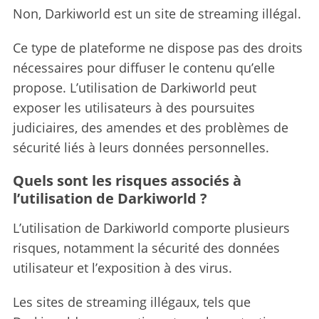
Non, Darkiworld est un site de streaming illégal.
Ce type de plateforme ne dispose pas des droits
nécessaires pour diffuser le contenu qu’elle
propose. L’utilisation de Darkiworld peut
exposer les utilisateurs à des poursuites
judiciaires, des amendes et des problèmes de
sécurité liés à leurs données personnelles.
Quels sont les risques associés à
l’utilisation de Darkiworld ?
L’utilisation de Darkiworld comporte plusieurs
risques, notamment la sécurité des données
utilisateur et l’exposition à des virus.
Les sites de streaming illégaux, tels que