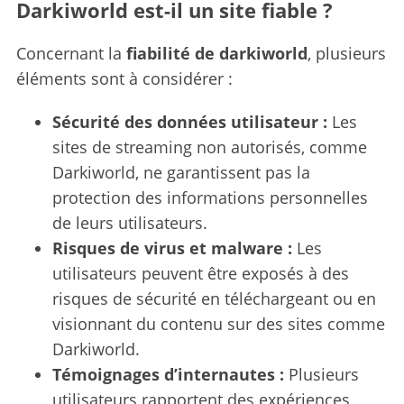
Darkiworld est-il un site fiable ?
Concernant la
fiabilité de darkiworld
, plusieurs
éléments sont à considérer :
Sécurité des données utilisateur :
Les
sites de streaming non autorisés, comme
Darkiworld, ne garantissent pas la
protection des informations personnelles
de leurs utilisateurs.
Risques de virus et malware :
Les
utilisateurs peuvent être exposés à des
risques de sécurité en téléchargeant ou en
visionnant du contenu sur des sites comme
Darkiworld.
Témoignages d’internautes :
Plusieurs
utilisateurs rapportent des expériences