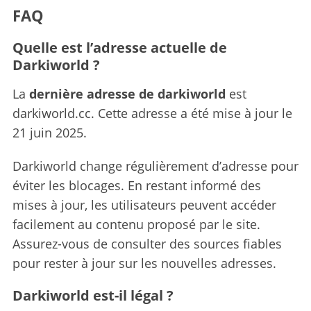
FAQ
Quelle est l’adresse actuelle de
Darkiworld ?
La
dernière adresse de darkiworld
est
darkiworld.cc. Cette adresse a été mise à jour le
21 juin 2025.
Darkiworld change régulièrement d’adresse pour
éviter les blocages. En restant informé des
mises à jour, les utilisateurs peuvent accéder
facilement au contenu proposé par le site.
Assurez-vous de consulter des sources fiables
pour rester à jour sur les nouvelles adresses.
Darkiworld est-il légal ?