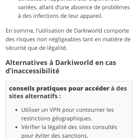
variées, allant d’une absence de problèmes
à des infections de leur appareil.
En somme, l’utilisation de Darkiworld comporte
des risques non négligeables tant en matière de
sécurité que de légalité.
Alternatives à Darkiworld en cas
d’inaccessibilité
conseils pratiques pour accéder
à des
sites alternatifs :
Utiliser un VPN pour contourner les
restrictions géographiques.
Vérifier la légalité des sites consultés
pour éviter des sanctions.