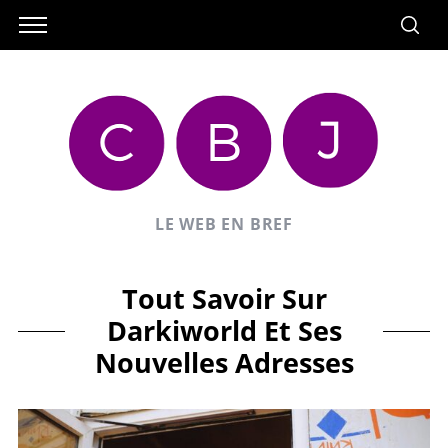
LE WEB EN BREF
Tout Savoir Sur
Darkiworld Et Ses
Nouvelles Adresses