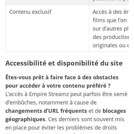
Contenu exclusif
Accès à des émi
films que l’on n
sur d’autres pla
des productions
originales ou de
Accessibilité et disponibilité du site
Êtes-vous prêt à faire face à des obstacles
pour accéder à votre contenu préféré ?
L’accès à Empire Streamz peut parfois être semé
d’embûches, notamment à cause de
changements d’URL fréquents
et de
blocages
géographiques
. Ces derniers sont souvent mis
en place pour éviter les problèmes de droits