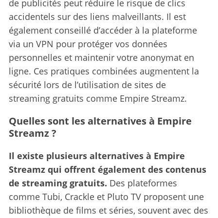
de publicités peut réduire le risque de clics
accidentels sur des liens malveillants. Il est
également conseillé d’accéder à la plateforme
via un VPN pour protéger vos données
personnelles et maintenir votre anonymat en
ligne. Ces pratiques combinées augmentent la
sécurité lors de l’utilisation de sites de
streaming gratuits comme Empire Streamz.
Quelles sont les alternatives à Empire
Streamz ?
Il existe plusieurs alternatives à Empire
Streamz qui offrent également des contenus
de streaming gratuits.
Des plateformes
comme Tubi, Crackle et Pluto TV proposent une
bibliothèque de films et séries, souvent avec des