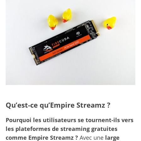
Qu’est-ce qu’Empire Streamz ?
Pourquoi les utilisateurs se tournent-ils vers
les plateformes de streaming gratuites
comme Empire Streamz ?
Avec une
large