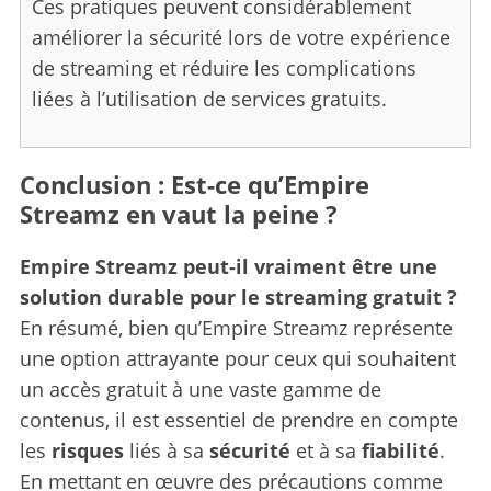
Ces pratiques peuvent considérablement
améliorer la sécurité lors de votre expérience
de streaming et réduire les complications
liées à l’utilisation de services gratuits.
Conclusion : Est-ce qu’Empire
Streamz en vaut la peine ?
Empire Streamz peut-il vraiment être une
solution durable pour le streaming gratuit ?
En résumé, bien qu’Empire Streamz représente
une option attrayante pour ceux qui souhaitent
un accès gratuit à une vaste gamme de
contenus, il est essentiel de prendre en compte
les
risques
liés à sa
sécurité
et à sa
fiabilité
.
En mettant en œuvre des précautions comme