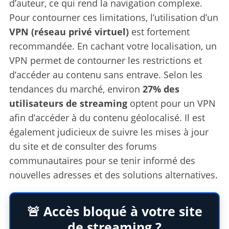
d’auteur, ce qui rend la navigation complexe.
Pour contourner ces limitations, l’utilisation d’un
VPN (réseau privé virtuel)
est fortement
recommandée. En cachant votre localisation, un
VPN permet de contourner les restrictions et
d’accéder au contenu sans entrave. Selon les
tendances du marché, environ
27% des
utilisateurs de streaming
optent pour un VPN
afin d’accéder à du contenu géolocalisé. Il est
également judicieux de suivre les mises à jour
du site et de consulter des forums
communautaires pour se tenir informé des
nouvelles adresses et des solutions alternatives.
🚨 Accès bloqué à votre site
de streaming ?