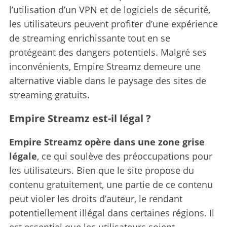
l’utilisation d’un VPN et de logiciels de sécurité,
les utilisateurs peuvent profiter d’une expérience
de streaming enrichissante tout en se
protégeant des dangers potentiels. Malgré ses
inconvénients, Empire Streamz demeure une
alternative viable dans le paysage des sites de
streaming gratuits.
Empire Streamz est-il légal ?
Empire Streamz opère dans une zone grise
légale
, ce qui soulève des préoccupations pour
les utilisateurs.
Bien que le site propose du
contenu gratuitement, une partie de ce contenu
peut violer les droits d’auteur, le rendant
potentiellement illégal dans certaines régions. Il
est essentiel que les utilisateurs soient