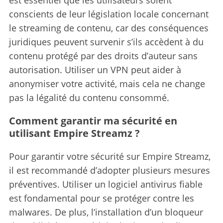
conscients de leur législation locale concernant
le streaming de contenu, car des conséquences
juridiques peuvent survenir s’ils accèdent à du
contenu protégé par des droits d’auteur sans
autorisation. Utiliser un VPN peut aider à
anonymiser votre activité, mais cela ne change
pas la légalité du contenu consommé.
Comment garantir ma sécurité en
utilisant Empire Streamz ?
Pour garantir votre sécurité sur Empire Streamz,
il est recommandé d’adopter plusieurs mesures
préventives.
Utiliser un logiciel antivirus fiable
est fondamental pour se protéger contre les
malwares. De plus, l’installation d’un bloqueur