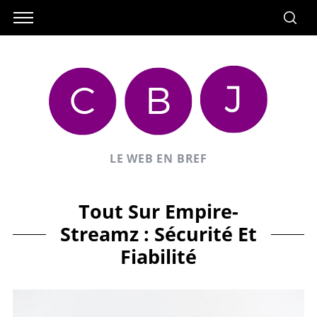
LE WEB EN BREF
Tout Sur Empire-
Streamz : Sécurité Et
Fiabilité