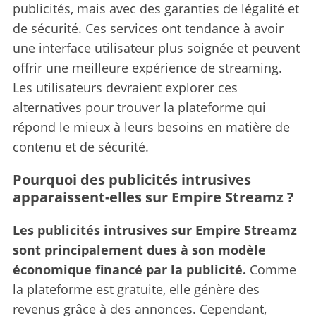
publicités, mais avec des garanties de légalité et
de sécurité. Ces services ont tendance à avoir
une interface utilisateur plus soignée et peuvent
offrir une meilleure expérience de streaming.
Les utilisateurs devraient explorer ces
alternatives pour trouver la plateforme qui
répond le mieux à leurs besoins en matière de
contenu et de sécurité.
Pourquoi des publicités intrusives
apparaissent-elles sur Empire Streamz ?
Les publicités intrusives sur Empire Streamz
sont principalement dues à son modèle
économique financé par la publicité.
Comme
la plateforme est gratuite, elle génère des
revenus grâce à des annonces. Cependant,