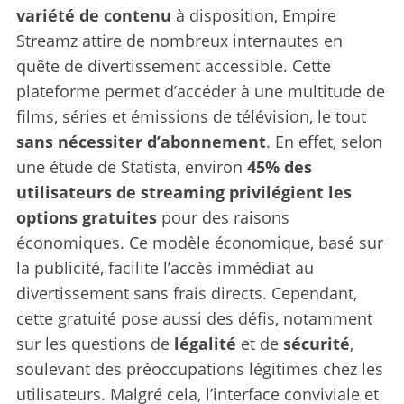
variété de contenu
à disposition, Empire
Streamz attire de nombreux internautes en
quête de divertissement accessible. Cette
plateforme permet d’accéder à une multitude de
films, séries et émissions de télévision, le tout
sans nécessiter d’abonnement
. En effet, selon
une étude de Statista, environ
45% des
utilisateurs de streaming privilégient les
options gratuites
pour des raisons
économiques. Ce modèle économique, basé sur
la publicité, facilite l’accès immédiat au
divertissement sans frais directs. Cependant,
cette gratuité pose aussi des défis, notamment
sur les questions de
légalité
et de
sécurité
,
soulevant des préoccupations légitimes chez les
utilisateurs. Malgré cela, l’interface conviviale et