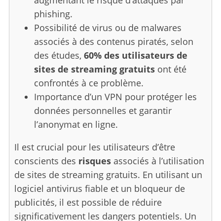
phishing.
Possibilité de virus ou de malwares
associés à des contenus piratés, selon
des études,
60% des utilisateurs de
sites de streaming gratuits
ont été
confrontés à ce problème.
Importance d’un VPN pour protéger les
données personnelles et garantir
l’anonymat en ligne.
Il est crucial pour les utilisateurs d’être
conscients des
risques
associés à l’utilisation
de sites de streaming gratuits. En utilisant un
logiciel antivirus fiable et un bloqueur de
publicités, il est possible de réduire
significativement les dangers potentiels. Un