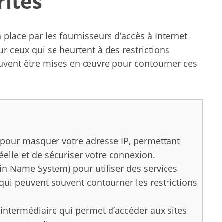
rités
lace par les fournisseurs d’accès à Internet
r ceux qui se heurtent à des restrictions
uvent être mises en œuvre pour contourner ces
l) pour masquer votre adresse IP, permettant
éelle et de sécuriser votre connexion.
 Name System) pour utiliser des services
 qui peuvent souvent contourner les restrictions
intermédiaire qui permet d’accéder aux sites