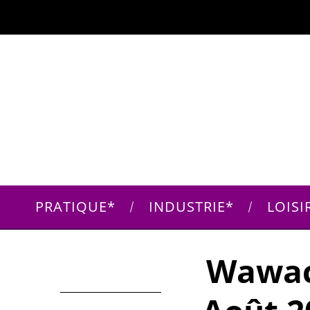
PRATIQUE
INDUSTRIE
LOISI
Wawaci