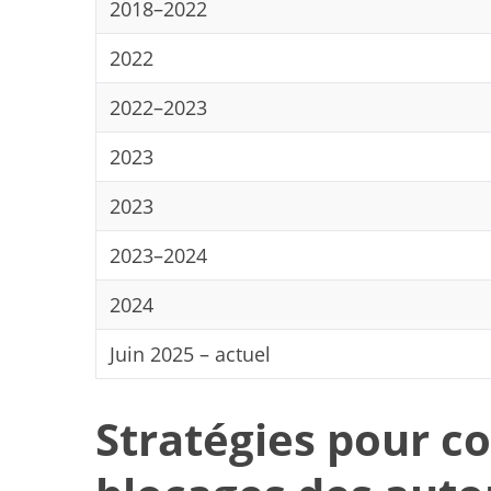
2018–2022
2022
2022–2023
2023
2023
2023–2024
2024
Juin 2025 – actuel
Stratégies pour c