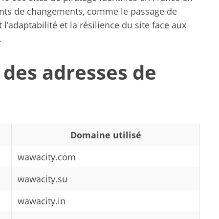
ents de changements, comme le passage de
nt l’adaptabilité et la résilience du site face aux
.
 des adresses de
Domaine utilisé
wawacity.com
wawacity.su
wawacity.in