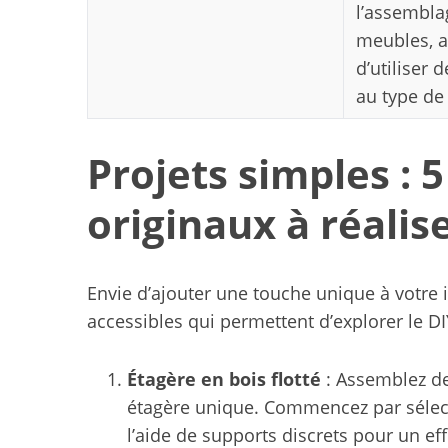
l’assembla
meubles, a
d’utiliser 
au type de
Projets simples : 
originaux à réalis
Envie d’ajouter une touche unique à votre i
accessibles qui permettent d’explorer le DIY
Étagère en bois flotté
: Assemblez de
étagère unique. Commencez par sélect
l’aide de supports discrets pour un eff