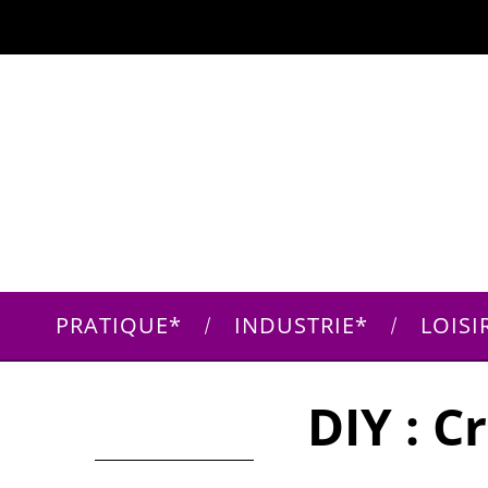
PRATIQUE
INDUSTRIE
LOISI
DIY : C