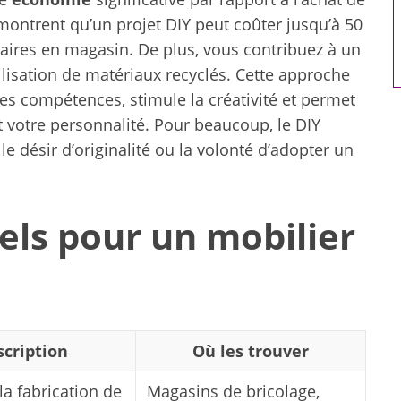
artificielle
montrent qu’un projet DIY peut coûter jusqu’à 50
aires en magasin. De plus, vous contribuez à un
ilisation de matériaux recyclés. Cette approche
les compétences, stimule la créativité et permet
t votre personnalité. Pour beaucoup, le DIY
le désir d’originalité ou la volonté d’adopter un
els pour un mobilier
cription
Où les trouver
la fabrication de
Magasins de bricolage,