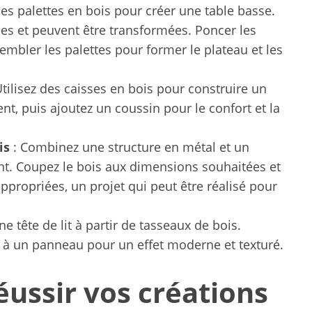
es palettes en bois pour créer une table basse.
ées et peuvent être transformées. Poncer les
sembler les palettes pour former le plateau et les
Utilisez des caisses en bois pour construire un
nt, puis ajoutez un coussin pour le confort et la
is
: Combinez une structure en métal et un
nt. Coupez le bois aux dimensions souhaitées et
ppropriées, un projet qui peut être réalisé pour
e tête de lit à partir de tasseaux de bois.
es à un panneau pour un effet moderne et texturé.
éussir vos créations