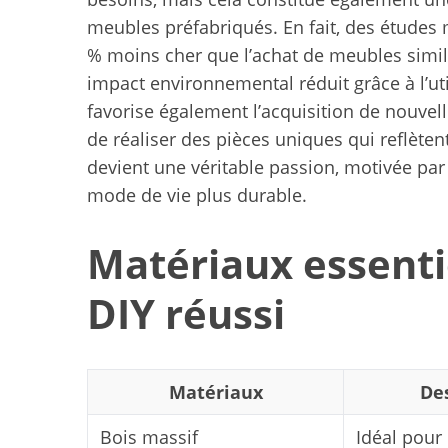
meubles préfabriqués. En fait, des études 
% moins cher que l’achat de meubles simil
impact environnemental réduit grâce à l’ut
favorise également l’acquisition de nouvel
de réaliser des pièces uniques qui reflèten
devient une véritable passion, motivée par 
mode de vie plus durable.
Matériaux essenti
DIY réussi
Matériaux
Des
Bois massif
Idéal pour 