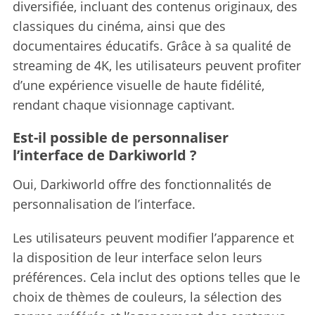
diversifiée, incluant des contenus originaux, des
classiques du cinéma, ainsi que des
documentaires éducatifs. Grâce à sa qualité de
streaming de 4K, les utilisateurs peuvent profiter
d’une expérience visuelle de haute fidélité,
rendant chaque visionnage captivant.
Est-il possible de personnaliser
l’interface de Darkiworld ?
Oui, Darkiworld offre des fonctionnalités de
personnalisation de l’interface.
Les utilisateurs peuvent modifier l’apparence et
la disposition de leur interface selon leurs
préférences. Cela inclut des options telles que le
choix de thèmes de couleurs, la sélection des