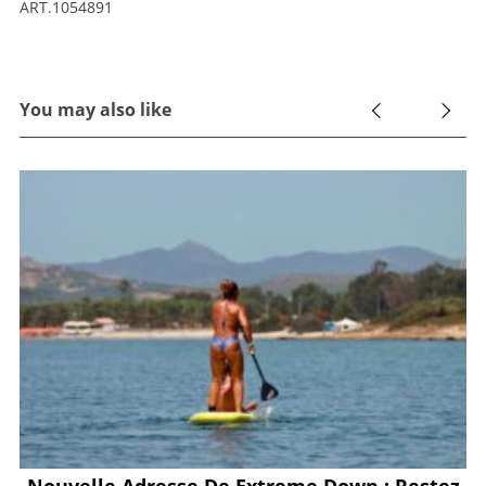
ART.1054891
You may also like