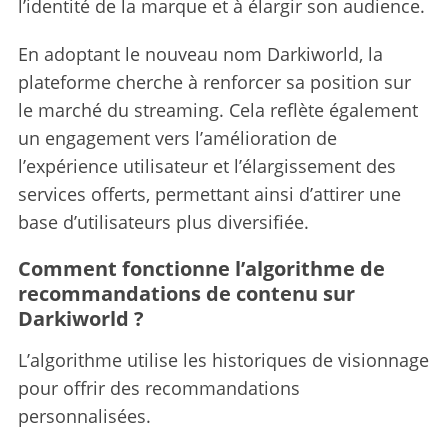
l’identité de la marque et à élargir son audience.
En adoptant le nouveau nom Darkiworld, la
plateforme cherche à renforcer sa position sur
le marché du streaming. Cela reflète également
un engagement vers l’amélioration de
l’expérience utilisateur et l’élargissement des
services offerts, permettant ainsi d’attirer une
base d’utilisateurs plus diversifiée.
Comment fonctionne l’algorithme de
recommandations de contenu sur
Darkiworld ?
L’algorithme utilise les historiques de visionnage
pour offrir des recommandations
personnalisées.