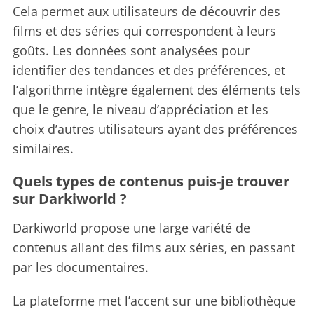
Cela permet aux utilisateurs de découvrir des
films et des séries qui correspondent à leurs
goûts. Les données sont analysées pour
identifier des tendances et des préférences, et
l’algorithme intègre également des éléments tels
que le genre, le niveau d’appréciation et les
choix d’autres utilisateurs ayant des préférences
similaires.
Quels types de contenus puis-je trouver
sur Darkiworld ?
Darkiworld propose une large variété de
contenus allant des films aux séries, en passant
par les documentaires.
La plateforme met l’accent sur une bibliothèque