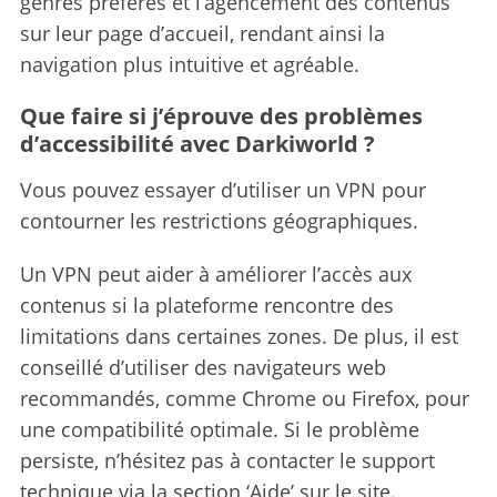
genres préférés et l’agencement des contenus
sur leur page d’accueil, rendant ainsi la
navigation plus intuitive et agréable.
Que faire si j’éprouve des problèmes
d’accessibilité avec Darkiworld ?
Vous pouvez essayer d’utiliser un VPN pour
contourner les restrictions géographiques.
Un VPN peut aider à améliorer l’accès aux
contenus si la plateforme rencontre des
limitations dans certaines zones. De plus, il est
conseillé d’utiliser des navigateurs web
recommandés, comme Chrome ou Firefox, pour
une compatibilité optimale. Si le problème
persiste, n’hésitez pas à contacter le support
technique via la section ‘Aide’ sur le site.