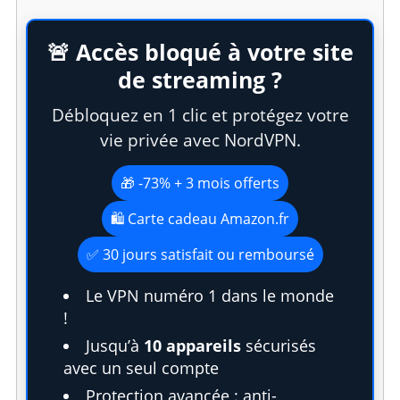
🚨 Accès bloqué à votre site
de streaming ?
Débloquez en 1 clic et protégez votre
vie privée avec NordVPN.
🎁 -73% + 3 mois offerts
🛍️ Carte cadeau Amazon.fr
✅ 30 jours satisfait ou remboursé
Le VPN numéro 1 dans le monde
!
Jusqu’à
10 appareils
sécurisés
avec un seul compte
Protection avancée : anti-