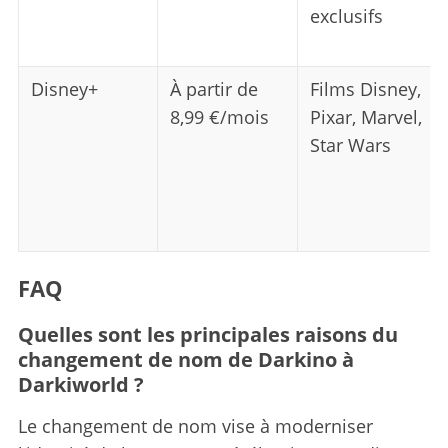
exclusifs
Disney+
À partir de
Films Disney,
8,99 €/mois
Pixar, Marvel,
Star Wars
FAQ
Quelles sont les principales raisons du
changement de nom de Darkino à
Darkiworld ?
Le changement de nom vise à moderniser