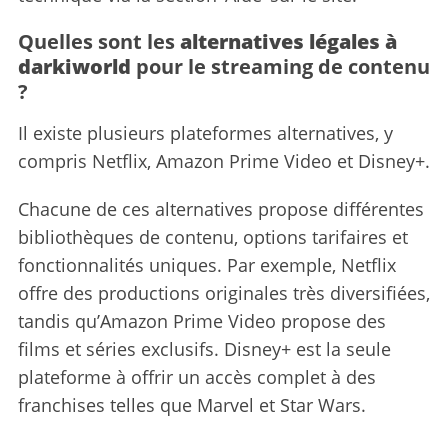
Quelles sont les
alternatives légales à
darkiworld
pour le streaming de contenu
?
Il existe plusieurs plateformes alternatives, y
compris Netflix, Amazon Prime Video et Disney+.
Chacune de ces alternatives propose différentes
bibliothèques de contenu, options tarifaires et
fonctionnalités uniques. Par exemple, Netflix
offre des productions originales très diversifiées,
tandis qu’Amazon Prime Video propose des
films et séries exclusifs. Disney+ est la seule
plateforme à offrir un accès complet à des
franchises telles que Marvel et Star Wars.