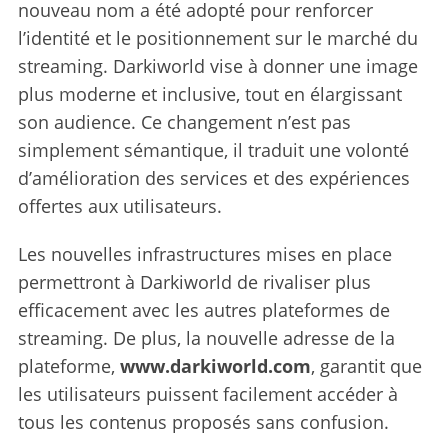
nouveau nom a été adopté pour renforcer
l’identité et le positionnement sur le marché du
streaming. Darkiworld vise à donner une image
plus moderne et inclusive, tout en élargissant
son audience. Ce changement n’est pas
simplement sémantique, il traduit une volonté
d’amélioration des services et des expériences
offertes aux utilisateurs.
Les nouvelles infrastructures mises en place
permettront à Darkiworld de rivaliser plus
efficacement avec les autres plateformes de
streaming. De plus, la nouvelle adresse de la
plateforme,
www.darkiworld.com
, garantit que
les utilisateurs puissent facilement accéder à
tous les contenus proposés sans confusion.