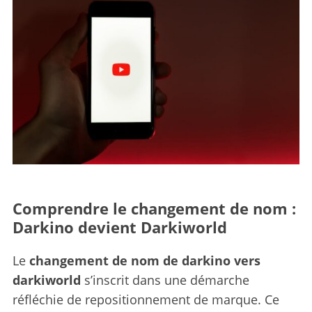
Comprendre le changement de nom :
Darkino devient Darkiworld
Le
changement de nom de darkino vers
darkiworld
s’inscrit dans une démarche
réfléchie de repositionnement de marque. Ce