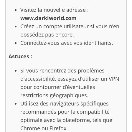
Visitez la nouvelle adresse :
www.darkiworld.com
Créez un compte utilisateur si vous n’en
possédez pas encore.
Connectez-vous avec vos identifiants.
Astuces :
Si vous rencontrez des problèmes
d’accessibilité, essayez d’utiliser un VPN
pour contourner d’éventuelles
restrictions géographiques.
Utilisez des navigateurs spécifiques
recommandés pour la compatibilité
optimale avec la plateforme, tels que
Chrome ou Firefox.