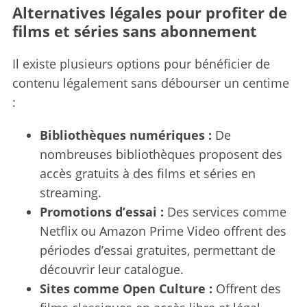
Alternatives légales pour profiter de
films et séries sans abonnement
Il existe plusieurs options pour bénéficier de
contenu légalement sans débourser un centime
:
Bibliothèques numériques :
De
nombreuses bibliothèques proposent des
accès gratuits à des films et séries en
streaming.
Promotions d’essai :
Des services comme
Netflix ou Amazon Prime Video offrent des
périodes d’essai gratuites, permettant de
découvrir leur catalogue.
Sites comme Open Culture :
Offrent des