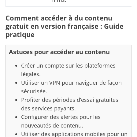
Comment accéder à du contenu
gratuit en version française : Guide
pratique
Astuces pour accéder au contenu
Créer un compte sur les plateformes
légales.
Utiliser un VPN pour naviguer de façon
sécurisée.
Profiter des périodes d’essai gratuites
des services payants.
Configurer des alertes pour les
nouveautés de contenu.
Utiliser des applications mobiles pour un