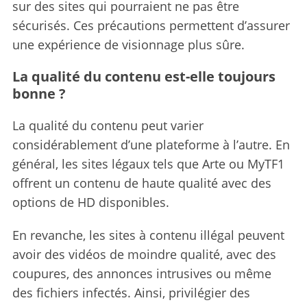
sur des sites qui pourraient ne pas être
sécurisés. Ces précautions permettent d’assurer
une expérience de visionnage plus sûre.
La qualité du contenu est-elle toujours
bonne ?
La qualité du contenu peut varier
considérablement d’une plateforme à l’autre. En
général, les sites légaux tels que Arte ou MyTF1
offrent un contenu de haute qualité avec des
options de HD disponibles.
En revanche, les sites à contenu illégal peuvent
avoir des vidéos de moindre qualité, avec des
coupures, des annonces intrusives ou même
des fichiers infectés. Ainsi, privilégier des