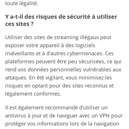
toute légalité.
Y a-t-il des risques de sécurité à utiliser
ces sites ?
Utiliser des sites de streaming illégaux peut
exposer votre appareil à des logiciels
malveillants et à d’autres cybermenaces. Ces
plateformes peuvent être peu sécurisées, ce qui
rend vos données personnelles vulnérables aux
attaques. En été vigilant, vous minimisez les
risques en optant pour des sites reconnus et
légalement conformes.
Il est également recommandé d’utiliser un
antivirus à jour et de naviguer avec un VPN pour
protéger vos informations lors de la navigation