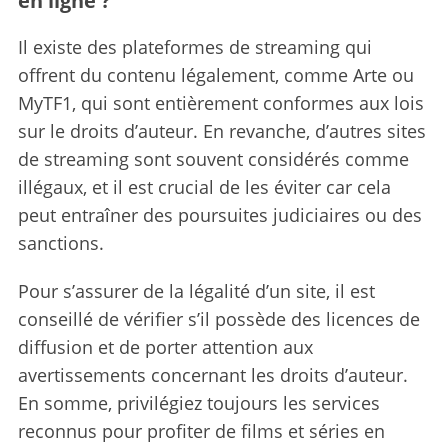
en ligne ?
Il existe des plateformes de streaming qui
offrent du contenu légalement, comme Arte ou
MyTF1, qui sont entièrement conformes aux lois
sur le droits d’auteur. En revanche, d’autres sites
de streaming sont souvent considérés comme
illégaux, et il est crucial de les éviter car cela
peut entraîner des poursuites judiciaires ou des
sanctions.
Pour s’assurer de la légalité d’un site, il est
conseillé de vérifier s’il possède des licences de
diffusion et de porter attention aux
avertissements concernant les droits d’auteur.
En somme, privilégiez toujours les services
reconnus pour profiter de films et séries en