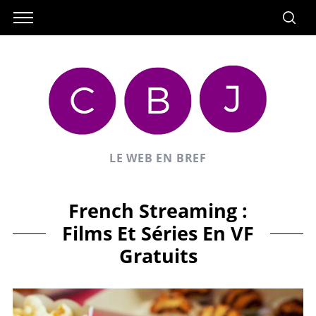
LE WEB EN BREF
French Streaming :
Films Et Séries En VF
Gratuits