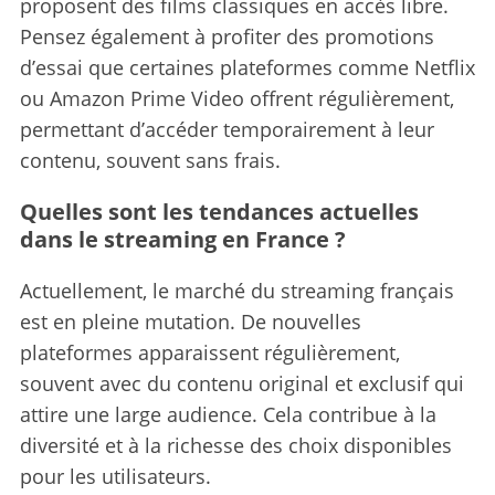
proposent des films classiques en accès libre.
Pensez également à profiter des promotions
d’essai que certaines plateformes comme Netflix
ou Amazon Prime Video offrent régulièrement,
permettant d’accéder temporairement à leur
contenu, souvent sans frais.
Quelles sont les tendances actuelles
dans le streaming en France ?
Actuellement, le marché du streaming français
est en pleine mutation. De nouvelles
plateformes apparaissent régulièrement,
souvent avec du contenu original et exclusif qui
attire une large audience. Cela contribue à la
diversité et à la richesse des choix disponibles
pour les utilisateurs.