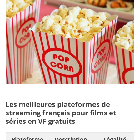
Les meilleures plateformes de
streaming français pour films et
séries en VF gratuits
Plateforme
Description
Légalité