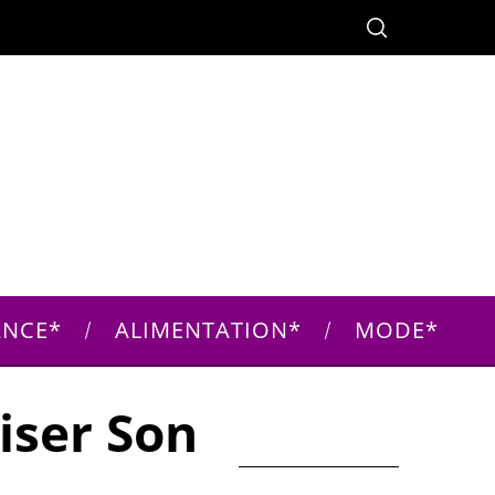
ANCE
ALIMENTATION
MODE
iser Son