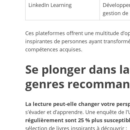
LinkedIn Learning
Développe
gestion de 
Ces plateformes offrent une multitude d’op
inspirantes de personnes ayant transformé 
compétences acquises.
Se plonger dans la 
genres recomman
La lecture peut-elle changer votre persp
s’évader et d’apprendre. Une enquête de 
régulièrement sont 25 % plus susceptibl
sélection de livres inspirants à découvrir :