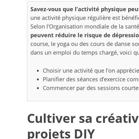
Savez-vous que l’activité physique peu
une activité physique régulière est bénéf
Selon l’Organisation mondiale de la sant
peuvent réduire le risque de dépressio
course, le yoga ou des cours de danse so
dans un emploi du temps chargé, voici qu
Choisir une activité que l’on apprécie
Planifier des séances d’exercice co
Commencer par des sessions courtes
Cultiver sa créativ
projets DIY