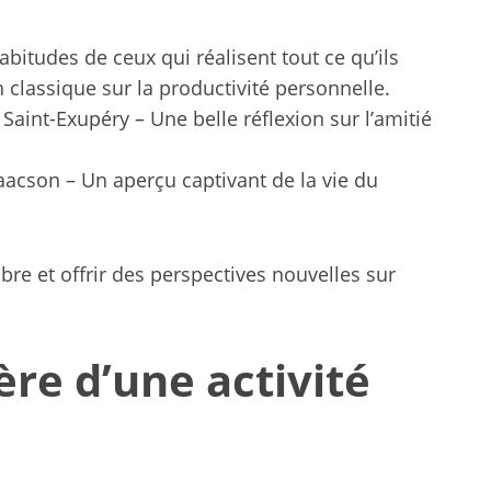
abitudes de ceux qui réalisent tout ce qu’ils
classique sur la productivité personnelle.
 Saint-Exupéry – Une belle réflexion sur l’amitié
aacson – Un aperçu captivant de la vie du
re et offrir des perspectives nouvelles sur
ère d’une activité