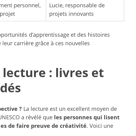
ment personnel,
Lucie, responsable de
projet
projets innovants
portunités d’apprentissage et des histoires
leur carrière grâce à ces nouvelles
lecture : livres et
dés
ective ?
La lecture est un excellent moyen de
l’UNESCO a révélé que
les personnes qui lisent
es de faire preuve de créativité
. Voici une