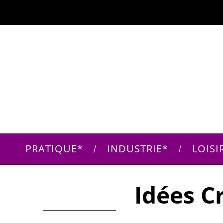
PRATIQUE
INDUSTRIE
LOISI
Idées C